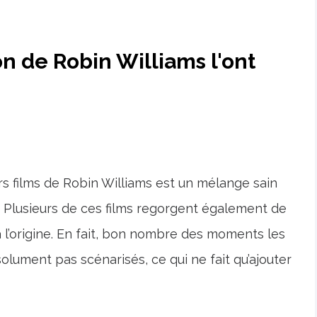
on de Robin Williams l'ont
urs films de Robin Williams est un mélange sain
Plusieurs de ces films regorgent également de
 l’origine. En fait, bon nombre des moments les
olument pas scénarisés, ce qui ne fait qu’ajouter