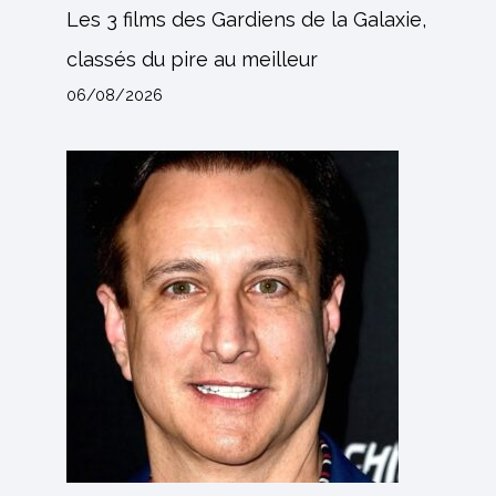
Les 3 films des Gardiens de la Galaxie,
classés du pire au meilleur
06/08/2026