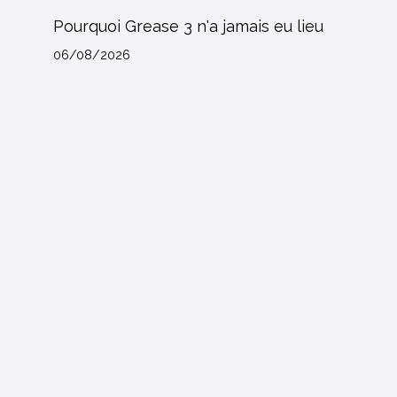
Pourquoi Grease 3 n'a jamais eu lieu
06/08/2026