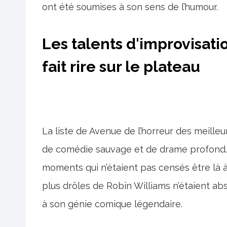
ont été soumises à son sens de l’humour.
Les talents d'improvisati
fait rire sur le plateau
La liste de Avenue de l’horreur des meille
de comédie sauvage et de drame profond. 
moments qui n’étaient pas censés être là à
plus drôles de Robin Williams n’étaient abs
à son génie comique légendaire.