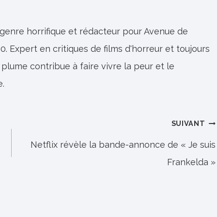
 genre horrifique et rédacteur pour Avenue de
0. Expert en critiques de films d'horreur et toujours
 plume contribue à faire vivre la peur et le
e.
SUIVANT
Netflix révèle la bande-annonce de « Je suis
Frankelda »