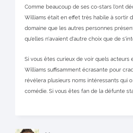
Comme beaucoup de ses co-stars l'ont déco
Williams était en effet très habile à sortir d
domaine que les autres personnes présent
qu'elles n'avaient d'autre choix que de s'in
Si vous êtes curieux de voir quels acteurs e
Williams suffisamment écrasante pour craqu
révélera plusieurs noms intéressants qui 
comédie. Si vous êtes fan de la défunte star