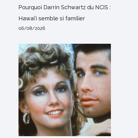
Pourquoi Darrin Schwartz du NCIS :
Hawai'i semble si familier
06/08/2026