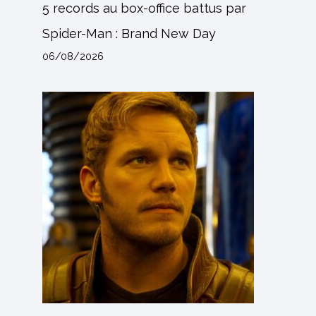
5 records au box-office battus par
Spider-Man : Brand New Day
06/08/2026