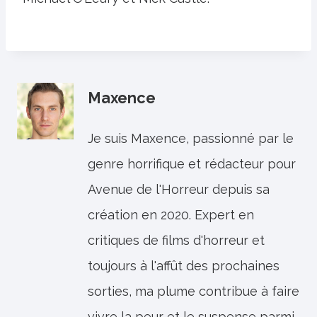
Maxence
Je suis Maxence, passionné par le
genre horrifique et rédacteur pour
Avenue de l'Horreur depuis sa
création en 2020. Expert en
critiques de films d'horreur et
toujours à l'affût des prochaines
sorties, ma plume contribue à faire
vivre la peur et le suspense parmi