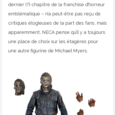
dernier (?) chapitre de la franchise d’horreur
emblématique – n’a peut-être pas reçu de
critiques élogieuses de la part des fans, mais
apparemment, NECA pense qu’il y a toujours
une place de choix sur les étagères pour
une autre figurine de Michael Myers.