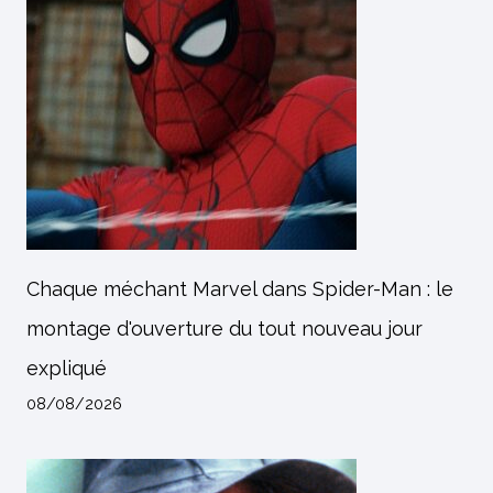
Chaque méchant Marvel dans Spider-Man : le
montage d'ouverture du tout nouveau jour
expliqué
08/08/2026