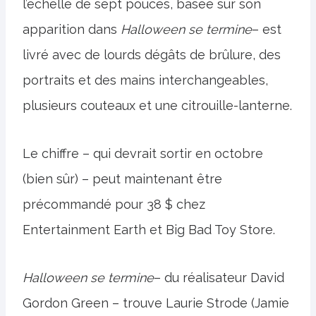
l’échelle de sept pouces, basée sur son
apparition dans
Halloween se termine
– est
livré avec de lourds dégâts de brûlure, des
portraits et des mains interchangeables,
plusieurs couteaux et une citrouille-lanterne.
Le chiffre – qui devrait sortir en octobre
(bien sûr) – peut maintenant être
précommandé pour 38 $ chez
Entertainment Earth et Big Bad Toy Store.
Halloween se termine
– du réalisateur David
Gordon Green – trouve Laurie Strode (Jamie