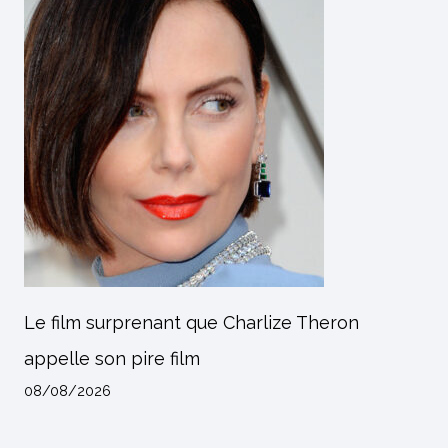
Le film surprenant que Charlize Theron
appelle son pire film
08/08/2026