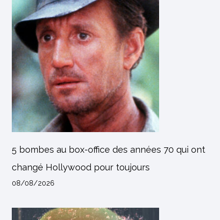
5 bombes au box-office des années 70 qui ont
changé Hollywood pour toujours
08/08/2026