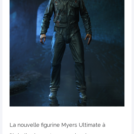
La nouvelle figurine Myers Ultimate à