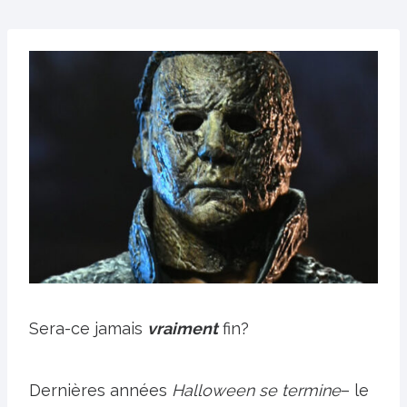
Sera-ce jamais
vraiment
fin?
Dernières années
Halloween se termine
– le