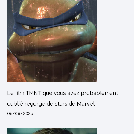
Le film TMNT que vous avez probablement
oublié regorge de stars de Marvel
08/08/2026