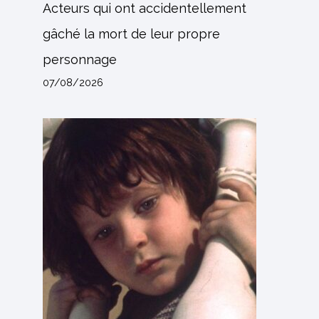
Acteurs qui ont accidentellement
gâché la mort de leur propre
personnage
07/08/2026