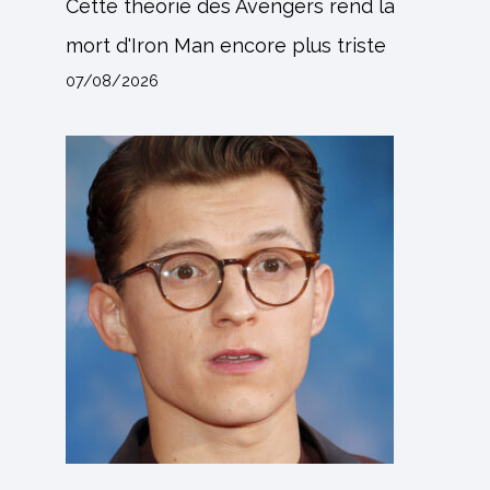
Cette théorie des Avengers rend la
mort d'Iron Man encore plus triste
07/08/2026