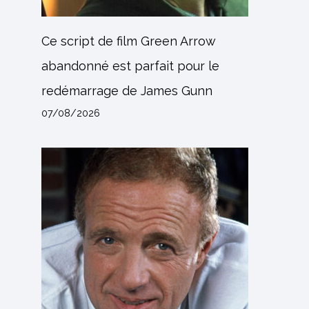
Ce script de film Green Arrow
abandonné est parfait pour le
redémarrage de James Gunn
07/08/2026