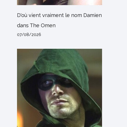
D'où vient vraiment le nom Damien
dans The Omen
07/08/2026