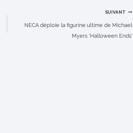
SUIVANT
NECA déploie la figurine ultime de Michael
Myers ‘Halloween Ends’