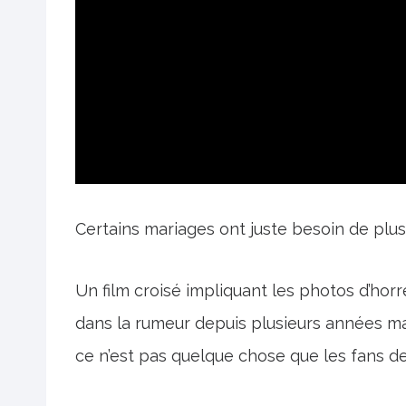
Certains mariages ont juste besoin de plus 
Un film croisé impliquant les photos d’hor
dans la rumeur depuis plusieurs années ma
ce n’est pas quelque chose que les fans de