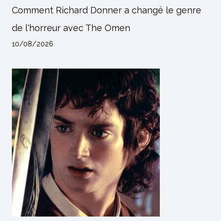
Comment Richard Donner a changé le genre
de l'horreur avec The Omen
10/08/2026