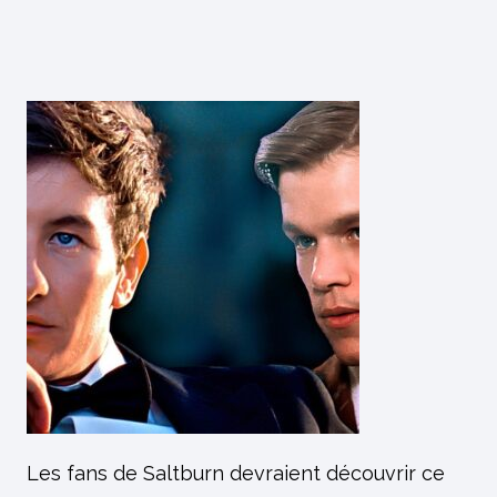
Les fans de Saltburn devraient découvrir ce