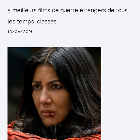
5 meilleurs films de guerre étrangers de tous
les temps, classés
10/08/2026