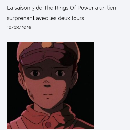
La saison 3 de The Rings Of Power a un lien
surprenant avec les deux tours
10/08/2026