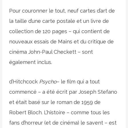
Pour couronner le tout, neuf cartes d’art de
la taille d’une carte postale et un livre de
collection de 120 pages – qui contient de
nouveaux essais de Mains et du critique de
cinéma John-Paul Checkett – sont
également inclus.
d’Hitchcock
Psycho
– le film qui a tout
commencé – a été écrit par Joseph Stefano
et était basé sur le roman de 1959 de
Robert Bloch. L’histoire – comme tous les
fans d’horreur (et de cinéma) le savent – est