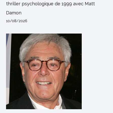
thriller psychologique de 1999 avec Matt
Damon
10/08/2026