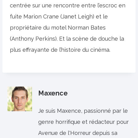
centrée sur une rencontre entre l’escroc en
fuite Marion Crane (Janet Leigh) et le
propriétaire du motel Norman Bates
(Anthony Perkins). Et la scène de douche la
plus effrayante de l’histoire du cinéma.
Maxence
Je suis Maxence, passionné par le
genre horrifique et rédacteur pour
Avenue de l'Horreur depuis sa