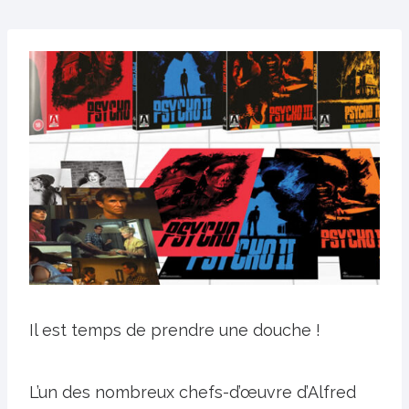
Il est temps de prendre une douche !
L’un des nombreux chefs-d’œuvre d’Alfred