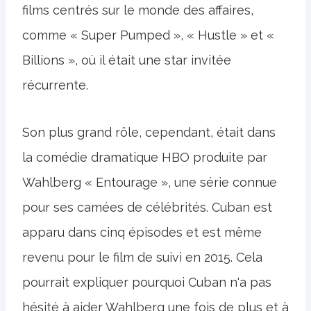
films centrés sur le monde des affaires,
comme « Super Pumped », « Hustle » et «
Billions », où il était une star invitée
récurrente.
Son plus grand rôle, cependant, était dans
la comédie dramatique HBO produite par
Wahlberg « Entourage », une série connue
pour ses camées de célébrités. Cuban est
apparu dans cinq épisodes et est même
revenu pour le film de suivi en 2015. Cela
pourrait expliquer pourquoi Cuban n'a pas
hésité à aider Wahlberg une fois de plus et à