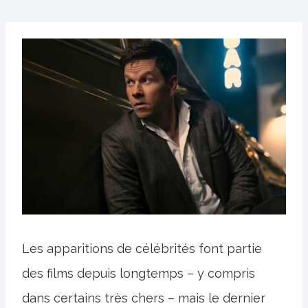
Les apparitions de célébrités font partie
des films depuis longtemps – y compris
dans certains très chers – mais le dernier