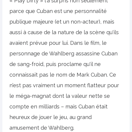
« Play Dirty » l'a surpris non seulement
parce que Cuban est une personnalité
publique majeure (et un non-acteur), mais
aussi à cause de la nature de la scène qu'ils
avaient prévue pour lui. Dans le film, le
personnage de Wahlberg assassine Cuban
de sang-froid, puis proclame qu'il ne
connaissait pas le nom de Mark Cuban. Ce
n’est pas vraiment un moment flatteur pour
le méga-magnat dont la valeur nette se
compte en milliards – mais Cuban était
heureux de jouer le jeu, au grand
amusement de Wahlberg.