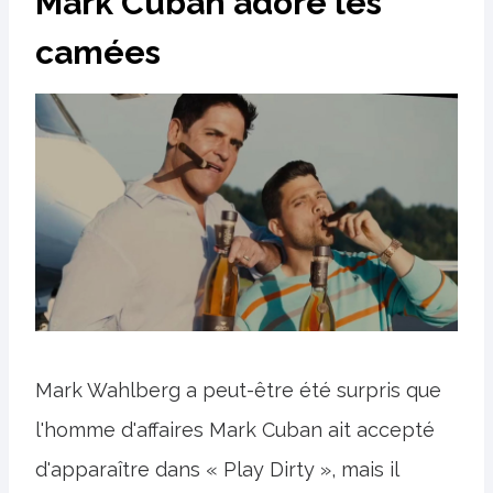
Mark Cuban adore les
camées
Mark Wahlberg a peut-être été surpris que
l'homme d'affaires Mark Cuban ait accepté
d'apparaître dans « Play Dirty », mais il