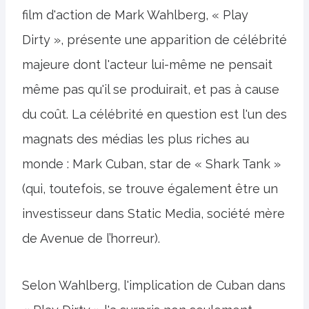
film d'action de Mark Wahlberg, « Play
Dirty », présente une apparition de célébrité
majeure dont l'acteur lui-même ne pensait
même pas qu'il se produirait, et pas à cause
du coût. La célébrité en question est l'un des
magnats des médias les plus riches au
monde : Mark Cuban, star de « Shark Tank »
(qui, toutefois, se trouve également être un
investisseur dans Static Media, société mère
de Avenue de l’horreur).
Selon Wahlberg, l'implication de Cuban dans