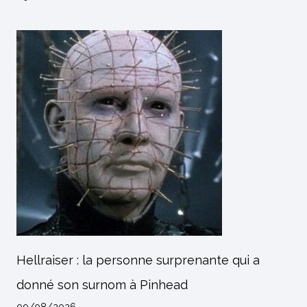
Hellraiser : la personne surprenante qui a
donné son surnom à Pinhead
09/08/2026