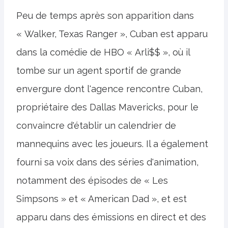
Peu de temps après son apparition dans
« Walker, Texas Ranger », Cuban est apparu
dans la comédie de HBO « Arli$$ », où il
tombe sur un agent sportif de grande
envergure dont l'agence rencontre Cuban,
propriétaire des Dallas Mavericks, pour le
convaincre d'établir un calendrier de
mannequins avec les joueurs. Il a également
fourni sa voix dans des séries d'animation,
notamment des épisodes de « Les
Simpsons » et « American Dad », et est
apparu dans des émissions en direct et des