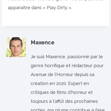
apparaître dans « Play Dirty ».
Maxence
Je suis Maxence, passionné par le
genre horrifique et rédacteur pour
Avenue de l'Horreur depuis sa
création en 2020. Expert en
critiques de films d'horreur et
toujours à l'affût des prochaines
sorties, ma plume contribue à faire