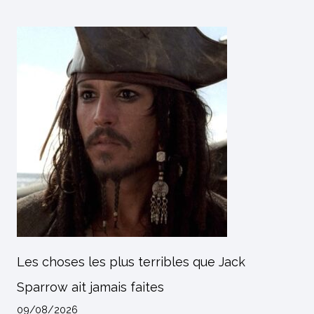
Les choses les plus terribles que Jack
Sparrow ait jamais faites
09/08/2026