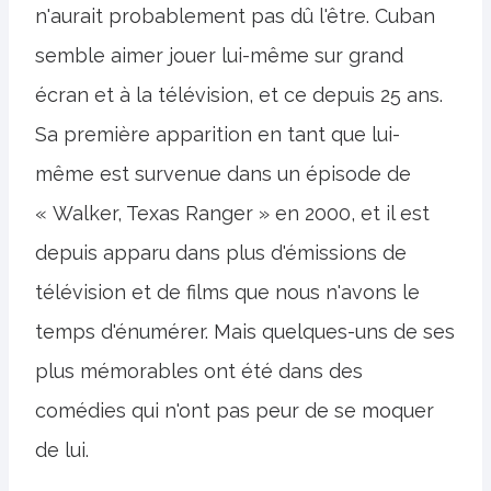
n'aurait probablement pas dû l'être. Cuban
semble aimer jouer lui-même sur grand
écran et à la télévision, et ce depuis 25 ans.
Sa première apparition en tant que lui-
même est survenue dans un épisode de
« Walker, Texas Ranger » en 2000, et il est
depuis apparu dans plus d'émissions de
télévision et de films que nous n'avons le
temps d'énumérer. Mais quelques-uns de ses
plus mémorables ont été dans des
comédies qui n'ont pas peur de se moquer
de lui.