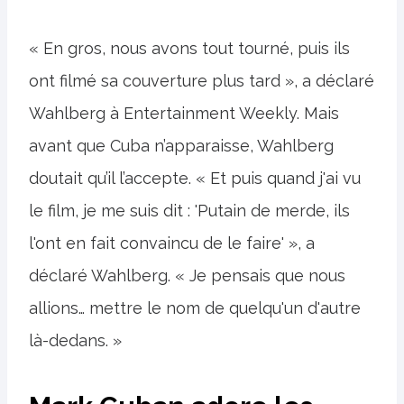
« En gros, nous avons tout tourné, puis ils
ont filmé sa couverture plus tard », a déclaré
Wahlberg à Entertainment Weekly. Mais
avant que Cuba n’apparaisse, Wahlberg
doutait qu’il l’accepte. « Et puis quand j'ai vu
le film, je me suis dit : 'Putain de merde, ils
l'ont en fait convaincu de le faire' », a
déclaré Wahlberg. « Je pensais que nous
allions… mettre le nom de quelqu'un d'autre
là-dedans. »