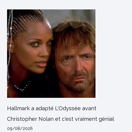
Hallmark a adapté L'Odyssée avant
Christopher Nolan et c'est vraiment génial
09/08/2026