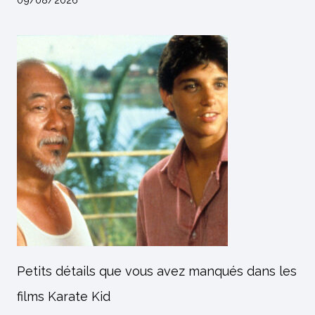
Petits détails que vous avez manqués dans les
films Karate Kid