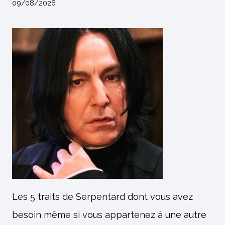
09/08/2026
Les 5 traits de Serpentard dont vous avez
besoin même si vous appartenez à une autre