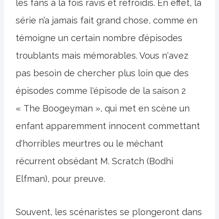
les fans à la fois ravis et refroidis. En effet, la
série n’a jamais fait grand chose, comme en
témoigne un certain nombre d’épisodes
troublants mais mémorables. Vous n'avez
pas besoin de chercher plus loin que des
épisodes comme l'épisode de la saison 2
« The Boogeyman », qui met en scène un
enfant apparemment innocent commettant
d'horribles meurtres ou le méchant
récurrent obsédant M. Scratch (Bodhi
Elfman), pour preuve.
Souvent, les scénaristes se plongeront dans