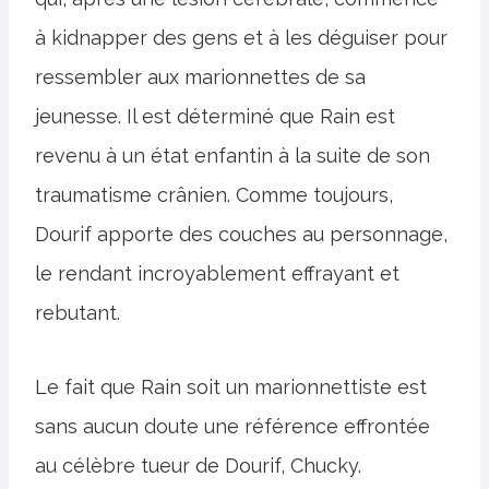
à kidnapper des gens et à les déguiser pour
ressembler aux marionnettes de sa
jeunesse. Il est déterminé que Rain est
revenu à un état enfantin à la suite de son
traumatisme crânien. Comme toujours,
Dourif apporte des couches au personnage,
le rendant incroyablement effrayant et
rebutant.
Le fait que Rain soit un marionnettiste est
sans aucun doute une référence effrontée
au célèbre tueur de Dourif, Chucky.