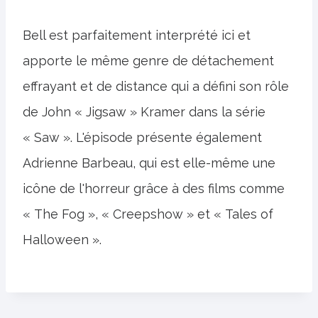
Bell est parfaitement interprété ici et
apporte le même genre de détachement
effrayant et de distance qui a défini son rôle
de John « Jigsaw » Kramer dans la série
« Saw ». L'épisode présente également
Adrienne Barbeau, qui est elle-même une
icône de l'horreur grâce à des films comme
« The Fog », « Creepshow » et « Tales of
Halloween ».