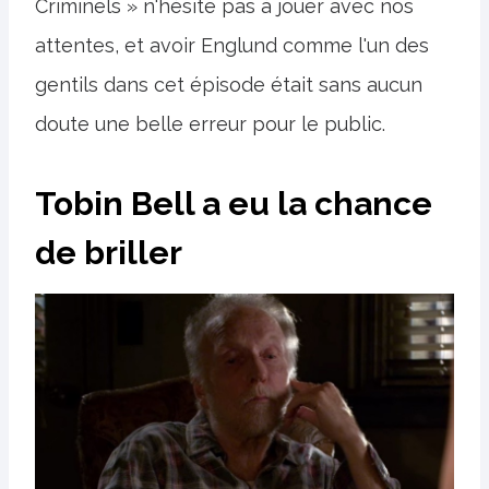
Criminels » n'hésite pas à jouer avec nos
attentes, et avoir Englund comme l'un des
gentils dans cet épisode était sans aucun
doute une belle erreur pour le public.
Tobin Bell a eu la chance
de briller