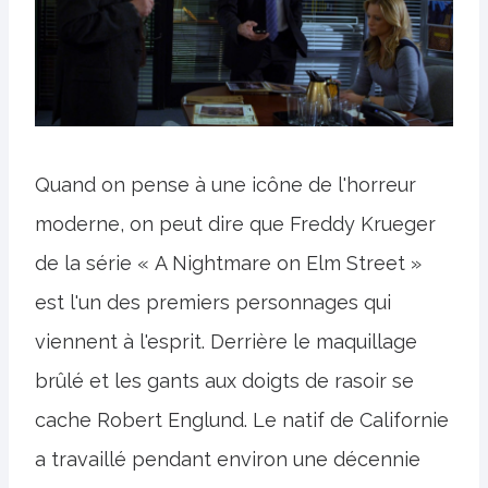
Quand on pense à une icône de l'horreur
moderne, on peut dire que Freddy Krueger
de la série « A Nightmare on Elm Street »
est l'un des premiers personnages qui
viennent à l'esprit. Derrière le maquillage
brûlé et les gants aux doigts de rasoir se
cache Robert Englund. Le natif de Californie
a travaillé pendant environ une décennie