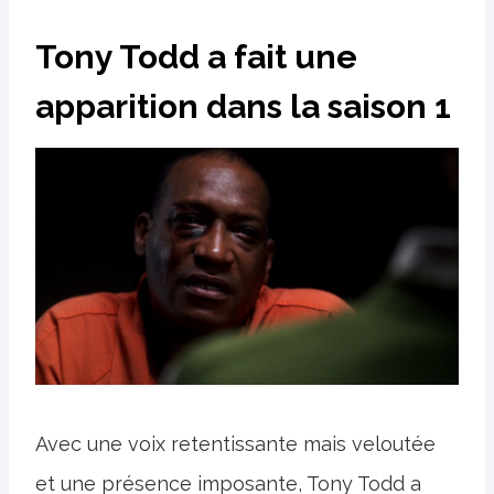
Tony Todd a fait une
apparition dans la saison 1
Avec une voix retentissante mais veloutée
et une présence imposante, Tony Todd a