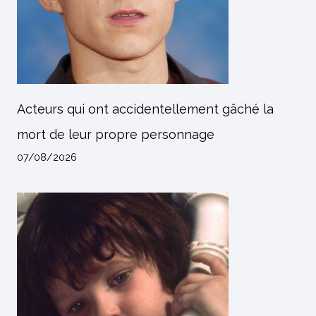
Acteurs qui ont accidentellement gâché la
mort de leur propre personnage
07/08/2026