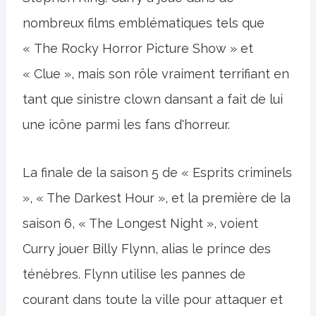
nombreux films emblématiques tels que
« The Rocky Horror Picture Show » et
« Clue », mais son rôle vraiment terrifiant en
tant que sinistre clown dansant a fait de lui
une icône parmi les fans d'horreur.
La finale de la saison 5 de « Esprits criminels
», « The Darkest Hour », et la première de la
saison 6, « The Longest Night », voient
Curry jouer Billy Flynn, alias le prince des
ténèbres. Flynn utilise les pannes de
courant dans toute la ville pour attaquer et