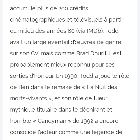
accumulé plus de 200 crédits
cinématographiques et télévisuels à partir
du milieu des années 80 (via IMDb). Todd
avait un large éventail d'œuvres de genre
sur son CV, mais comme Brad Dourif, il est
probablement mieux reconnu pour ses
sorties d'horreur. En 1990, Todd a joué le rôle
de Ben dans le remake de « La Nuit des
morts-vivants », et son rôle de tueur
mythique titulaire dans le déchirant et
horrible « Candyman » de 1992 a encore
consolidé l'acteur comme une légende de