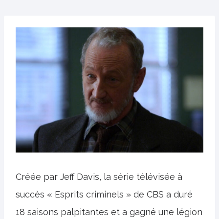
Créée par Jeff Davis, la série télévisée à
succès « Esprits criminels » de CBS a duré
18 saisons palpitantes et a gagné une légion