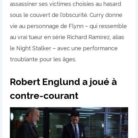
assassiner ses victimes choisies au hasard
sous le couvert de l'obscurité. Curry donne
vie au personnage de Flynn – qui ressemble
au vrai tueur en série Richard Ramirez, alias
le Night Stalker – avec une performance
troublante pour les âges.
Robert Englund a joué à
contre-courant