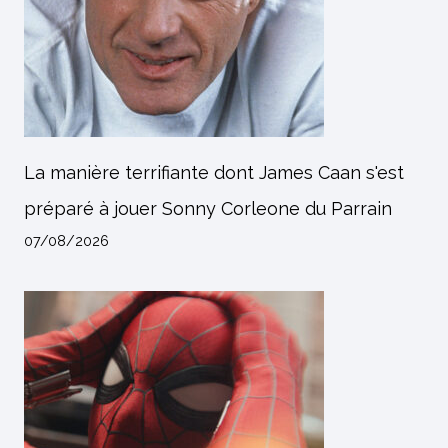
La manière terrifiante dont James Caan s'est
préparé à jouer Sonny Corleone du Parrain
07/08/2026