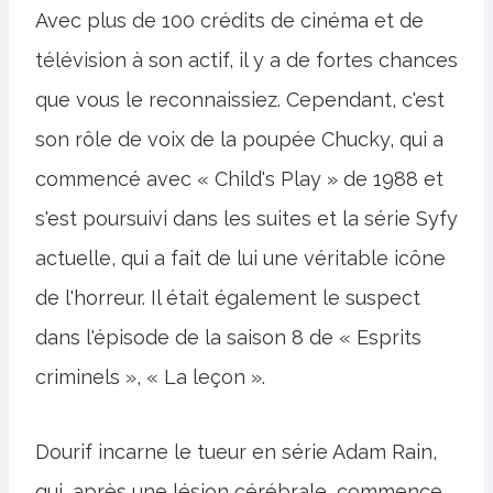
Avec plus de 100 crédits de cinéma et de
télévision à son actif, il y a de fortes chances
que vous le reconnaissiez. Cependant, c'est
son rôle de voix de la poupée Chucky, qui a
commencé avec « Child's Play » de 1988 et
s'est poursuivi dans les suites et la série Syfy
actuelle, qui a fait de lui une véritable icône
de l'horreur. Il était également le suspect
dans l'épisode de la saison 8 de « Esprits
criminels », « La leçon ».
Dourif incarne le tueur en série Adam Rain,
qui, après une lésion cérébrale, commence