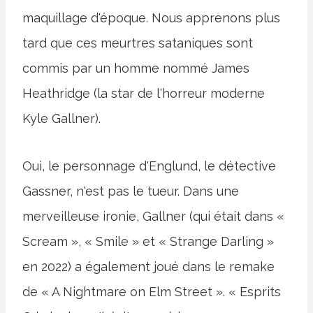
maquillage d'époque. Nous apprenons plus
tard que ces meurtres sataniques sont
commis par un homme nommé James
Heathridge (la star de l'horreur moderne
Kyle Gallner).
Oui, le personnage d'Englund, le détective
Gassner, n'est pas le tueur. Dans une
merveilleuse ironie, Gallner (qui était dans «
Scream », « Smile » et « Strange Darling »
en 2022) a également joué dans le remake
de « A Nightmare on Elm Street ». « Esprits