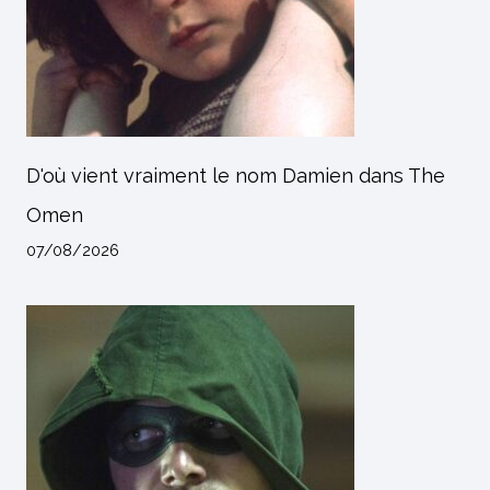
D'où vient vraiment le nom Damien dans The
Omen
07/08/2026