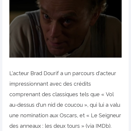
L'acteur Brad Dourif a un parcours d'acteur
impressionnant avec des crédits
comprenant des classiques tels que « Vol
au-dessus d'un nid de coucou », qui lui a valu
une nomination aux Oscars, et « Le Seigneur
des anneaux : les deux tours » (via IMDb).