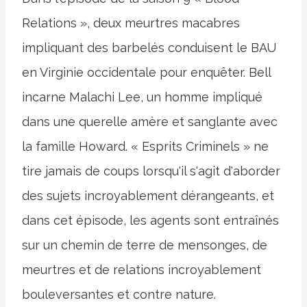
Relations », deux meurtres macabres
impliquant des barbelés conduisent le BAU
en Virginie occidentale pour enquêter. Bell
incarne Malachi Lee, un homme impliqué
dans une querelle amère et sanglante avec
la famille Howard. « Esprits Criminels » ne
tire jamais de coups lorsqu'il s'agit d'aborder
des sujets incroyablement dérangeants, et
dans cet épisode, les agents sont entraînés
sur un chemin de terre de mensonges, de
meurtres et de relations incroyablement
bouleversantes et contre nature.