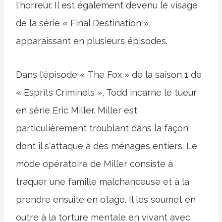
l'horreur. Il est également devenu le visage
de la série « Final Destination »,
apparaissant en plusieurs épisodes.
Dans l'épisode « The Fox » de la saison 1 de
« Esprits Criminels », Todd incarne le tueur
en série Eric Miller. Miller est
particulièrement troublant dans la façon
dont il s'attaque à des ménages entiers. Le
mode opératoire de Miller consiste à
traquer une famille malchanceuse et à la
prendre ensuite en otage. Il les soumet en
outre à la torture mentale en vivant avec