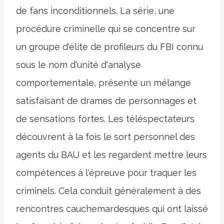
de fans inconditionnels. La série, une
procédure criminelle qui se concentre sur
un groupe d'élite de profileurs du FBI connu
sous le nom d'unité d'analyse
comportementale, présente un mélange
satisfaisant de drames de personnages et
de sensations fortes. Les téléspectateurs
découvrent à la fois le sort personnel des
agents du BAU et les regardent mettre leurs
compétences à l'épreuve pour traquer les
criminels. Cela conduit généralement à des
rencontres cauchemardesques qui ont laissé