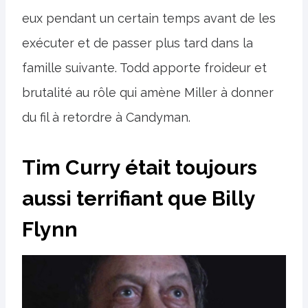
eux pendant un certain temps avant de les
exécuter et de passer plus tard dans la
famille suivante. Todd apporte froideur et
brutalité au rôle qui amène Miller à donner
du fil à retordre à Candyman.
Tim Curry était toujours
aussi terrifiant que Billy
Flynn