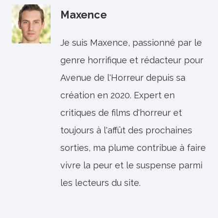
Maxence
Je suis Maxence, passionné par le
genre horrifique et rédacteur pour
Avenue de l'Horreur depuis sa
création en 2020. Expert en
critiques de films d'horreur et
toujours à l'affût des prochaines
sorties, ma plume contribue à faire
vivre la peur et le suspense parmi
les lecteurs du site.