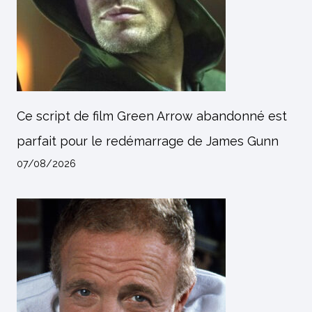
Ce script de film Green Arrow abandonné est
parfait pour le redémarrage de James Gunn
07/08/2026