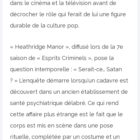
dans le cinéma et la télévision avant de
décrocher le rôle qui ferait de lui une figure
durable de la culture pop.
« Heathridge Manor », diffusé lors de la 7e
saison de « Esprits Criminels », pose la
question intemporelle : « Serait-ce… Satan
? » L'enquête démarre lorsqu'un cadavre est
découvert dans un ancien établissement de
santé psychiatrique délabré. Ce qui rend
cette affaire plus étrange est le fait que le
corps est mis en scène dans une pose
rituelle, complétée par un costume et un