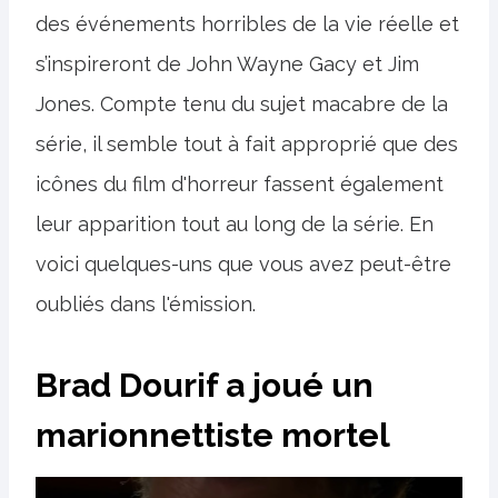
des événements horribles de la vie réelle et
s’inspireront de John Wayne Gacy et Jim
Jones. Compte tenu du sujet macabre de la
série, il semble tout à fait approprié que des
icônes du film d'horreur fassent également
leur apparition tout au long de la série. En
voici quelques-uns que vous avez peut-être
oubliés dans l'émission.
Brad Dourif a joué un
marionnettiste mortel