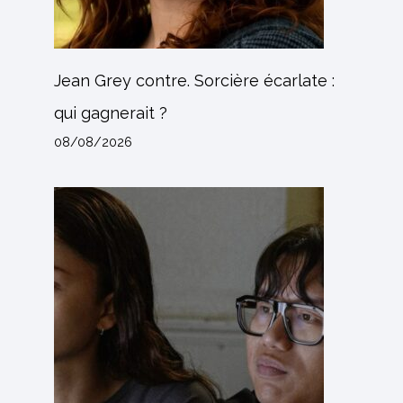
Jean Grey contre. Sorcière écarlate :
qui gagnerait ?
08/08/2026