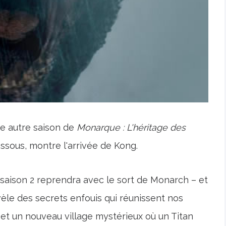
e autre saison de
Monarque : L'héritage des
essous, montre l'arrivée de Kong.
La saison 2 reprendra avec le sort de Monarch – et
èle des secrets enfouis qui réunissent nos
, et un nouveau village mystérieux où un Titan