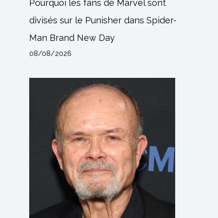
Pourquoi les fans de Marvel sont
divisés sur le Punisher dans Spider-
Man Brand New Day
08/08/2026