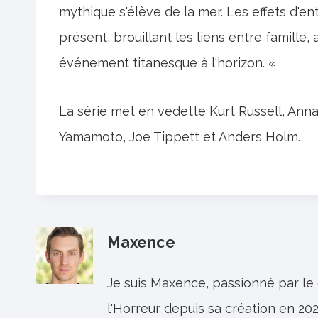
mythique s'élève de la mer. Les effets d'e
présent, brouillant les liens entre famille
événement titanesque à l'horizon. «
La série met en vedette Kurt Russell, Ann
Yamamoto, Joe Tippett et Anders Holm.
Maxence
Je suis Maxence, passionné par le
l'Horreur depuis sa création en 202