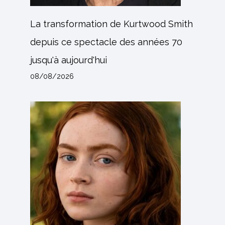
La transformation de Kurtwood Smith
depuis ce spectacle des années 70
jusqu'à aujourd'hui
08/08/2026