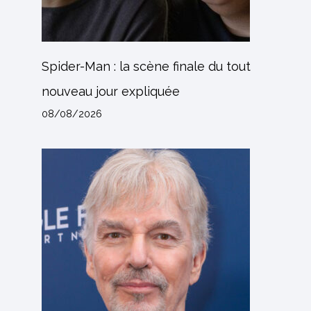
Spider-Man : la scène finale du tout
nouveau jour expliquée
08/08/2026