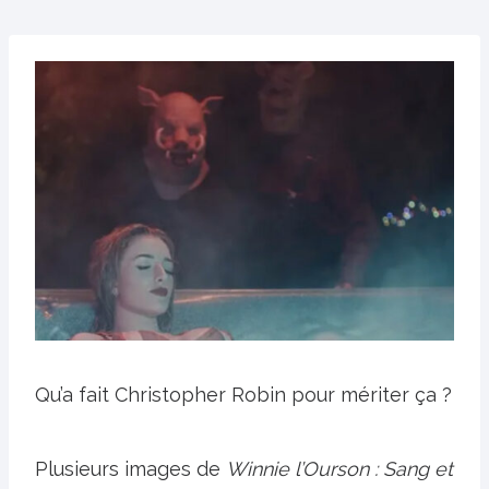
Qu’a fait Christopher Robin pour mériter ça ?
Plusieurs images de
Winnie l’Ourson : Sang et