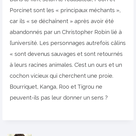
Porcinet sont les « principaux méchants »,
car ils « se déchaînent » après avoir été
abandonnés par un Christopher Robin lié à
l’université. Les personnages autrefois câlins
« sont devenus sauvages et sont retournés
à leurs racines animales. C’est un ours et un
cochon vicieux qui cherchent une proie.
Bourriquet, Kanga, Roo et Tigrou ne
peuvent-ils pas leur donner un sens ?