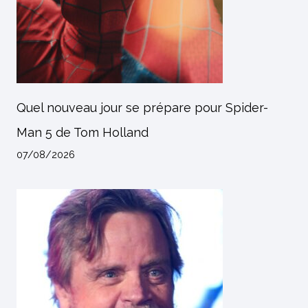
Quel nouveau jour se prépare pour Spider-
Man 5 de Tom Holland
07/08/2026