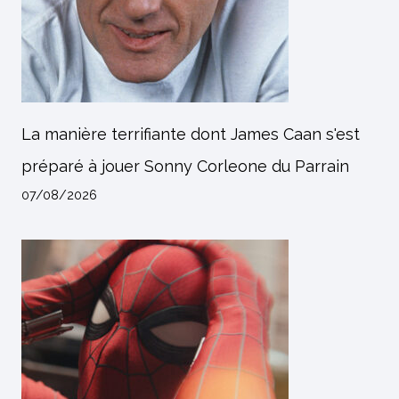
La manière terrifiante dont James Caan s'est
préparé à jouer Sonny Corleone du Parrain
07/08/2026