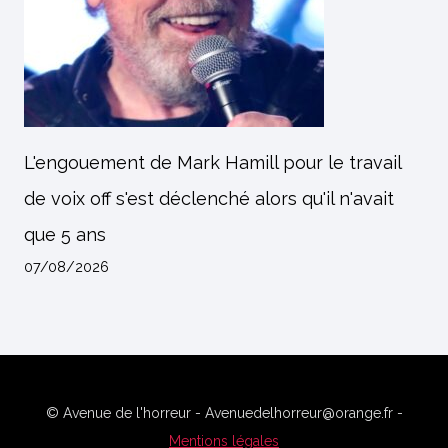
L'engouement de Mark Hamill pour le travail
de voix off s'est déclenché alors qu'il n'avait
que 5 ans
07/08/2026
© Avenue de l'horreur - Avenuedelhorreur@orange.fr -
Mentions légales