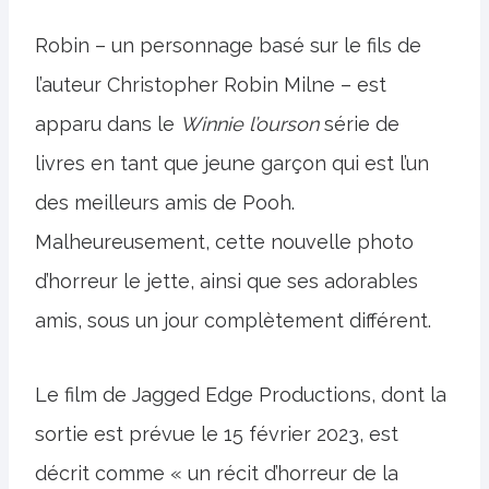
Robin – un personnage basé sur le fils de
l’auteur Christopher Robin Milne – est
apparu dans le
Winnie l’ourson
série de
livres en tant que jeune garçon qui est l’un
des meilleurs amis de Pooh.
Malheureusement, cette nouvelle photo
d’horreur le jette, ainsi que ses adorables
amis, sous un jour complètement différent.
Le film de Jagged Edge Productions, dont la
sortie est prévue le 15 février 2023, est
décrit comme « un récit d’horreur de la