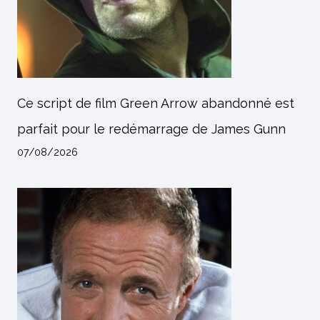
Ce script de film Green Arrow abandonné est
parfait pour le redémarrage de James Gunn
07/08/2026