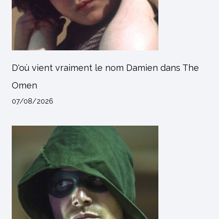
D'où vient vraiment le nom Damien dans The
Omen
07/08/2026