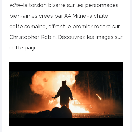
Miel
–la torsion bizarre sur les personnages
bien-aimés créés par AA Milne–a chuté
cette semaine, offrant le premier regard sur
Christopher Robin. Découvrez les images sur
cette page.