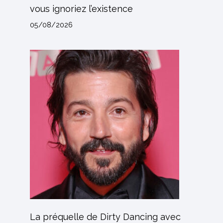
vous ignoriez l’existence
05/08/2026
La préquelle de Dirty Dancing avec