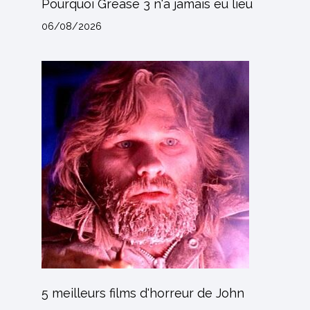
Pourquoi Grease 3 n'a jamais eu lieu
06/08/2026
5 meilleurs films d'horreur de John