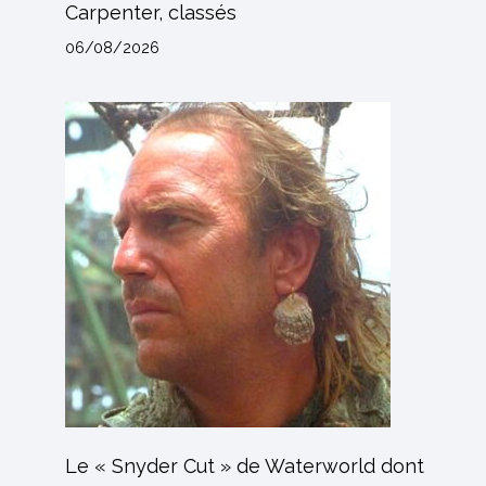
Carpenter, classés
06/08/2026
Le « Snyder Cut » de Waterworld dont