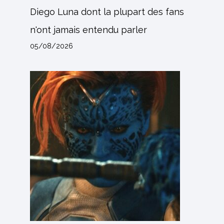
Diego Luna dont la plupart des fans
n'ont jamais entendu parler
05/08/2026