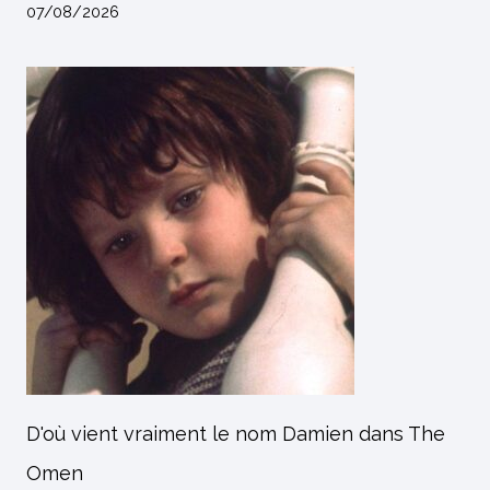
07/08/2026
D'où vient vraiment le nom Damien dans The
Omen