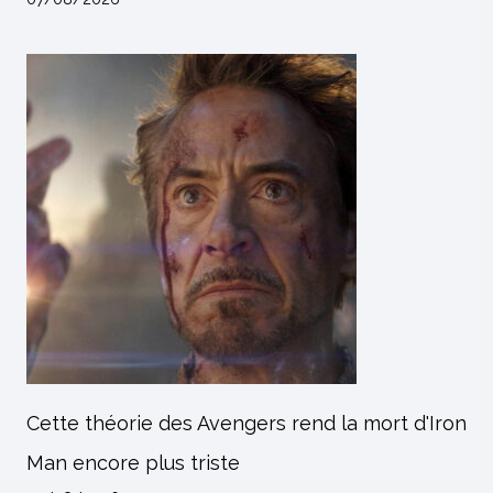
Cette théorie des Avengers rend la mort d'Iron
Man encore plus triste