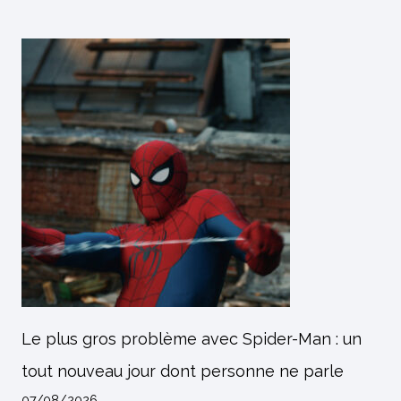
Le plus gros problème avec Spider-Man : un
tout nouveau jour dont personne ne parle
07/08/2026