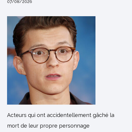
07/08/2026
Acteurs qui ont accidentellement gâché la
mort de leur propre personnage