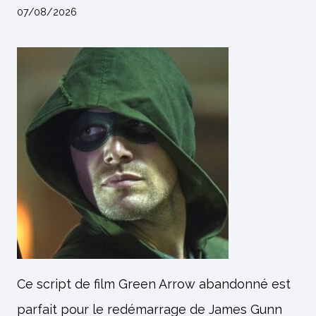
07/08/2026
Ce script de film Green Arrow abandonné est
parfait pour le redémarrage de James Gunn