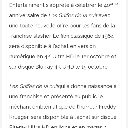
ème
Entertainment s'apprête à célébrer le 40
anniversaire de
Les Griffes de la nuit
avec
une toute nouvelle offre pour les fans de la
franchise slasher. Le film classique de 1984
sera disponible à l'achat en version
numérique en 4K Ultra HD le 1er octobre et
sur disque Blu-ray 4K UHD le 15 octobre.
Les Griffes de la nuit
qui a donné naissance à
une franchise et présenté au public le
méchant emblématique de l'horreur Freddy
Krueger, sera disponible à l'achat sur disque
Blu-ray Ultra HD en ligne et en magasin