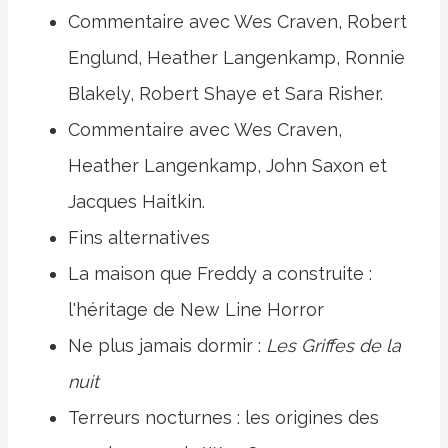
Commentaire avec Wes Craven, Robert
Englund, Heather Langenkamp, ​​Ronnie
Blakely, Robert Shaye et Sara Risher.
Commentaire avec Wes Craven,
Heather Langenkamp, ​​John Saxon et
Jacques Haitkin.
Fins alternatives
La maison que Freddy a construite :
l'héritage de New Line Horror
Ne plus jamais dormir :
Les Griffes de la
nuit
Terreurs nocturnes : les origines des