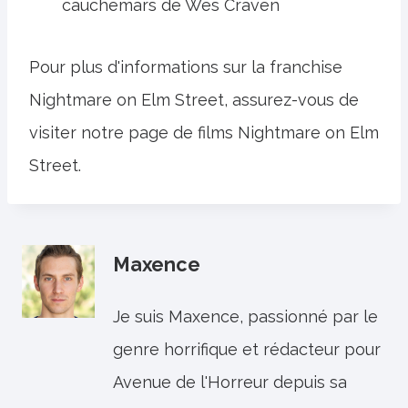
cauchemars de Wes Craven
Pour plus d'informations sur la franchise
Nightmare on Elm Street, assurez-vous de
visiter notre page de films Nightmare on Elm
Street.
Maxence
Je suis Maxence, passionné par le
genre horrifique et rédacteur pour
Avenue de l'Horreur depuis sa