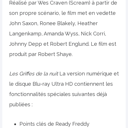
Réalisé par Wes Craven (Scream) à partir de
son propre scénario, le film met en vedette
John Saxon, Ronee Blakely, Heather
Langenkamp, ​​Amanda Wyss, Nick Corri,
Johnny Depp et Robert Englund. Le film est
produit par Robert Shaye.
Les Griffes de la nuit
La version numérique et
le disque Blu-ray Ultra HD contiennent les
fonctionnalités spéciales suivantes déjà
publiées :
Points clés de Ready Freddy