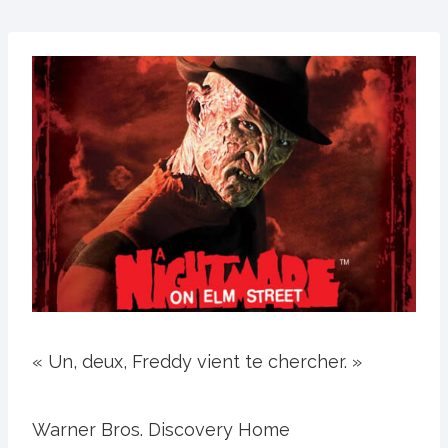
« Un, deux, Freddy vient te chercher. »
Warner Bros. Discovery Home