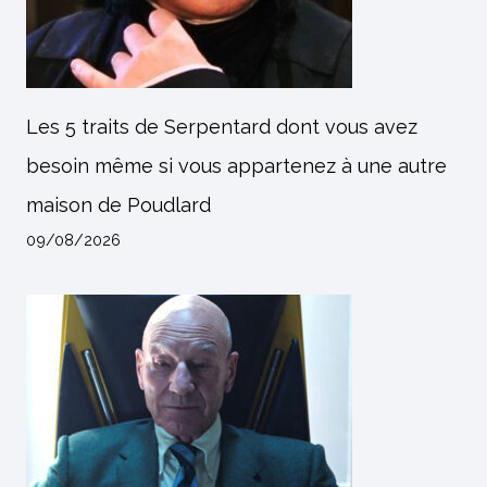
Les 5 traits de Serpentard dont vous avez
besoin même si vous appartenez à une autre
maison de Poudlard
09/08/2026