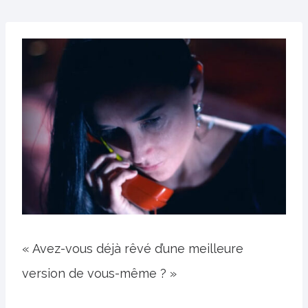
« Avez-vous déjà rêvé d’une meilleure
version de vous-même ? »