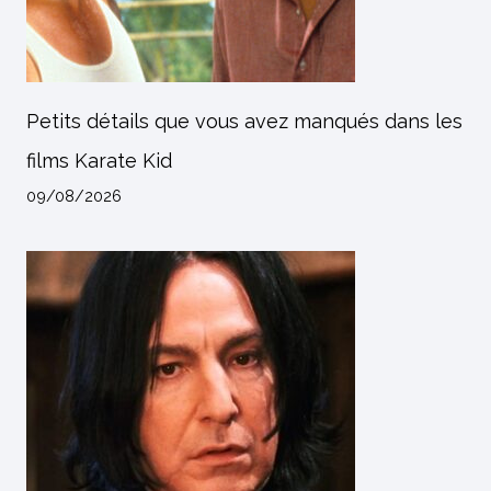
Petits détails que vous avez manqués dans les
films Karate Kid
09/08/2026