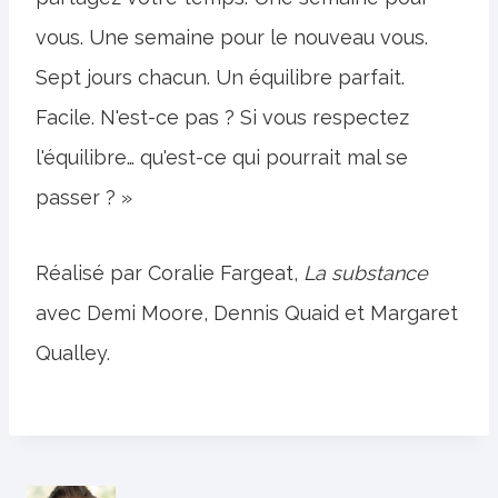
vous. Une semaine pour le nouveau vous.
Sept jours chacun. Un équilibre parfait.
Facile. N'est-ce pas ? Si vous respectez
l'équilibre… qu'est-ce qui pourrait mal se
passer ? »
Réalisé par Coralie Fargeat,
La substance
avec Demi Moore, Dennis Quaid et Margaret
Qualley.