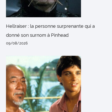
Hellraiser : la personne surprenante qui a
donné son surnom à Pinhead
09/08/2026