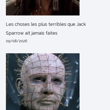
Les choses les plus terribles que Jack
Sparrow ait jamais faites
09/08/2026