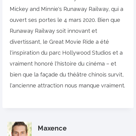
Mickey and Minnie's Runaway Railway, qui a
ouvert ses portes le 4 mars 2020. Bien que
Runaway Railway soit innovant et
divertissant, le Great Movie Ride a été
l'inspiration du parc Hollywood Studios et a
vraiment honoré l'histoire du cinéma – et
bien que la façade du théâtre chinois survit,
l'ancienne attraction nous manque vraiment.
Maxence