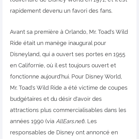
rapidement devenu un favori des fans.
Avant sa première à Orlando, Mr. Toad's Wild
Ride était un manège inaugural pour
Disneyland, qui a ouvert ses portes en 1955
en Californie, où il est toujours ouvert et
fonctionne aujourd'hui. Pour Disney World,
Mr. Toad's Wild Ride a été victime de coupes
budgétaires et du désir d'avoir des
attractions plus commercialisables dans les
années 1990 (via
AllEars.net
). Les
responsables de Disney ont annoncé en