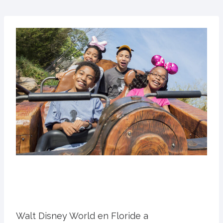
Walt Disney World en Floride a