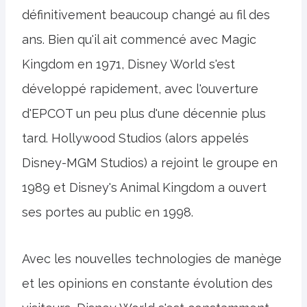
définitivement beaucoup changé au fil des
ans. Bien qu'il ait commencé avec Magic
Kingdom en 1971, Disney World s'est
développé rapidement, avec l'ouverture
d'EPCOT un peu plus d'une décennie plus
tard. Hollywood Studios (alors appelés
Disney-MGM Studios) a rejoint le groupe en
1989 et Disney's Animal Kingdom a ouvert
ses portes au public en 1998.
Avec les nouvelles technologies de manège
et les opinions en constante évolution des