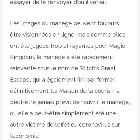
essayer de le renvoyer d'où il venait.
Les images du manège peuvent toujours
être visionnées en ligne, mais comme elles
ont été jugées trop effrayantes pour Magic
Kingdom, le manège a été rapidement
réinventé sous le nom de Stitch's Great
Escape, qui a également fini par fermer
définitivement. La Maison de la Souris n'a
peut-être jamais prévu de rouvrir le manège,
ou elle a peut-être simplement été une
autre victime de l'effet du coronavirus sur
l'économie.