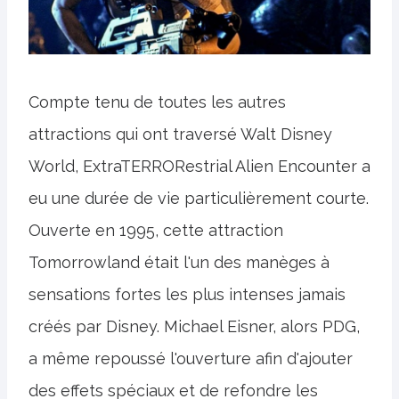
Compte tenu de toutes les autres
attractions qui ont traversé Walt Disney
World, ExtraTERRORestrial Alien Encounter a
eu une durée de vie particulièrement courte.
Ouverte en 1995, cette attraction
Tomorrowland était l'un des manèges à
sensations fortes les plus intenses jamais
créés par Disney. Michael Eisner, alors PDG,
a même repoussé l'ouverture afin d'ajouter
des effets spéciaux et de refondre les