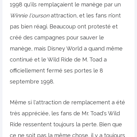
1998 qu'ils remplaçaient le manège par un
Winnie l'ourson
attraction, et les fans n’ont
pas bien réagi. Beaucoup ont protesté et
créé des campagnes pour sauver le
manège, mais Disney World a quand même
continué et le Wild Ride de M. Toad a
officiellement fermé ses portes le 8
septembre 1998.
Même si l'attraction de remplacement a été
très appréciée, les fans de Mr. Toad's Wild
Ride ressentent toujours la perte. Bien que
ce ne soit pas la même chose, il y a toujours