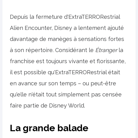
Depuis la fermeture d'ExtraTERRORestrial
Alien Encounter, Disney a lentement ajouté
davantage de manèges à sensations fortes
à son répertoire. Considérant le
Étranger
la
franchise est toujours vivante et florissante,
il est possible qu'ExtraTERRORestrial était
en avance sur son temps – ou peut-être
qu'elle n'était tout simplement pas censée
faire partie de Disney World.
La grande balade