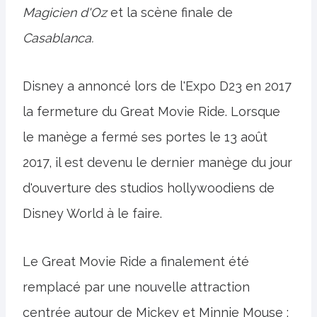
Magicien d'Oz
et la scène finale de
Casablanca.
Disney a annoncé lors de l'Expo D23 en 2017
la fermeture du Great Movie Ride. Lorsque
le manège a fermé ses portes le 13 août
2017, il est devenu le dernier manège du jour
d'ouverture des studios hollywoodiens de
Disney World à le faire.
Le Great Movie Ride a finalement été
remplacé par une nouvelle attraction
centrée autour de Mickey et Minnie Mouse :