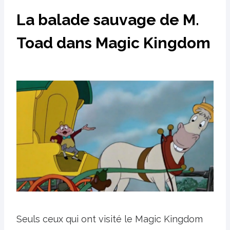
La balade sauvage de M.
Toad dans Magic Kingdom
Seuls ceux qui ont visité le Magic Kingdom