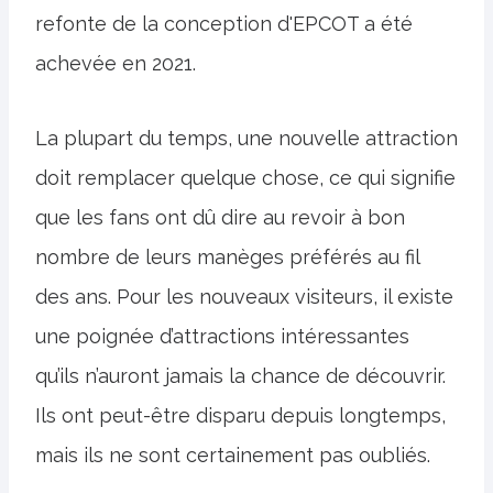
refonte de la conception d'EPCOT a été
achevée en 2021.
La plupart du temps, une nouvelle attraction
doit remplacer quelque chose, ce qui signifie
que les fans ont dû dire au revoir à bon
nombre de leurs manèges préférés au fil
des ans. Pour les nouveaux visiteurs, il existe
une poignée d’attractions intéressantes
qu’ils n’auront jamais la chance de découvrir.
Ils ont peut-être disparu depuis longtemps,
mais ils ne sont certainement pas oubliés.