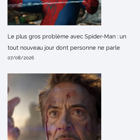
Le plus gros problème avec Spider-Man : un
tout nouveau jour dont personne ne parle
07/08/2026