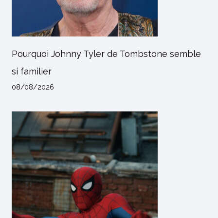
Pourquoi Johnny Tyler de Tombstone semble
si familier
08/08/2026