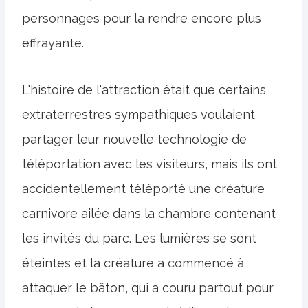
personnages pour la rendre encore plus
effrayante.
L'histoire de l'attraction était que certains
extraterrestres sympathiques voulaient
partager leur nouvelle technologie de
téléportation avec les visiteurs, mais ils ont
accidentellement téléporté une créature
carnivore ailée dans la chambre contenant
les invités du parc. Les lumières se sont
éteintes et la créature a commencé à
attaquer le bâton, qui a couru partout pour