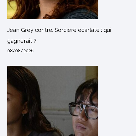
Jean Grey contre. Sorcière écarlate : qui
gagnerait ?
08/08/2026