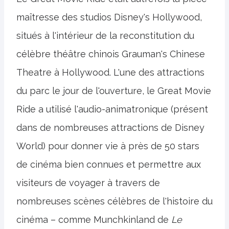
maîtresse des studios Disney's Hollywood,
situés à l'intérieur de la reconstitution du
célèbre théâtre chinois Grauman's Chinese
Theatre à Hollywood. L'une des attractions
du parc le jour de l'ouverture, le Great Movie
Ride a utilisé l'audio-animatronique (présent
dans de nombreuses attractions de Disney
World) pour donner vie à près de 50 stars
de cinéma bien connues et permettre aux
visiteurs de voyager à travers de
nombreuses scènes célèbres de l'histoire du
cinéma – comme Munchkinland de
Le