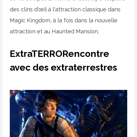
des clins d'œil à l'attraction classique dans
Magic Kingdom, à la fois dans la nouvelle
attraction et au Haunted Mansion.
ExtraTERRORencontre
avec des extraterrestres