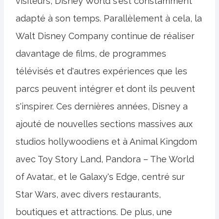
visiteurs, Disney World s'est constamment
adapté à son temps. Parallèlement à cela, la
Walt Disney Company continue de réaliser
davantage de films, de programmes
télévisés et d'autres expériences que les
parcs peuvent intégrer et dont ils peuvent
s'inspirer. Ces dernières années, Disney a
ajouté de nouvelles sections massives aux
studios hollywoodiens et à Animal Kingdom
avec Toy Story Land, Pandora – The World
of Avatar.
,
et le Galaxy's Edge, centré sur
Star Wars, avec divers restaurants,
boutiques et attractions. De plus, une