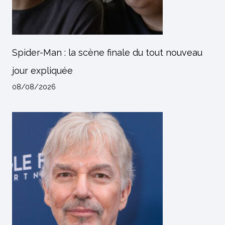
Spider-Man : la scène finale du tout nouveau
jour expliquée
08/08/2026