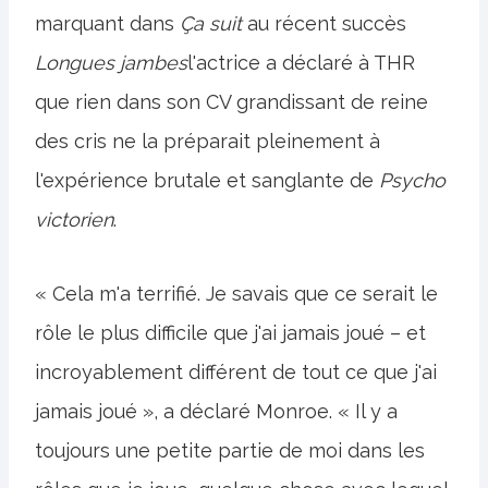
marquant dans
Ça suit
au récent succès
Longues jambes
l'actrice a déclaré à THR
que rien dans son CV grandissant de reine
des cris ne la préparait pleinement à
l'expérience brutale et sanglante de
Psycho
victorien
.
« Cela m'a terrifié. Je savais que ce serait le
rôle le plus difficile que j'ai jamais joué – et
incroyablement différent de tout ce que j'ai
jamais joué », a déclaré Monroe. « Il y a
toujours une petite partie de moi dans les