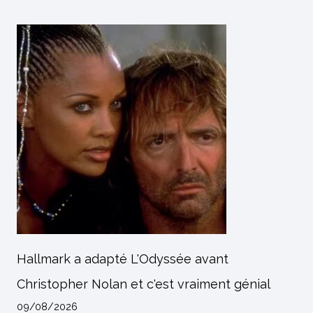
Hallmark a adapté L'Odyssée avant
Christopher Nolan et c'est vraiment génial
09/08/2026