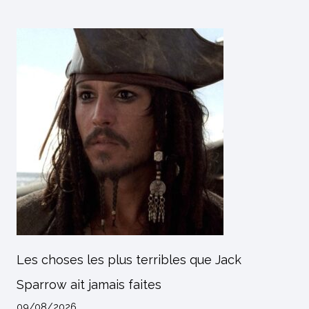
Les choses les plus terribles que Jack
Sparrow ait jamais faites
09/08/2026