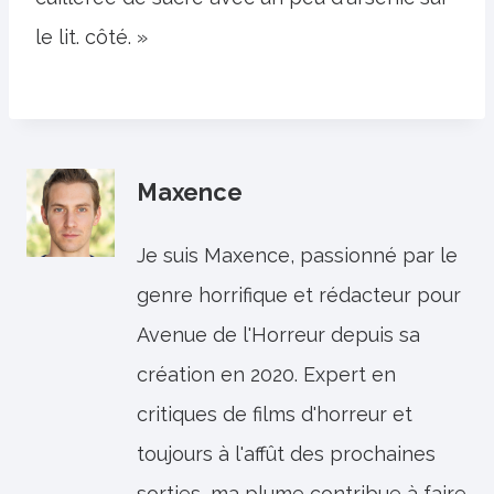
le lit. côté. »
Maxence
Je suis Maxence, passionné par le
genre horrifique et rédacteur pour
Avenue de l'Horreur depuis sa
création en 2020. Expert en
critiques de films d'horreur et
toujours à l'affût des prochaines
sorties, ma plume contribue à faire