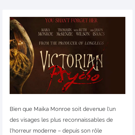
Bien que Maika Monroe soit devenue l'un
des visages les plus reconnaissables de
l'horreur moderne – depuis son rôle