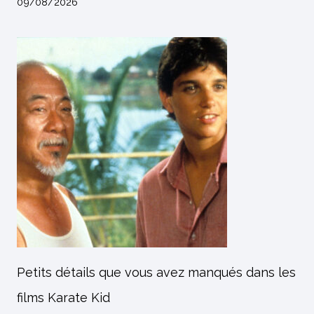
09/08/2026
Petits détails que vous avez manqués dans les
films Karate Kid