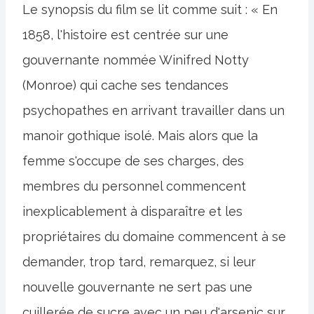
Le synopsis du film se lit comme suit : « En
1858, l'histoire est centrée sur une
gouvernante nommée Winifred Notty
(Monroe) qui cache ses tendances
psychopathes en arrivant travailler dans un
manoir gothique isolé. Mais alors que la
femme s'occupe de ses charges, des
membres du personnel commencent
inexplicablement à disparaître et les
propriétaires du domaine commencent à se
demander, trop tard, remarquez, si leur
nouvelle gouvernante ne sert pas une
cuillerée de sucre avec un peu d'arsenic sur