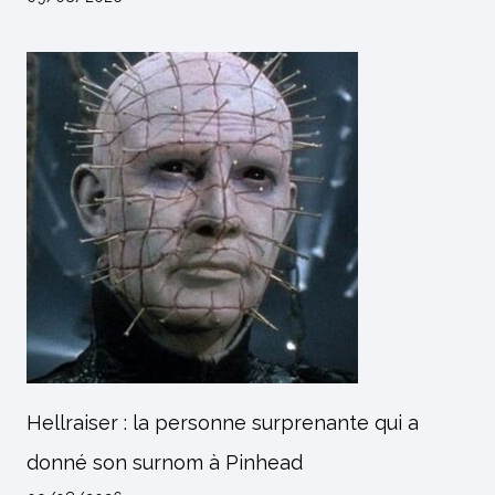
Hellraiser : la personne surprenante qui a
donné son surnom à Pinhead