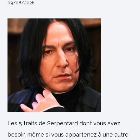
09/08/2026
Les 5 traits de Serpentard dont vous avez
besoin même si vous appartenez à une autre