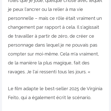
rôles que je joue, quelque chose avec lequel
je peux l'ancrer ou la relier à ma vie
personnelle – mais ce rôle était vraiment un
changement par rapport à cela. Il s'agissait
de travailler à partir de zéro, de créer ce
personnage dans lequel je ne pouvais pas
compter sur moi-même. Cela m'a vraiment,
de la manière la plus magique, fait des
ravages. Je l'ai ressenti tous les jours. «
Le film adapte le best-seller 2025 de Virginia
Feito, qui a également écrit le scénario.