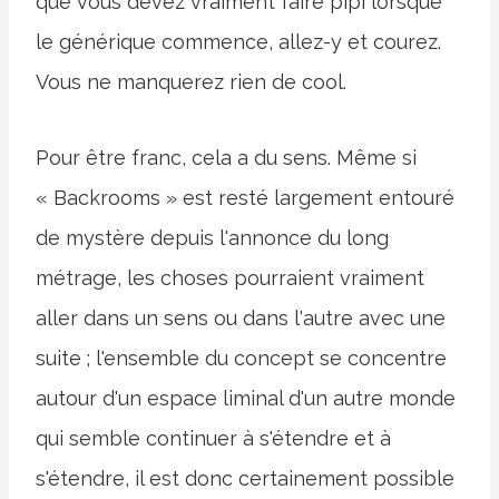
que vous devez vraiment faire pipi lorsque
le générique commence, allez-y et courez.
Vous ne manquerez rien de cool.
Pour être franc, cela a du sens. Même si
« Backrooms » est resté largement entouré
de mystère depuis l'annonce du long
métrage, les choses pourraient vraiment
aller dans un sens ou dans l'autre avec une
suite ; l'ensemble du concept se concentre
autour d'un espace liminal d'un autre monde
qui semble continuer à s'étendre et à
s'étendre, il est donc certainement possible