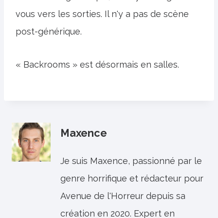
vous vers les sorties. Il n'y a pas de scène
post-générique.
« Backrooms » est désormais en salles.
Maxence
Je suis Maxence, passionné par le
genre horrifique et rédacteur pour
Avenue de l'Horreur depuis sa
création en 2020. Expert en