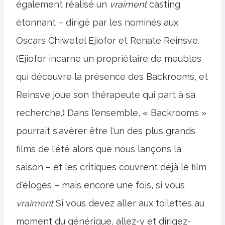
également réalisé un
vraiment
casting
étonnant – dirigé par les nominés aux
Oscars Chiwetel Ejiofor et Renate Reinsve.
(Ejiofor incarne un propriétaire de meubles
qui découvre la présence des Backrooms, et
Reinsve joue son thérapeute qui part à sa
recherche.) Dans l'ensemble, « Backrooms »
pourrait s'avérer être l'un des plus grands
films de l'été alors que nous lançons la
saison – et les critiques couvrent déjà le film
d'éloges – mais encore une fois, si vous
vraiment
Si vous devez aller aux toilettes au
moment du générique, allez-y et dirigez-