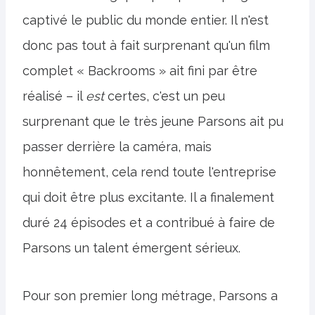
captivé le public du monde entier. Il n'est
donc pas tout à fait surprenant qu'un film
complet « Backrooms » ait fini par être
réalisé – il
est
certes, c'est un peu
surprenant que le très jeune Parsons ait pu
passer derrière la caméra, mais
honnêtement, cela rend toute l'entreprise
qui doit être plus excitante. Il a finalement
duré 24 épisodes et a contribué à faire de
Parsons un talent émergent sérieux.
Pour son premier long métrage, Parsons a