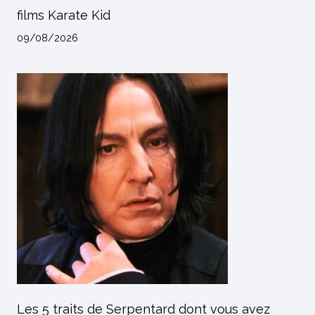
films Karate Kid
09/08/2026
Les 5 traits de Serpentard dont vous avez