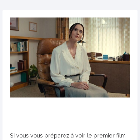
Si vous vous préparez à voir le premier film