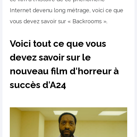
Internet devenu long métrage, voici ce que
vous devez savoir sur « Backrooms ».
Voici tout ce que vous
devez savoir sur le
nouveau film d'horreur à
succès d'A24