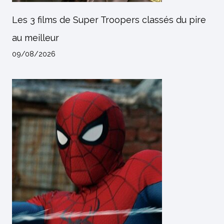
Les 3 films de Super Troopers classés du pire
au meilleur
09/08/2026