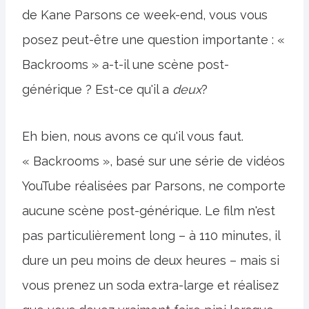
de Kane Parsons ce week-end, vous vous
posez peut-être une question importante : «
Backrooms » a-t-il une scène post-
générique ? Est-ce qu'il a
deux
?
Eh bien, nous avons ce qu'il vous faut.
« Backrooms », basé sur une série de vidéos
YouTube réalisées par Parsons, ne comporte
aucune scène post-générique. Le film n'est
pas particulièrement long – à 110 minutes, il
dure un peu moins de deux heures – mais si
vous prenez un soda extra-large et réalisez