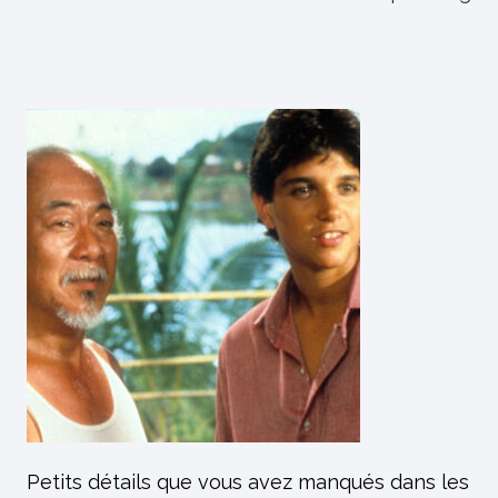
Petits détails que vous avez manqués dans les