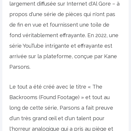
largement diffusée sur Internet d'Al Gore – à
propos d'une série de pièces qui n'ont pas
de fin en vue et fournissent une toile de
fond véritablement effrayante. En 2022, une
série YouTube intrigante et effrayante est
arrivée sur la plateforme, conçue par Kane
Parsons.
Le tout a été créé avec le titre « The
Backrooms (Found Footage) » et tout au
long de cette série, Parsons a fait preuve
d'un très grand œil et d'un talent pour
l'horreur analogique qui a pris au piège et