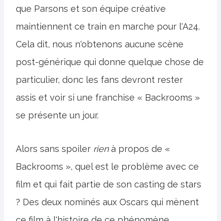
que Parsons et son équipe créative
maintiennent ce train en marche pour l'A24.
Cela dit, nous n'obtenons aucune scène
post-générique qui donne quelque chose de
particulier, donc les fans devront rester
assis et voir si une franchise « Backrooms »
se présente un jour.
Alors sans spoiler
rien
à propos de «
Backrooms », quel est le problème avec ce
film et qui fait partie de son casting de stars
? Des deux nominés aux Oscars qui mènent
ce film à l'histoire de ce phénomène