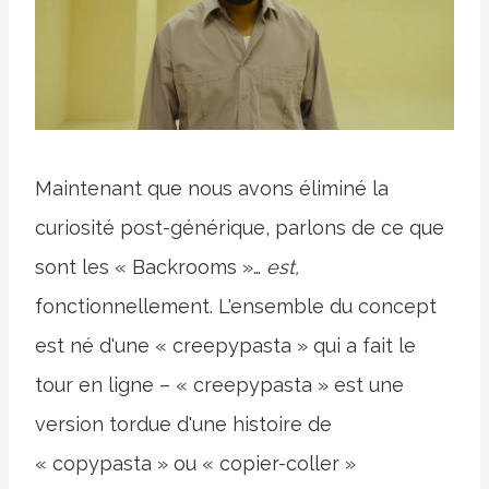
Maintenant que nous avons éliminé la
curiosité post-générique, parlons de ce que
sont les « Backrooms »…
est,
fonctionnellement. L'ensemble du concept
est né d'une « creepypasta » qui a fait le
tour en ligne – « creepypasta » est une
version tordue d'une histoire de
« copypasta » ou « copier-coller »