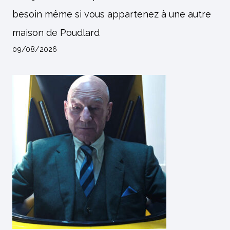
besoin même si vous appartenez à une autre
maison de Poudlard
09/08/2026