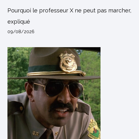
Pourquoi le professeur X ne peut pas marcher,
expliqué
09/08/2026