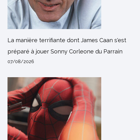
La manière terrifiante dont James Caan s'est
préparé à jouer Sonny Corleone du Parrain
07/08/2026