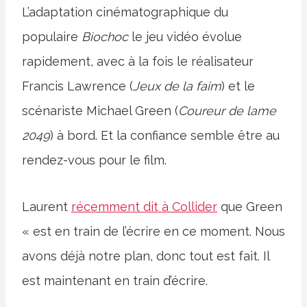
L’adaptation cinématographique du
populaire
Biochoc
le jeu vidéo évolue
rapidement, avec à la fois le réalisateur
Francis Lawrence (
Jeux de la faim
) et le
scénariste Michael Green (
Coureur de lame
2049
) à bord. Et la confiance semble être au
rendez-vous pour le film.
Laurent
récemment dit à Collider
que Green
« est en train de l’écrire en ce moment. Nous
avons déjà notre plan, donc tout est fait. Il
est maintenant en train d’écrire.