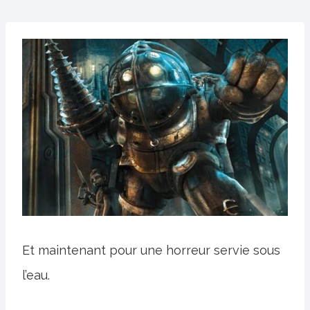
Et maintenant pour une horreur servie sous
l’eau.