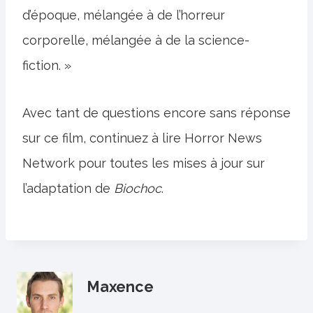
d’époque, mélangée à de l’horreur
corporelle, mélangée à de la science-
fiction. »
Avec tant de questions encore sans réponse
sur ce film, continuez à lire Horror News
Network pour toutes les mises à jour sur
l’adaptation de
Biochoc
.
Maxence