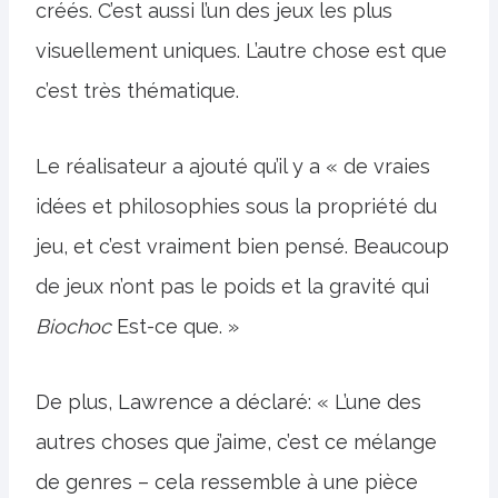
créés. C’est aussi l’un des jeux les plus
visuellement uniques. L’autre chose est que
c’est très thématique.
Le réalisateur a ajouté qu’il y a « de vraies
idées et philosophies sous la propriété du
jeu, et c’est vraiment bien pensé. Beaucoup
de jeux n’ont pas le poids et la gravité qui
Biochoc
Est-ce que. »
De plus, Lawrence a déclaré: « L’une des
autres choses que j’aime, c’est ce mélange
de genres – cela ressemble à une pièce