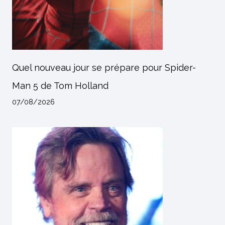
Quel nouveau jour se prépare pour Spider-
Man 5 de Tom Holland
07/08/2026