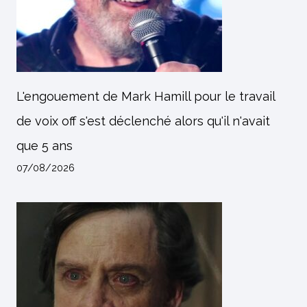
L'engouement de Mark Hamill pour le travail
de voix off s'est déclenché alors qu'il n'avait
que 5 ans
07/08/2026