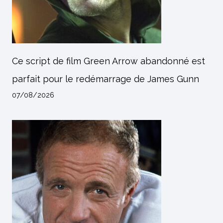
Ce script de film Green Arrow abandonné est
parfait pour le redémarrage de James Gunn
07/08/2026