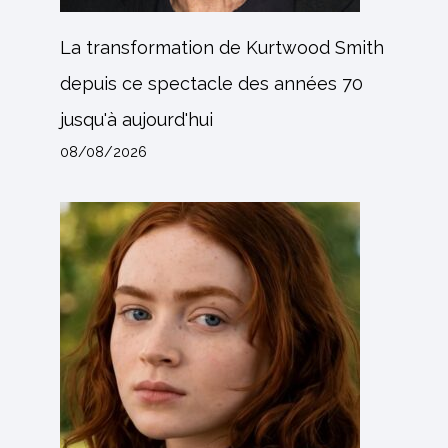
La transformation de Kurtwood Smith
depuis ce spectacle des années 70
jusqu'à aujourd'hui
08/08/2026