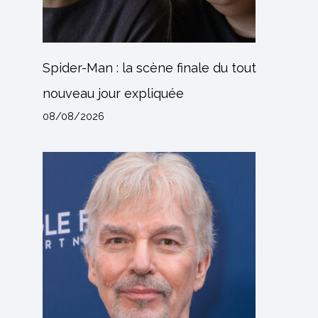
Spider-Man : la scène finale du tout
nouveau jour expliquée
08/08/2026