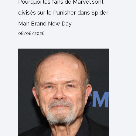
Pourquoi les fans de Marvel sont
divisés sur le Punisher dans Spider-
Man Brand New Day
08/08/2026