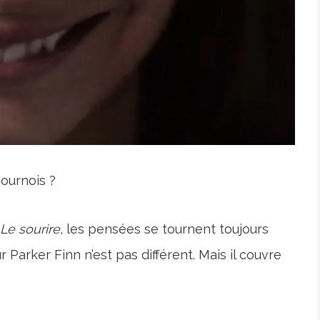
sournois ?
Le sourire
, les pensées se tournent toujours
r Parker Finn n’est pas différent. Mais il couvre