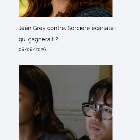
Jean Grey contre. Sorcière écarlate :
qui gagnerait ?
08/08/2026