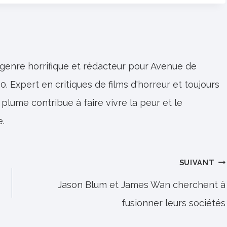
 genre horrifique et rédacteur pour Avenue de
0. Expert en critiques de films d'horreur et toujours
 plume contribue à faire vivre la peur et le
e.
SUIVANT
Jason Blum et James Wan cherchent à
fusionner leurs sociétés