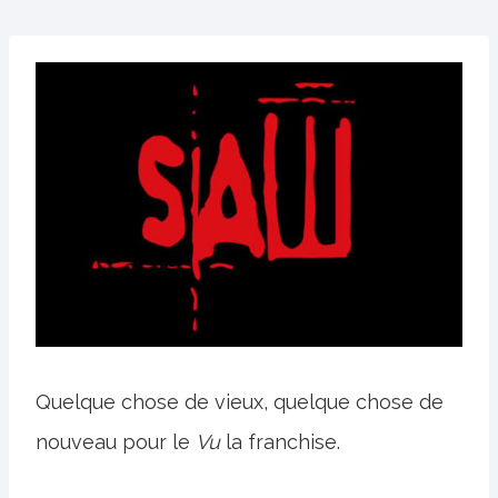
Quelque chose de vieux, quelque chose de
nouveau pour le
Vu
la franchise.