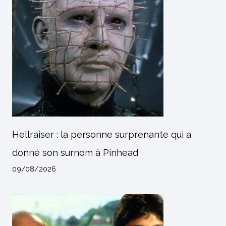
Hellraiser : la personne surprenante qui a
donné son surnom à Pinhead
09/08/2026