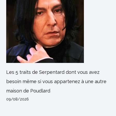
Les 5 traits de Serpentard dont vous avez
besoin même si vous appartenez à une autre
maison de Poudlard
09/08/2026