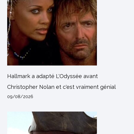
Hallmark a adapté L'Odyssée avant
Christopher Nolan et c'est vraiment génial
09/08/2026