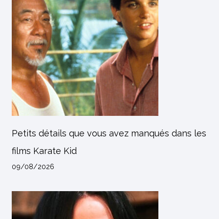
Petits détails que vous avez manqués dans les
films Karate Kid
09/08/2026