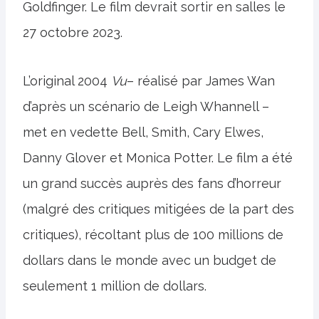
Goldfinger. Le film devrait sortir en salles le
27 octobre 2023.
L’original 2004
Vu
– réalisé par James Wan
d’après un scénario de Leigh Whannell –
met en vedette Bell, Smith, Cary Elwes,
Danny Glover et Monica Potter. Le film a été
un grand succès auprès des fans d’horreur
(malgré des critiques mitigées de la part des
critiques), récoltant plus de 100 millions de
dollars dans le monde avec un budget de
seulement 1 million de dollars.