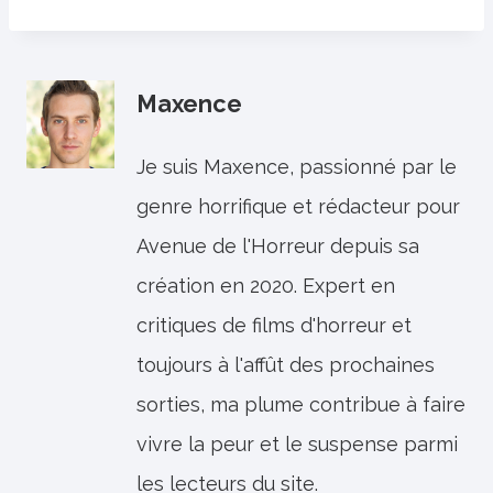
Maxence
Je suis Maxence, passionné par le
genre horrifique et rédacteur pour
Avenue de l'Horreur depuis sa
création en 2020. Expert en
critiques de films d'horreur et
toujours à l'affût des prochaines
sorties, ma plume contribue à faire
vivre la peur et le suspense parmi
les lecteurs du site.