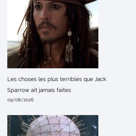
Les choses les plus terribles que Jack
Sparrow ait jamais faites
09/08/2026