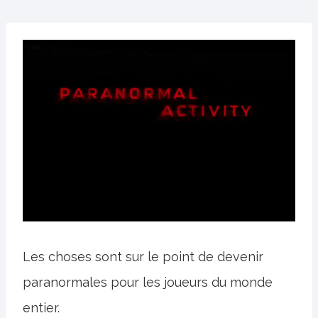
Les choses sont sur le point de devenir
paranormales pour les joueurs du monde
entier.