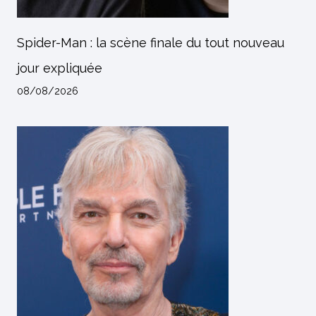
Spider-Man : la scène finale du tout nouveau
jour expliquée
08/08/2026