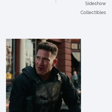
Sideshow
Collectibles