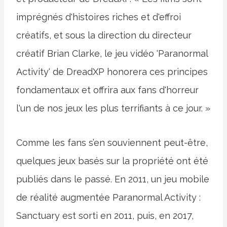
imprégnés d'histoires riches et d'effroi
créatifs, et sous la direction du directeur
créatif Brian Clarke, le jeu vidéo 'Paranormal
Activity' de DreadXP honorera ces principes
fondamentaux et offrira aux fans d'horreur
l'un de nos jeux les plus terrifiants à ce jour. »
Comme les fans s’en souviennent peut-être,
quelques jeux basés sur la propriété ont été
publiés dans le passé. En 2011, un jeu mobile
de réalité augmentée Paranormal Activity :
Sanctuary est sorti en 2011, puis, en 2017,