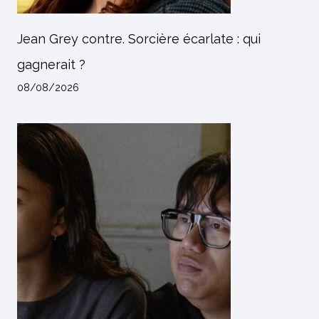
Jean Grey contre. Sorcière écarlate : qui
gagnerait ?
08/08/2026