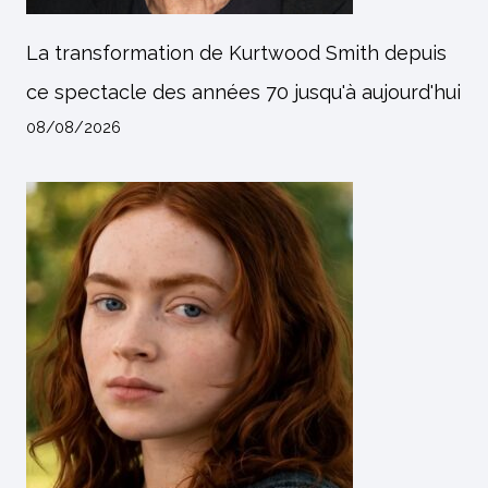
La transformation de Kurtwood Smith depuis
ce spectacle des années 70 jusqu'à aujourd'hui
08/08/2026