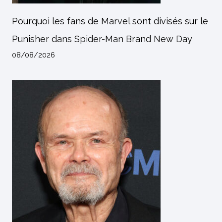
Pourquoi les fans de Marvel sont divisés sur le
Punisher dans Spider-Man Brand New Day
08/08/2026