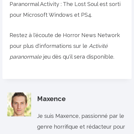
Paranormal Activity : The Lost Soul est sorti
pour Microsoft Windows et PS4.
Restez à l'écoute de Horror News Network
pour plus d'informations sur le
Activité
paranormale
jeu dès qu'il sera disponible.
Maxence
Je suis Maxence, passionné par le
genre horrifique et rédacteur pour