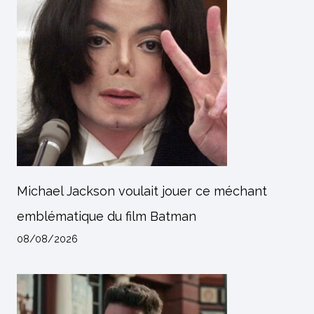
Michael Jackson voulait jouer ce méchant
emblématique du film Batman
08/08/2026