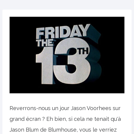
Reverrons-nous un jour Jason Voorhees sur
grand écran ? Eh bien, si cela ne tenait qu'à
Jason Blum de Blumhouse, vous le verriez