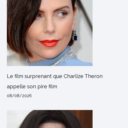
Le film surprenant que Charlize Theron
appelle son pire film
08/08/2026