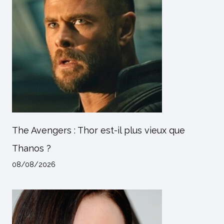
The Avengers : Thor est-il plus vieux que
Thanos ?
08/08/2026