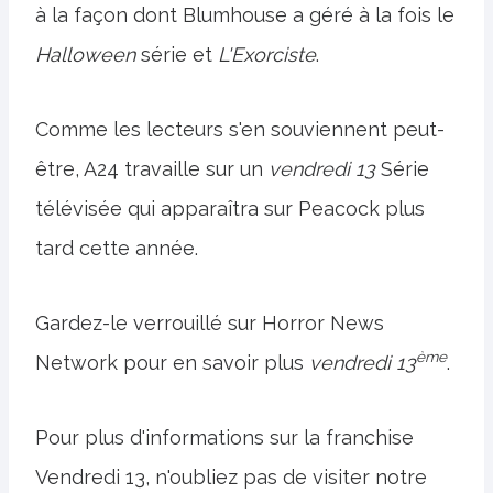
à la façon dont Blumhouse a géré à la fois le
Halloween
série et
L'Exorciste
.
Comme les lecteurs s'en souviennent peut-
être, A24 travaille sur un
vendredi 13
Série
télévisée qui apparaîtra sur Peacock plus
tard cette année.
Gardez-le verrouillé sur Horror News
ème
Network pour en savoir plus
vendredi 13
.
Pour plus d'informations sur la franchise
Vendredi 13, n'oubliez pas de visiter notre