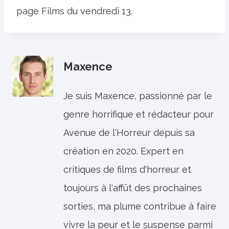
page Films du vendredi 13.
Maxence
Je suis Maxence, passionné par le
genre horrifique et rédacteur pour
Avenue de l'Horreur depuis sa
création en 2020. Expert en
critiques de films d'horreur et
toujours à l'affût des prochaines
sorties, ma plume contribue à faire
vivre la peur et le suspense parmi