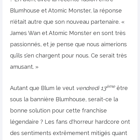
Blumhouse et Atomic Monster, la réponse
n'était autre que son nouveau partenaire. «
James Wan et Atomic Monster en sont très
passionnés, et je pense que nous aimerions
qu’ils s’en chargent pour nous. Ce serait très
amusant. »
ème
Autant que Blum le veut
vendredi 13
être
sous la bannière Blumhouse, serait-ce la
bonne solution pour cette franchise
légendaire ? Les fans d'horreur hardcore ont
des sentiments extrêmement mitigés quant