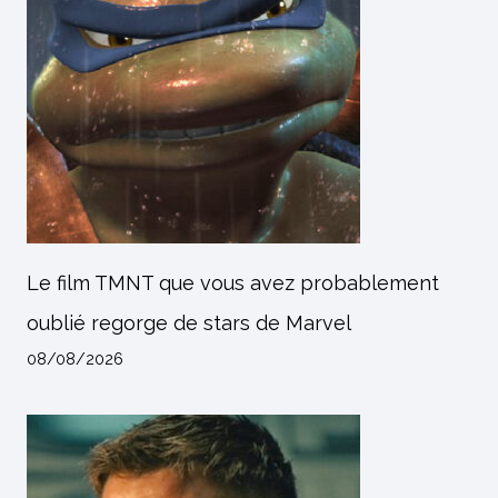
Le film TMNT que vous avez probablement
oublié regorge de stars de Marvel
08/08/2026