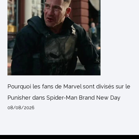
Pourquoi les fans de Marvel sont divisés sur le
Punisher dans Spider-Man Brand New Day
08/08/2026