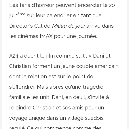
Les fans d'horreur peuvent encercler le 20
ème
juin
sur leur calendrier en tant que
Director's Cut de
Milieu du jour
arrive dans
les cinémas IMAX pour une journée.
A24 a décrit le film comme suit : « Dani et
Christian forment un jeune couple américain
dont la relation est sur le point de
s'effondrer. Mais après qu'une tragédie
familiale les unit, Dani, en deuil, s'invite à
rejoindre Christian et ses amis pour un
voyage unique dans un village suédois
reculé. Ce qui commence comme des