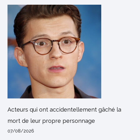
Acteurs qui ont accidentellement gâché la
mort de leur propre personnage
07/08/2026