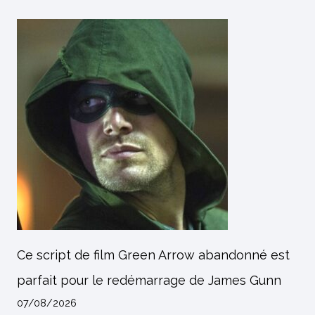
Ce script de film Green Arrow abandonné est
parfait pour le redémarrage de James Gunn
07/08/2026