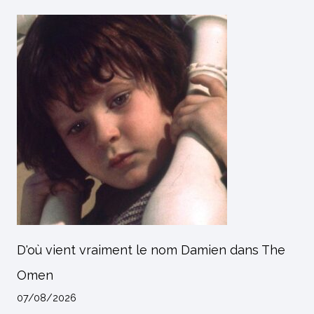
D'où vient vraiment le nom Damien dans The
Omen
07/08/2026