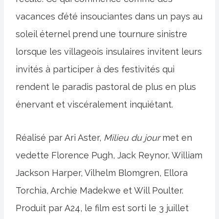
vacances d’été insouciantes dans un pays au
soleil éternel prend une tournure sinistre
lorsque les villageois insulaires invitent leurs
invités à participer à des festivités qui
rendent le paradis pastoral de plus en plus
énervant et viscéralement inquiétant.
Réalisé par Ari Aster,
Milieu du jour
met en
vedette Florence Pugh, Jack Reynor, William
Jackson Harper, Vilhelm Blomgren, Ellora
Torchia, Archie Madekwe et Will Poulter.
Produit par A24, le film est sorti le 3 juillet