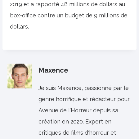
2019 et a rapporté 48 millions de dollars au
box-office contre un budget de 9 millions de
dollars.
Maxence
Je suis Maxence, passionné par le
genre horrifique et rédacteur pour
Avenue de l'Horreur depuis sa
création en 2020. Expert en
critiques de films d'horreur et