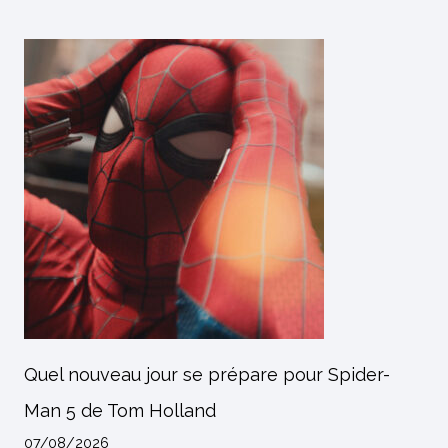
Quel nouveau jour se prépare pour Spider-
Man 5 de Tom Holland
07/08/2026