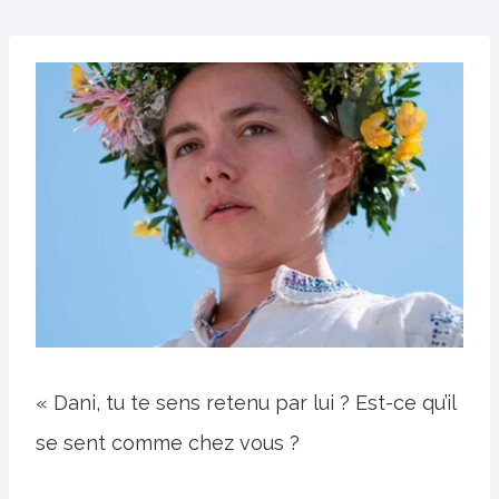
« Dani, tu te sens retenu par lui ? Est-ce qu’il
se sent comme chez vous ?