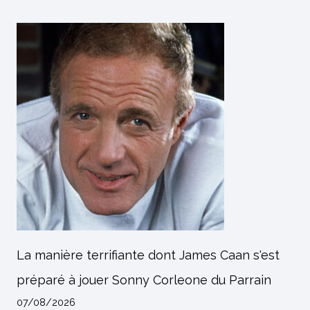
La manière terrifiante dont James Caan s'est
préparé à jouer Sonny Corleone du Parrain
07/08/2026