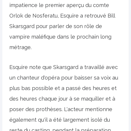
impatience le premier aperçu du comte
Orlok de Nosferatu, Esquire a retrouvé Bill
Skarsgard pour parler de son rôle de
vampire maléfique dans le prochain long
métrage.
Esquire note que Skarsgard a travaillé avec
un chanteur d'opéra pour baisser sa voix au
plus bas possible et a passé des heures et
des heures chaque jour à se maquiller et à
poser des prothèses. L'acteur mentionne
également qu'il a été largement isolé du
reste du casting, pendant la préparation