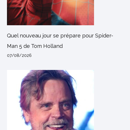
Quel nouveau jour se prépare pour Spider-
Man 5 de Tom Holland
07/08/2026