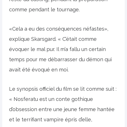
comme pendant le tournage.
«Cela a eu des conséquences néfastes»,
explique Skarsgard. « C’était comme
évoquer le mal pur. Il m’a fallu un certain
temps pour me débarrasser du démon qui
avait été évoqué en moi.
Le synopsis officiel du film se lit comme suit :
« Nosferatu est un conte gothique
d’obsession entre une jeune femme hantée
et le terrifiant vampire épris d’elle,