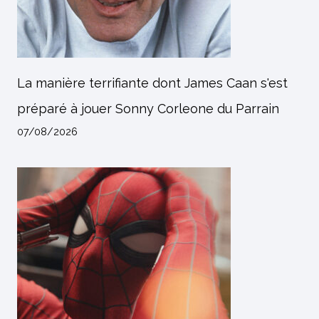
La manière terrifiante dont James Caan s'est
préparé à jouer Sonny Corleone du Parrain
07/08/2026