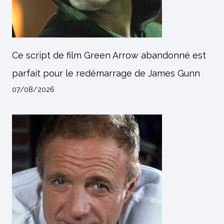
Ce script de film Green Arrow abandonné est
parfait pour le redémarrage de James Gunn
07/08/2026