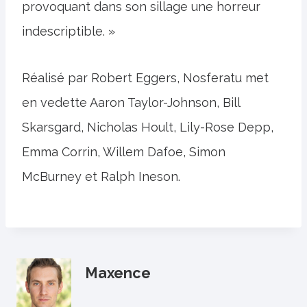
provoquant dans son sillage une horreur
indescriptible. »
Réalisé par Robert Eggers, Nosferatu met
en vedette Aaron Taylor-Johnson, Bill
Skarsgard, Nicholas Hoult, Lily-Rose Depp,
Emma Corrin, Willem Dafoe, Simon
McBurney et Ralph Ineson.
Maxence