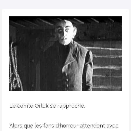
Le comte Orlok se rapproche.
Alors que les fans d'horreur attendent avec