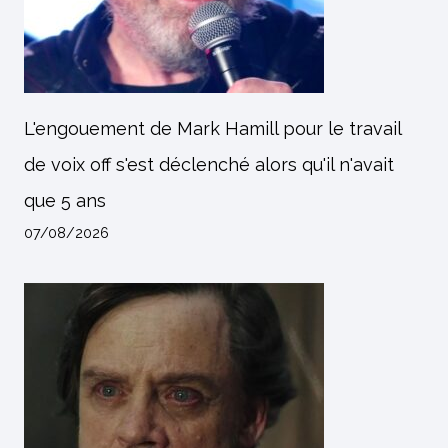
L'engouement de Mark Hamill pour le travail
de voix off s'est déclenché alors qu'il n'avait
que 5 ans
07/08/2026