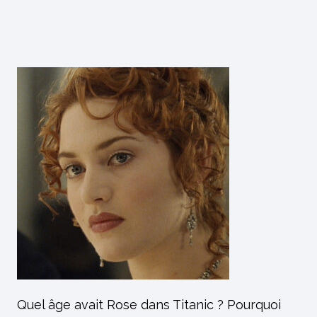
Quel âge avait Rose dans Titanic ? Pourquoi