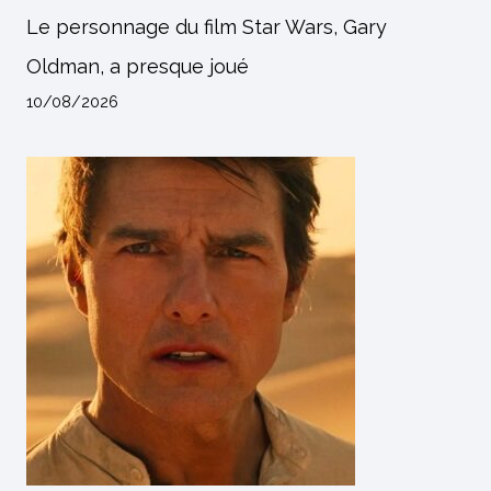
Le personnage du film Star Wars, Gary
Oldman, a presque joué
10/08/2026