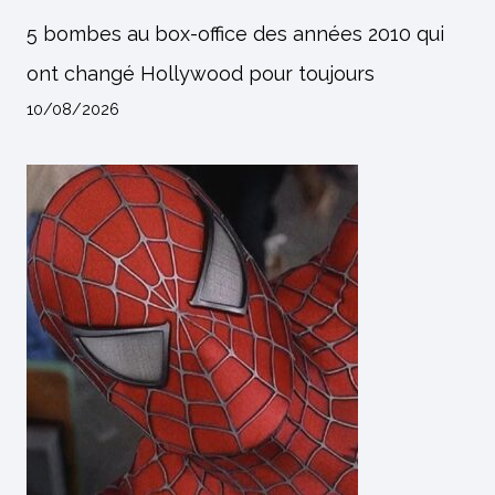
5 bombes au box-office des années 2010 qui
ont changé Hollywood pour toujours
10/08/2026