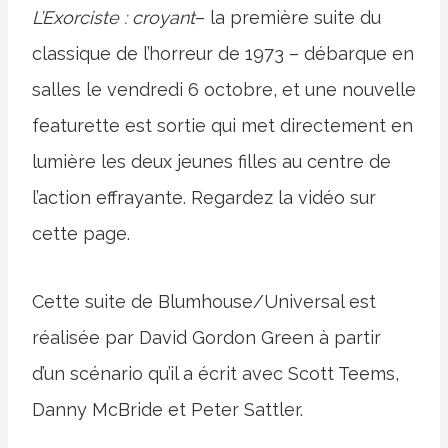
L’Exorciste : croyant
– la première suite du
classique de l’horreur de 1973 – débarque en
salles le vendredi 6 octobre, et une nouvelle
featurette est sortie qui met directement en
lumière les deux jeunes filles au centre de
l’action effrayante. Regardez la vidéo sur
cette page.
Cette suite de Blumhouse/Universal est
réalisée par David Gordon Green à partir
d’un scénario qu’il a écrit avec Scott Teems,
Danny McBride et Peter Sattler.