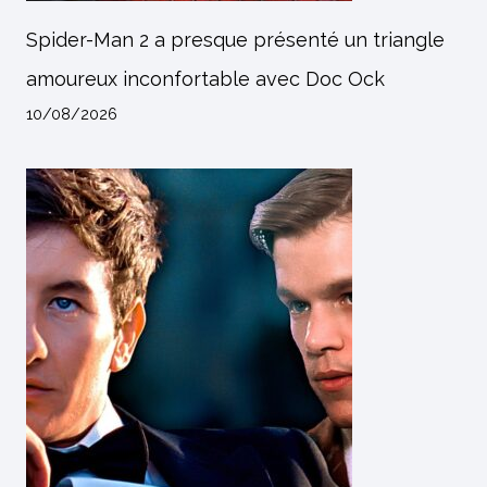
Spider-Man 2 a presque présenté un triangle
amoureux inconfortable avec Doc Ock
10/08/2026