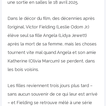
une sortie en salles le 18 avril 2025.
Dans le décor du film, des décennies après
l’original, Victor Fielding (Leslie Odom Jr.)
élève seul sa fille Angela (Lidya Jewett)
après la mort de sa femme, mais les choses
tournent vite mal quand Angela et son amie
Katherine (Olivia Marcum) se perdent. dans
les bois voisins.
Les filles reviennent trois jours plus tard –
sans aucun souvenir de ce qui leur est arrivé
– et Fielding se retrouve mêlé à une série