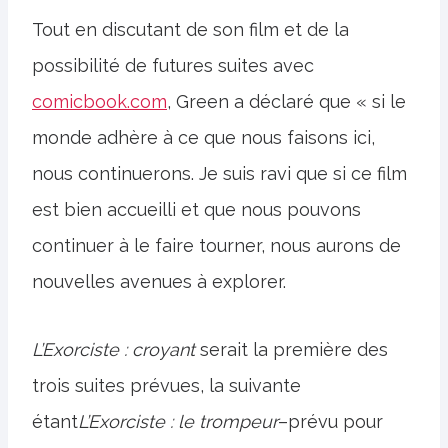
Tout en discutant de son film et de la
possibilité de futures suites avec
comicbook.com
, Green a déclaré que « si le
monde adhère à ce que nous faisons ici,
nous continuerons. Je suis ravi que si ce film
est bien accueilli et que nous pouvons
continuer à le faire tourner, nous aurons de
nouvelles avenues à explorer.
L’Exorciste : croyant
serait la première des
trois suites prévues, la suivante
étant
L’Exorciste : le trompeur
–prévu pour