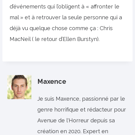
d’événements qui l’obligent à « affronter le
mal » et à retrouver la seule personne qui a
déjà vu quelque chose comme ça : Chris
MacNeil ( le retour d’Ellen Burstyn).
Maxence
Je suis Maxence, passionné par le
genre horrifique et rédacteur pour
Avenue de l'Horreur depuis sa
création en 2020. Expert en