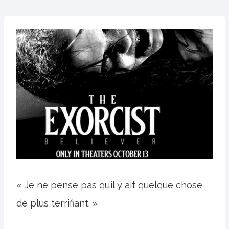
« Je ne pense pas qu’il y ait quelque chose
de plus terrifiant. »