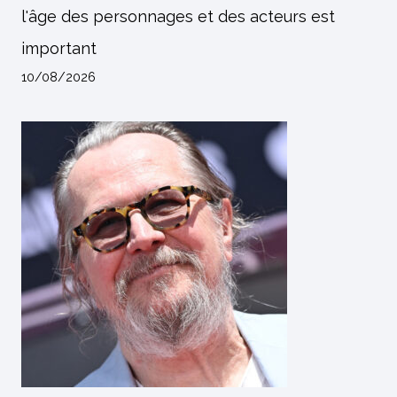
l'âge des personnages et des acteurs est
important
10/08/2026