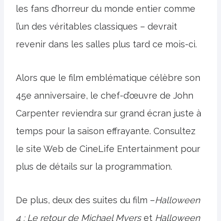
les fans d’horreur du monde entier comme
l’un des véritables classiques – devrait
revenir dans les salles plus tard ce mois-ci.
Alors que le film emblématique célèbre son
45e anniversaire, le chef-d’œuvre de John
Carpenter reviendra sur grand écran juste à
temps pour la saison effrayante. Consultez
le site Web de CineLife Entertainment pour
plus de détails sur la programmation.
De plus, deux des suites du film –
Halloween
4 : Le retour de Michael Myers
et
Halloween