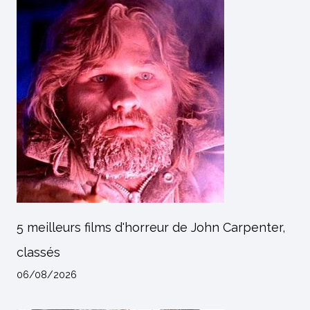
5 meilleurs films d'horreur de John Carpenter,
classés
06/08/2026