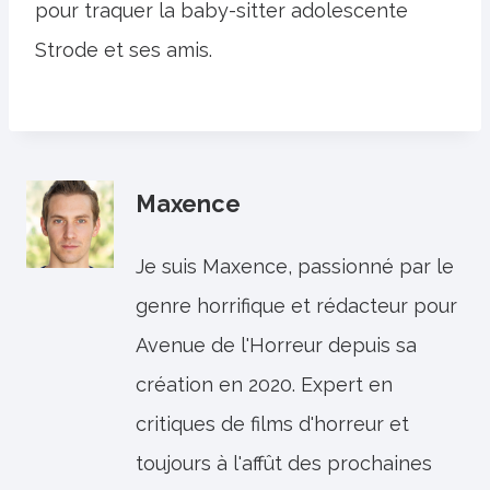
pour traquer la baby-sitter adolescente
Strode et ses amis.
Maxence
Je suis Maxence, passionné par le
genre horrifique et rédacteur pour
Avenue de l'Horreur depuis sa
création en 2020. Expert en
critiques de films d'horreur et
toujours à l'affût des prochaines