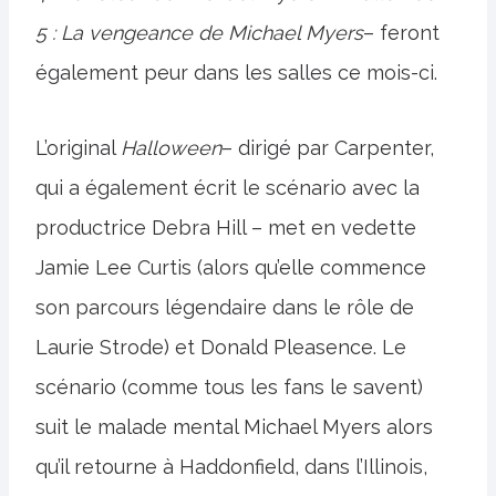
5 : La vengeance de Michael Myers
– feront
également peur dans les salles ce mois-ci.
L’original
Halloween
– dirigé par Carpenter,
qui a également écrit le scénario avec la
productrice Debra Hill – met en vedette
Jamie Lee Curtis (alors qu’elle commence
son parcours légendaire dans le rôle de
Laurie Strode) et Donald Pleasence. Le
scénario (comme tous les fans le savent)
suit le malade mental Michael Myers alors
qu’il retourne à Haddonfield, dans l’Illinois,