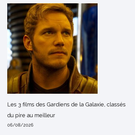
Les 3 films des Gardiens de la Galaxie, classés
du pire au meilleur
06/08/2026