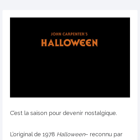
C’est la saison pour devenir nostalgique.
L’original de 1978
Halloween
– reconnu par