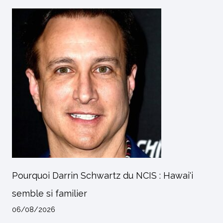
Pourquoi Darrin Schwartz du NCIS : Hawai'i
semble si familier
06/08/2026