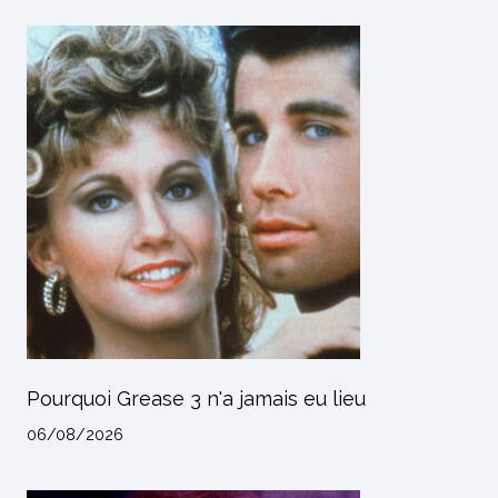
Pourquoi Grease 3 n'a jamais eu lieu
06/08/2026