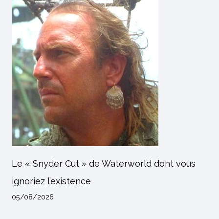
Le « Snyder Cut » de Waterworld dont vous
ignoriez l’existence
05/08/2026