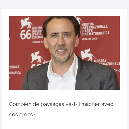
Combien de paysages va-t-il mâcher avec
ces crocs?