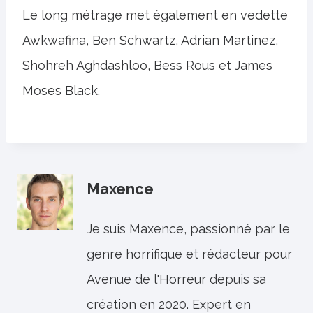
Le long métrage met également en vedette
Awkwafina, Ben Schwartz, Adrian Martinez,
Shohreh Aghdashloo, Bess Rous et James
Moses Black.
Maxence
Je suis Maxence, passionné par le
genre horrifique et rédacteur pour
Avenue de l'Horreur depuis sa
création en 2020. Expert en