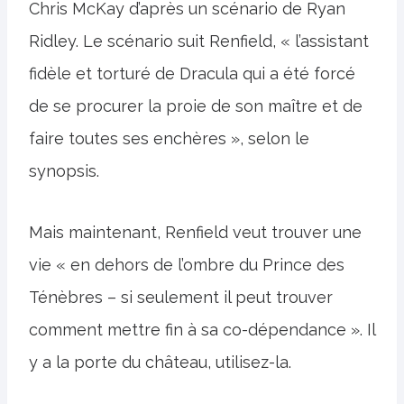
Chris McKay d’après un scénario de Ryan
Ridley. Le scénario suit Renfield, « l’assistant
fidèle et torturé de Dracula qui a été forcé
de se procurer la proie de son maître et de
faire toutes ses enchères », selon le
synopsis.
Mais maintenant, Renfield veut trouver une
vie « en dehors de l’ombre du Prince des
Ténèbres – si seulement il peut trouver
comment mettre fin à sa co-dépendance ». Il
y a la porte du château, utilisez-la.