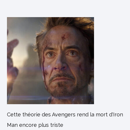
Cette théorie des Avengers rend la mort d'Iron
Man encore plus triste