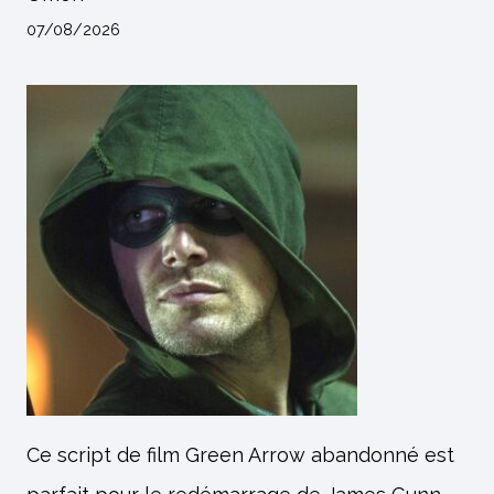
07/08/2026
Ce script de film Green Arrow abandonné est