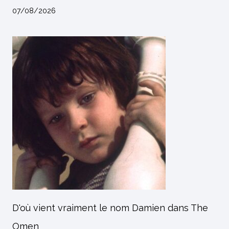
07/08/2026
D'où vient vraiment le nom Damien dans The
Omen