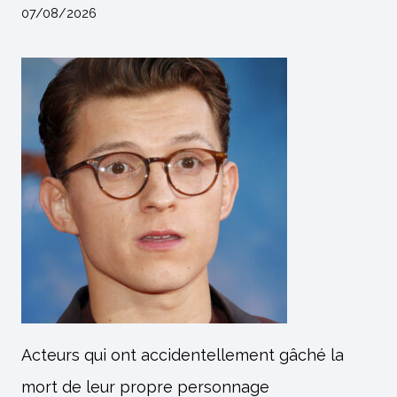
07/08/2026
Acteurs qui ont accidentellement gâché la
mort de leur propre personnage