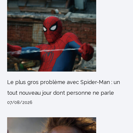
Le plus gros problème avec Spider-Man : un
tout nouveau jour dont personne ne parle
07/08/2026