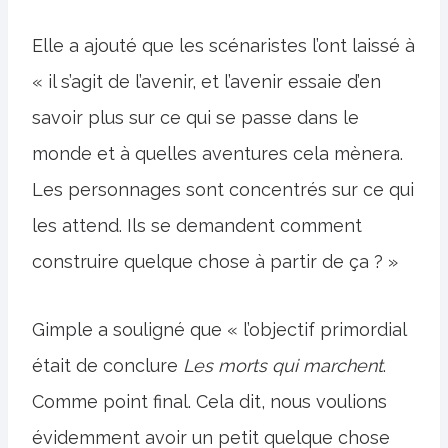
Elle a ajouté que les scénaristes l’ont laissé à
« il s’agit de l’avenir, et l’avenir essaie d’en
savoir plus sur ce qui se passe dans le
monde et à quelles aventures cela mènera.
Les personnages sont concentrés sur ce qui
les attend. Ils se demandent comment
construire quelque chose à partir de ça ? »
Gimple a souligné que « l’objectif primordial
était de conclure
Les morts qui marchent
.
Comme point final. Cela dit, nous voulions
évidemment avoir un petit quelque chose