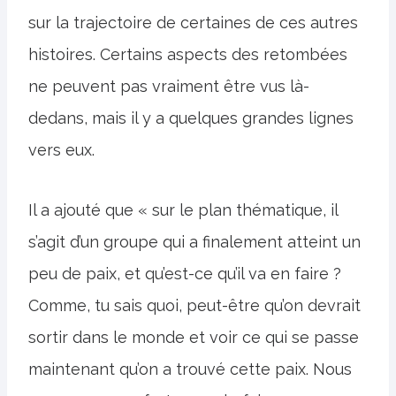
sur la trajectoire de certaines de ces autres
histoires. Certains aspects des retombées
ne peuvent pas vraiment être vus là-
dedans, mais il y a quelques grandes lignes
vers eux.
Il a ajouté que « sur le plan thématique, il
s’agit d’un groupe qui a finalement atteint un
peu de paix, et qu’est-ce qu’il va en faire ?
Comme, tu sais quoi, peut-être qu’on devrait
sortir dans le monde et voir ce qui se passe
maintenant qu’on a trouvé cette paix. Nous