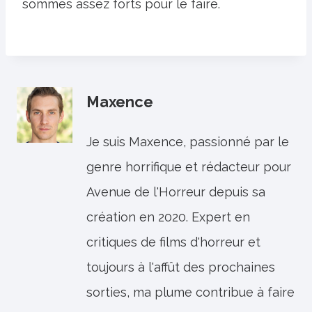
sommes assez forts pour le faire.
Maxence
Je suis Maxence, passionné par le
genre horrifique et rédacteur pour
Avenue de l'Horreur depuis sa
création en 2020. Expert en
critiques de films d'horreur et
toujours à l'affût des prochaines
sorties, ma plume contribue à faire