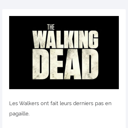
Les Walkers ont fait leurs derniers pas en
pagaille.