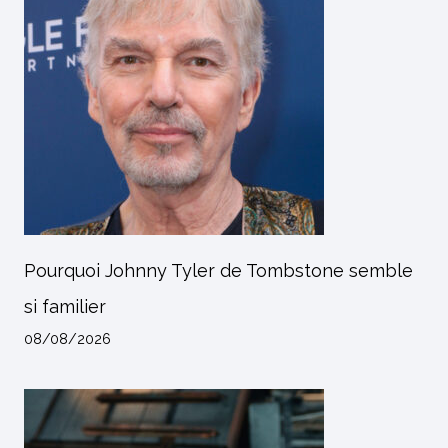
Pourquoi Johnny Tyler de Tombstone semble
si familier
08/08/2026