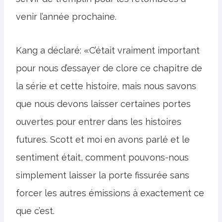
venir l’année prochaine.
Kang a déclaré: «C’était vraiment important
pour nous d’essayer de clore ce chapitre de
la série et cette histoire, mais nous savons
que nous devons laisser certaines portes
ouvertes pour entrer dans les histoires
futures. Scott et moi en avons parlé et le
sentiment était, comment pouvons-nous
simplement laisser la porte fissurée sans
forcer les autres émissions à exactement ce
que c’est.