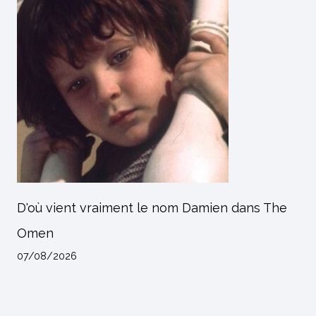
D'où vient vraiment le nom Damien dans The
Omen
07/08/2026