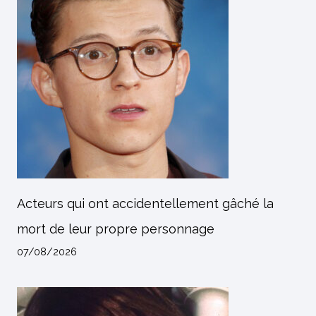
Acteurs qui ont accidentellement gâché la
mort de leur propre personnage
07/08/2026