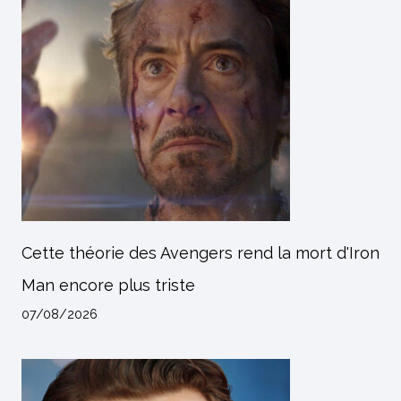
Cette théorie des Avengers rend la mort d'Iron
Man encore plus triste
07/08/2026