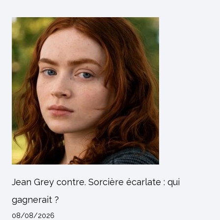
Jean Grey contre. Sorcière écarlate : qui
gagnerait ?
08/08/2026