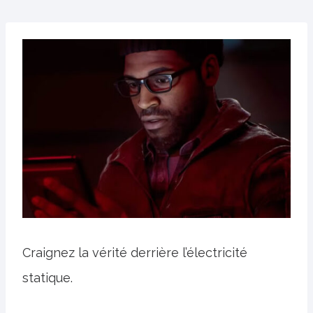
Craignez la vérité derrière l’électricité
statique.