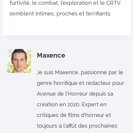
furtivité, le combat, l'exploration et le CRTV
semblent intimes, proches et terrifiants.
Maxence
Je suis Maxence, passionné par le
genre horrifique et rédacteur pour
Avenue de l'Horreur depuis sa
création en 2020. Expert en
critiques de films d'horreur et
toujours à l'affût des prochaines