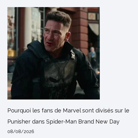
Pourquoi les fans de Marvel sont divisés sur le
Punisher dans Spider-Man Brand New Day
08/08/2026