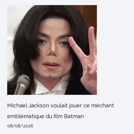
Michael Jackson voulait jouer ce méchant
emblématique du film Batman
08/08/2026