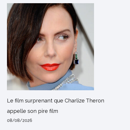
Le film surprenant que Charlize Theron
appelle son pire film
08/08/2026