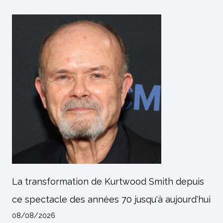
La transformation de Kurtwood Smith depuis
ce spectacle des années 70 jusqu'à aujourd'hui
08/08/2026