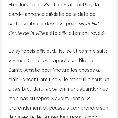
Hier, lors du PlayStation State of Play, la
bande-annonce officielle de la date de
sortie, visible ci-dessous, pour
Silent Hill :
Chute de la ville
a été officiellement révélé.
Le synopsis officiel du jeu se lit comme suit :
« Simon Ordell est rappelé sur l'île de
Sainte-Amélie pour 'mettre les choses au
clair', rencontrant une ville tranquille sous un
épais brouillard, apparemment abandonnée
mais pas au repos. S'aventurant plus
profondément et poussé à comprendre son
lien avec le lieu et ses habitants, Simon