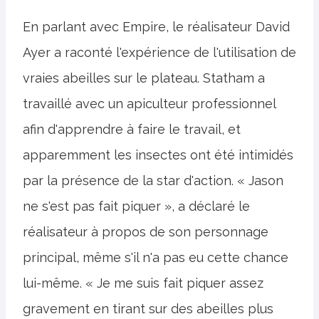
En parlant avec Empire, le réalisateur David
Ayer a raconté l'expérience de l'utilisation de
vraies abeilles sur le plateau. Statham a
travaillé avec un apiculteur professionnel
afin d'apprendre à faire le travail, et
apparemment les insectes ont été intimidés
par la présence de la star d'action. « Jason
ne s'est pas fait piquer », a déclaré le
réalisateur à propos de son personnage
principal, même s'il n'a pas eu cette chance
lui-même. « Je me suis fait piquer assez
gravement en tirant sur des abeilles plus