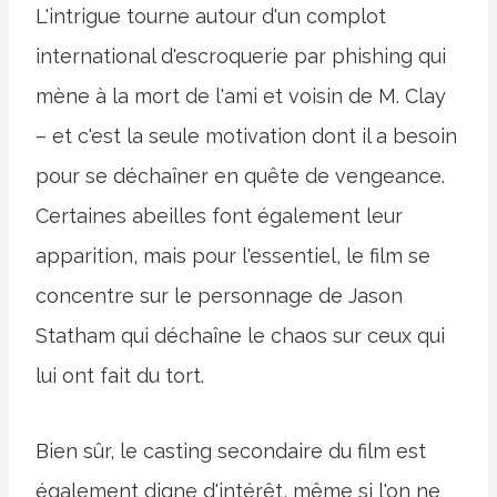
L'intrigue tourne autour d'un complot
international d'escroquerie par phishing qui
mène à la mort de l'ami et voisin de M. Clay
– et c'est la seule motivation dont il a besoin
pour se déchaîner en quête de vengeance.
Certaines abeilles font également leur
apparition, mais pour l'essentiel, le film se
concentre sur le personnage de Jason
Statham qui déchaîne le chaos sur ceux qui
lui ont fait du tort.
Bien sûr, le casting secondaire du film est
également digne d'intérêt, même si l'on ne