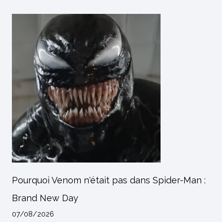
Pourquoi Venom n'était pas dans Spider-Man :
Brand New Day
07/08/2026