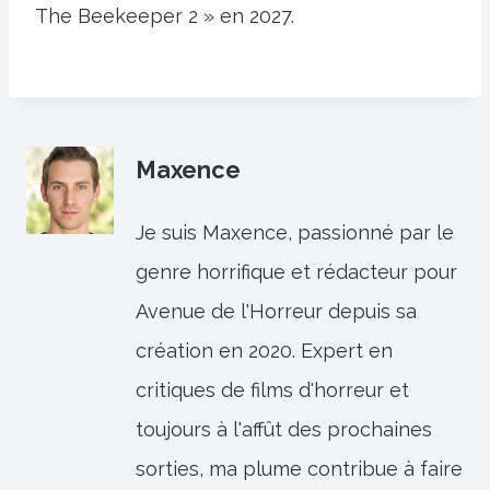
The Beekeeper 2 » en 2027.
Maxence
Je suis Maxence, passionné par le
genre horrifique et rédacteur pour
Avenue de l'Horreur depuis sa
création en 2020. Expert en
critiques de films d'horreur et
toujours à l'affût des prochaines
sorties, ma plume contribue à faire