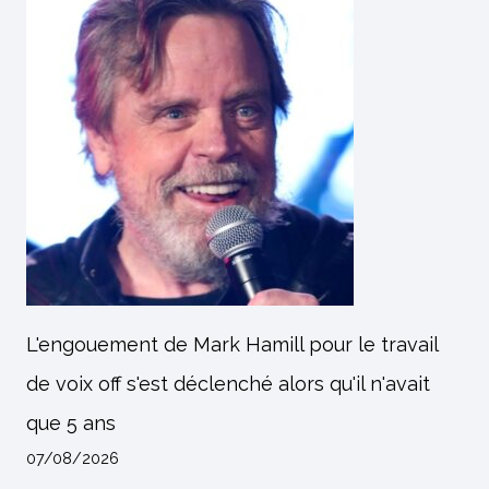
L'engouement de Mark Hamill pour le travail
de voix off s'est déclenché alors qu'il n'avait
que 5 ans
07/08/2026