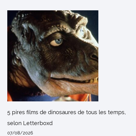
5 pires films de dinosaures de tous les temps,
selon Letterboxd
07/08/2026