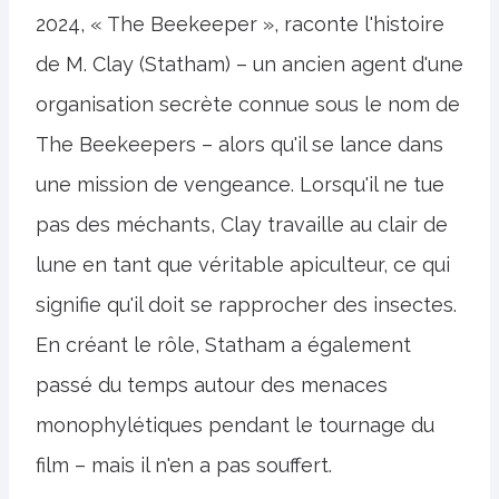
2024, « The Beekeeper », raconte l'histoire
de M. Clay (Statham) – un ancien agent d'une
organisation secrète connue sous le nom de
The Beekeepers – alors qu'il se lance dans
une mission de vengeance. Lorsqu'il ne tue
pas des méchants, Clay travaille au clair de
lune en tant que véritable apiculteur, ce qui
signifie qu'il doit se rapprocher des insectes.
En créant le rôle, Statham a également
passé du temps autour des menaces
monophylétiques pendant le tournage du
film – mais il n'en a pas souffert.