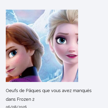
Oeufs de Pâques que vous avez manqués
dans Frozen 2
06/08/2026