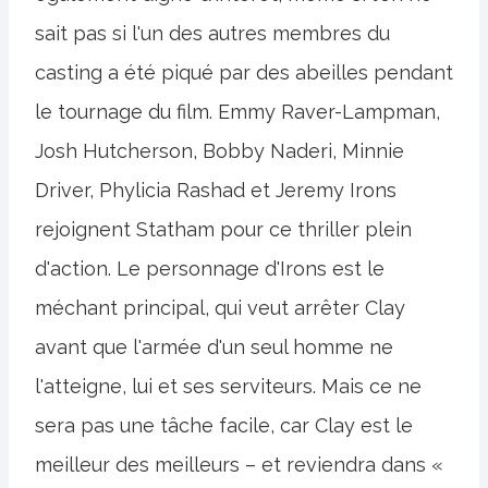
sait pas si l'un des autres membres du
casting a été piqué par des abeilles pendant
le tournage du film. Emmy Raver-Lampman,
Josh Hutcherson, Bobby Naderi, Minnie
Driver, Phylicia Rashad et Jeremy Irons
rejoignent Statham pour ce thriller plein
d'action. Le personnage d'Irons est le
méchant principal, qui veut arrêter Clay
avant que l'armée d'un seul homme ne
l'atteigne, lui et ses serviteurs. Mais ce ne
sera pas une tâche facile, car Clay est le
meilleur des meilleurs – et reviendra dans «