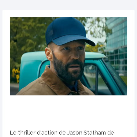
Le thriller d'action de Jason Statham de