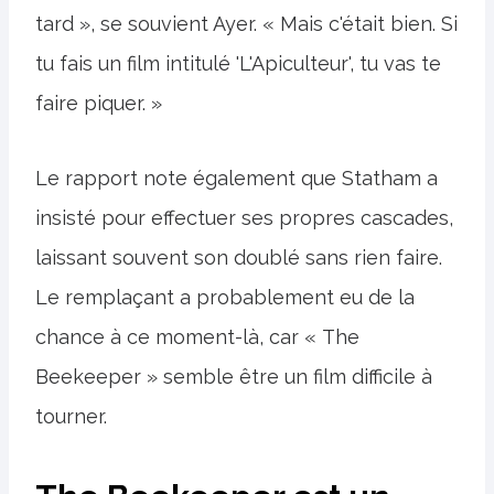
tard », se souvient Ayer. « Mais c'était bien. Si
tu fais un film intitulé 'L'Apiculteur', tu vas te
faire piquer. »
Le rapport note également que Statham a
insisté pour effectuer ses propres cascades,
laissant souvent son doublé sans rien faire.
Le remplaçant a probablement eu de la
chance à ce moment-là, car « The
Beekeeper » semble être un film difficile à
tourner.