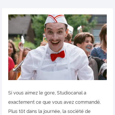
Si vous aimez le gore, Studiocanal a
exactement ce que vous avez commandé.
Plus tôt dans la journée, la société de