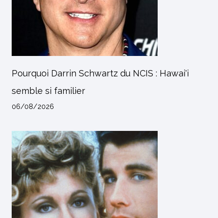
Pourquoi Darrin Schwartz du NCIS : Hawai'i
semble si familier
06/08/2026