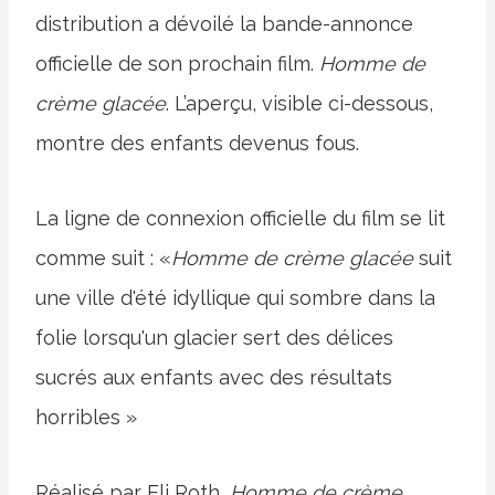
distribution a dévoilé la bande-annonce
officielle de son prochain film.
Homme de
crème glacée
. L’aperçu, visible ci-dessous,
montre des enfants devenus fous.
La ligne de connexion officielle du film se lit
comme suit : «
Homme de crème glacée
suit
une ville d'été idyllique qui sombre dans la
folie lorsqu'un glacier sert des délices
sucrés aux enfants avec des résultats
horribles »
Réalisé par Eli Roth,
Homme de crème