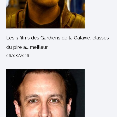
Les 3 films des Gardiens de la Galaxie, classés
du pire au meilleur
06/08/2026