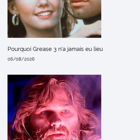
Pourquoi Grease 3 n'a jamais eu lieu
06/08/2026