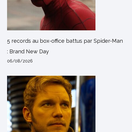
5 records au box-office battus par Spider-Man
: Brand New Day
06/08/2026