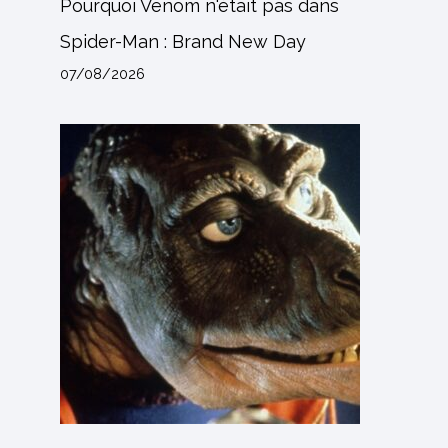
Pourquoi Venom n'était pas dans
Spider-Man : Brand New Day
07/08/2026