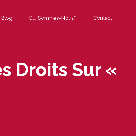
Blog
Qui Sommes-Nous?
Contact
s Droits Sur «