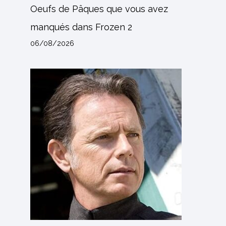
Oeufs de Pâques que vous avez
manqués dans Frozen 2
06/08/2026