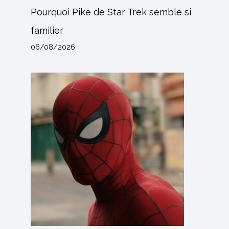
Pourquoi Pike de Star Trek semble si
familier
06/08/2026