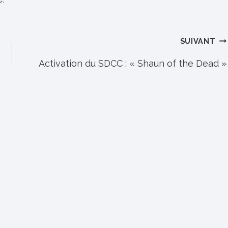
SUIVANT
Activation du SDCC : « Shaun of the Dead »