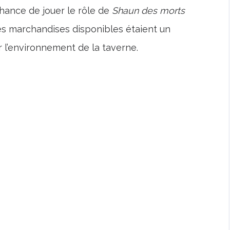
hance de jouer le rôle de
Shaun des morts
s marchandises disponibles étaient un
ur l’environnement de la taverne.