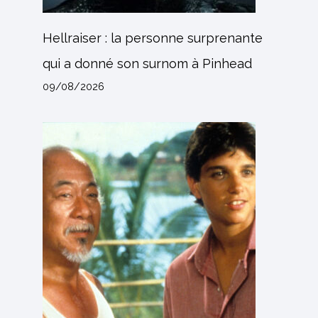
Hellraiser : la personne surprenante
qui a donné son surnom à Pinhead
09/08/2026