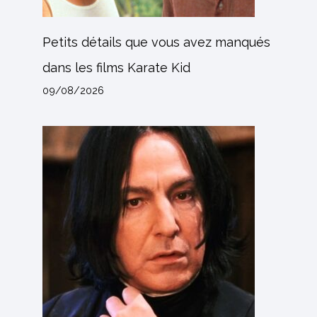
Petits détails que vous avez manqués
dans les films Karate Kid
09/08/2026