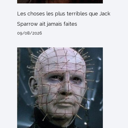
Les choses les plus terribles que Jack
Sparrow ait jamais faites
09/08/2026