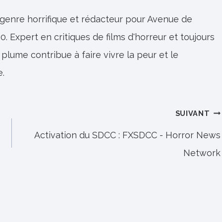
 genre horrifique et rédacteur pour Avenue de
0. Expert en critiques de films d'horreur et toujours
 plume contribue à faire vivre la peur et le
e.
SUIVANT
Activation du SDCC : FXSDCC ​​- Horror News
Network