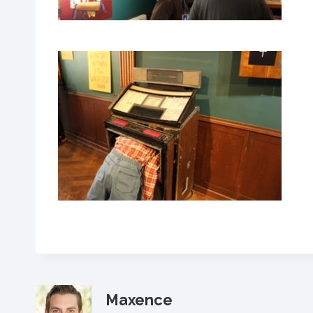
Maxence