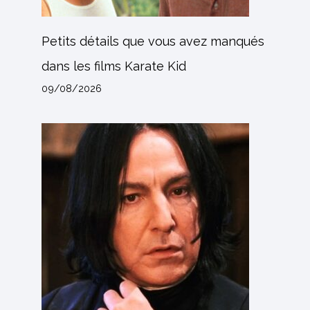
Petits détails que vous avez manqués
dans les films Karate Kid
09/08/2026