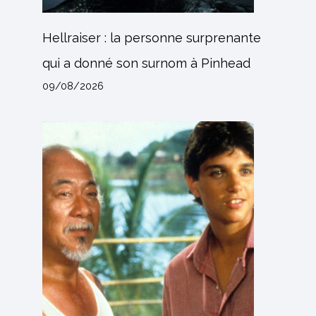
Hellraiser : la personne surprenante
qui a donné son surnom à Pinhead
09/08/2026