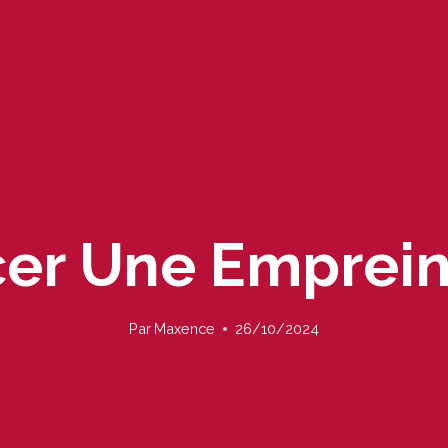
er Une Emprein
Par
Maxence
26/10/2024