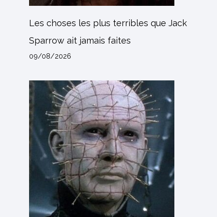
Les choses les plus terribles que Jack
Sparrow ait jamais faites
09/08/2026