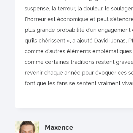
suspense, la terreur, la douleur, le soulagem
l'horreur est économique et peut s'étendre
plus grande probabilité d'un engagement 
qu'ils chérissent », a ajouté Davidi Jonas, 
comme d'autres éléments emblématiques de 
comme certaines traditions restent gravé
revenir chaque année pour évoquer ces sen
font que les fans se sentent vraiment vivan
Maxence