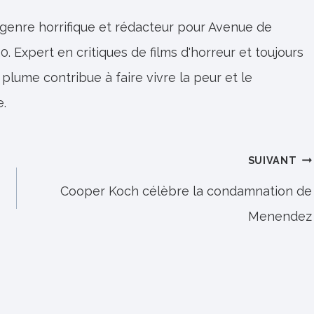
 genre horrifique et rédacteur pour Avenue de
0. Expert en critiques de films d'horreur et toujours
 plume contribue à faire vivre la peur et le
e.
SUIVANT
Cooper Koch célèbre la condamnation de
Menendez