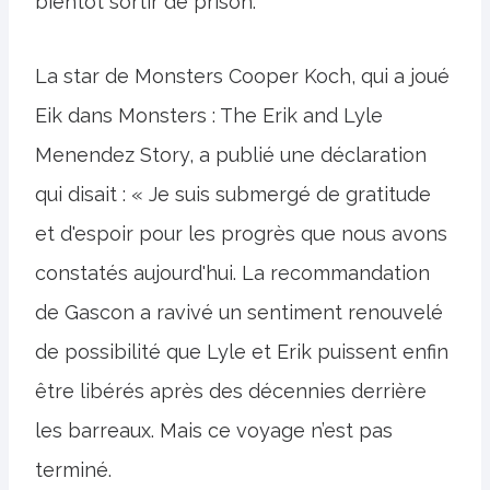
bientôt sortir de prison.
La star de Monsters Cooper Koch, qui a joué
Eik dans Monsters : The Erik and Lyle
Menendez Story, a publié une déclaration
qui disait : « Je suis submergé de gratitude
et d'espoir pour les progrès que nous avons
constatés aujourd'hui. La recommandation
de Gascon a ravivé un sentiment renouvelé
de possibilité que Lyle et Erik puissent enfin
être libérés après des décennies derrière
les barreaux. Mais ce voyage n’est pas
terminé.