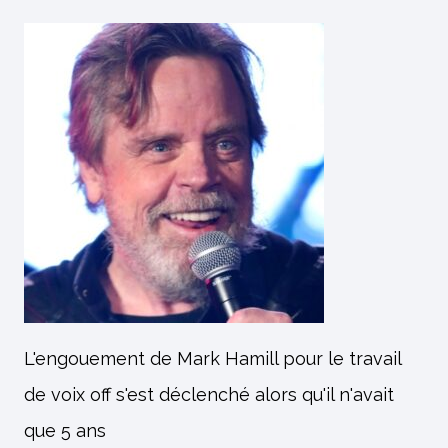
L'engouement de Mark Hamill pour le travail
de voix off s'est déclenché alors qu'il n'avait
que 5 ans