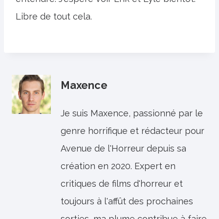
Libre de tout cela.
Maxence
Je suis Maxence, passionné par le
genre horrifique et rédacteur pour
Avenue de l'Horreur depuis sa
création en 2020. Expert en
critiques de films d'horreur et
toujours à l'affût des prochaines
sorties, ma plume contribue à faire