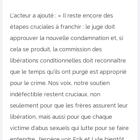
L'acteur a ajouté : « Il reste encore des
étapes cruciales à franchir : le juge doit
approuver la nouvelle condamnation et, si
cela se produit, la commission des
libérations conditionnelles doit reconnaître
que le temps qu'ils ont purgé est approprié
pour le crime. Nos voix, notre soutien
indéfectible restent cruciaux, non
seulement pour que les frères assurent leur
libération, mais aussi pour que chaque
victime d'abus sexuels qui lutte pour se faire
entendre. J'espère voir Erik et Lyle bientôt.