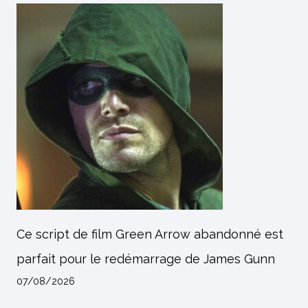
Ce script de film Green Arrow abandonné est
parfait pour le redémarrage de James Gunn
07/08/2026