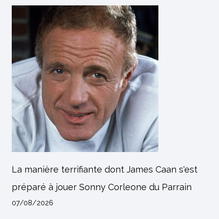
La manière terrifiante dont James Caan s'est
préparé à jouer Sonny Corleone du Parrain
07/08/2026