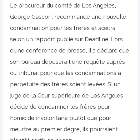
Le procureur du comté de Los Angeles,
George Gascon, recommande une nouvelle
condamnation pour les frères et sœurs,
selon un rapport publié sur Deadline. Lors
d'une conférence de presse, il a déclaré que
son bureau déposerait une requête auprès
du tribunal pour que les condamnations à
perpétuité des frères soient levées. Si un
juge de la Cour supérieure de Los Angeles
décide de condamner les frères pour
homicide involontaire plutôt que pour
meurtre au premier degré, ils pourraient