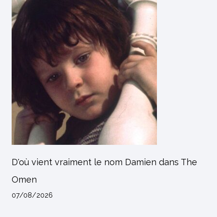
D'où vient vraiment le nom Damien dans The
Omen
07/08/2026