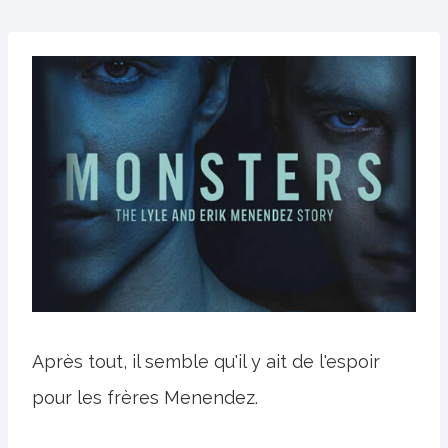
Après tout, il semble qu'il y ait de l'espoir
pour les frères Menendez.