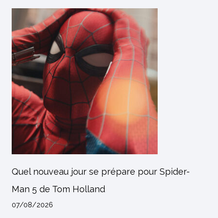
Quel nouveau jour se prépare pour Spider-
Man 5 de Tom Holland
07/08/2026