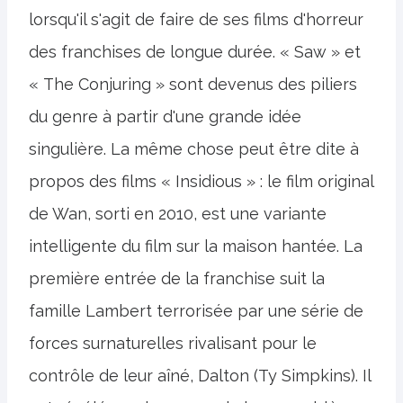
lorsqu'il s'agit de faire de ses films d'horreur
des franchises de longue durée. « Saw » et
« The Conjuring » sont devenus des piliers
du genre à partir d'une grande idée
singulière. La même chose peut être dite à
propos des films « Insidious » : le film original
de Wan, sorti en 2010, est une variante
intelligente du film sur la maison hantée. La
première entrée de la franchise suit la
famille Lambert terrorisée par une série de
forces surnaturelles rivalisant pour le
contrôle de leur aîné, Dalton (Ty Simpkins). Il