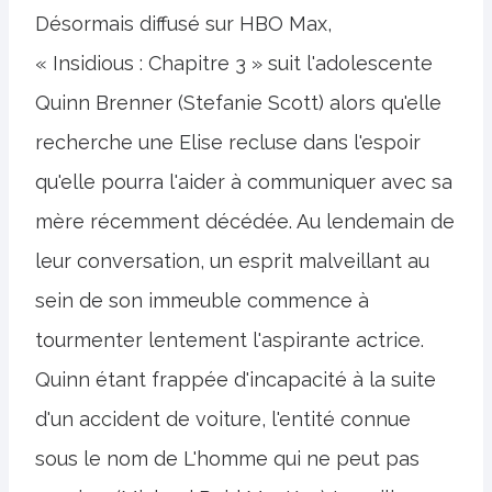
Désormais diffusé sur HBO Max,
« Insidious : Chapitre 3 » suit l'adolescente
Quinn Brenner (Stefanie Scott) alors qu'elle
recherche une Elise recluse dans l'espoir
qu'elle pourra l'aider à communiquer avec sa
mère récemment décédée. Au lendemain de
leur conversation, un esprit malveillant au
sein de son immeuble commence à
tourmenter lentement l'aspirante actrice.
Quinn étant frappée d'incapacité à la suite
d'un accident de voiture, l'entité connue
sous le nom de L'homme qui ne peut pas