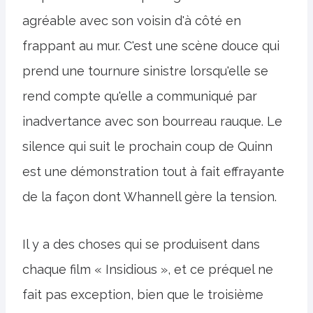
agréable avec son voisin d'à côté en
frappant au mur. C'est une scène douce qui
prend une tournure sinistre lorsqu'elle se
rend compte qu'elle a communiqué par
inadvertance avec son bourreau rauque. Le
silence qui suit le prochain coup de Quinn
est une démonstration tout à fait effrayante
de la façon dont Whannell gère la tension.
Il y a des choses qui se produisent dans
chaque film « Insidious », et ce préquel ne
fait pas exception, bien que le troisième