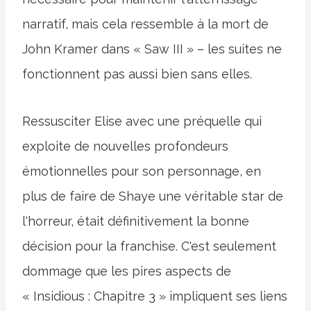
narratif, mais cela ressemble à la mort de
John Kramer dans « Saw III » – les suites ne
fonctionnent pas aussi bien sans elles.
Ressusciter Elise avec une préquelle qui
exploite de nouvelles profondeurs
émotionnelles pour son personnage, en
plus de faire de Shaye une véritable star de
l'horreur, était définitivement la bonne
décision pour la franchise. C'est seulement
dommage que les pires aspects de
« Insidious : Chapitre 3 » impliquent ses liens