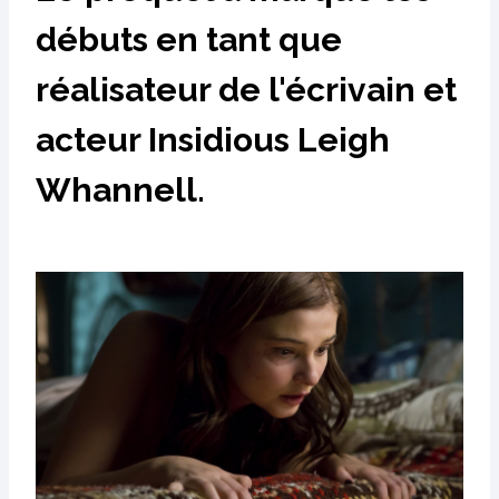
débuts en tant que
réalisateur de l'écrivain et
acteur Insidious Leigh
Whannell.