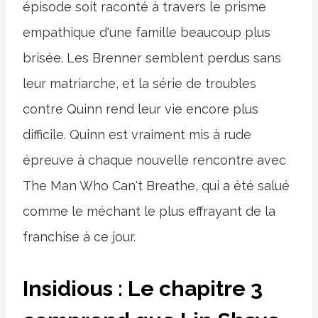
épisode soit raconté à travers le prisme
empathique d'une famille beaucoup plus
brisée. Les Brenner semblent perdus sans
leur matriarche, et la série de troubles
contre Quinn rend leur vie encore plus
difficile. Quinn est vraiment mis à rude
épreuve à chaque nouvelle rencontre avec
The Man Who Can't Breathe, qui a été salué
comme le méchant le plus effrayant de la
franchise à ce jour.
Insidious : Le chapitre 3