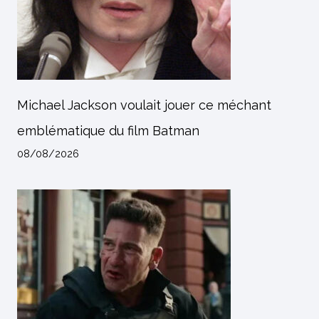
Michael Jackson voulait jouer ce méchant
emblématique du film Batman
08/08/2026