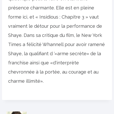
présence charmante. Elle est en pleine
forme ici, et « Insidious : Chapitre 3 » vaut
vraiment le détour pour la performance de
Shaye. Dans sa critique du film, le New York
Times a félicité Whannell pour avoir ramené
Shaye, la qualifiant d '«arme secrète» de la
franchise ainsi que «d'interprète
chevronnée à la portée, au courage et au
charme illimité».