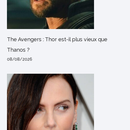
The Avengers : Thor est-il plus vieux que
Thanos ?
08/08/2026