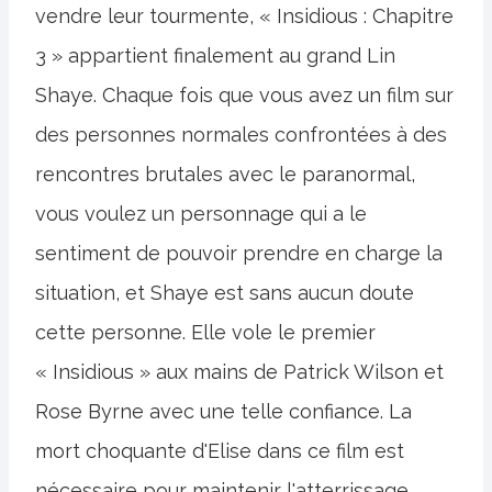
vendre leur tourmente, « Insidious : Chapitre
3 » appartient finalement au grand Lin
Shaye. Chaque fois que vous avez un film sur
des personnes normales confrontées à des
rencontres brutales avec le paranormal,
vous voulez un personnage qui a le
sentiment de pouvoir prendre en charge la
situation, et Shaye est sans aucun doute
cette personne. Elle vole le premier
« Insidious » aux mains de Patrick Wilson et
Rose Byrne avec une telle confiance. La
mort choquante d'Elise dans ce film est
nécessaire pour maintenir l'atterrissage