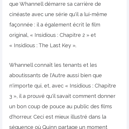
que Whannell démarre sa carrière de
cinéaste avec une série qu'il a lui-même
façonnée : il a également écrit le film
original, « Insidious : Chapitre 2 » et
« Insidious : The Last Key ».
Whannell connaît les tenants et les
aboutissants de l'Autre aussi bien que
n'importe qui, et, avec « Insidious : Chapitre
3 », il a prouvé qu'il savait comment donner
un bon coup de pouce au public des films
d'horreur. Ceci est mieux illustré dans la
séquence où Quinn partage un moment