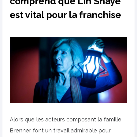
comprend que Lin Shaye
est vital pour la franchise
Alors que les acteurs composant la famille
Brenner font un travail admirable pour