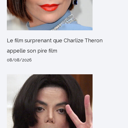
Le film surprenant que Charlize Theron
appelle son pire film
08/08/2026