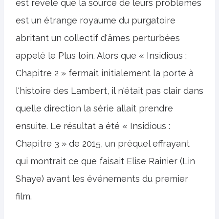
est révélé que la source de leurs problèmes
est un étrange royaume du purgatoire
abritant un collectif d'âmes perturbées
appelé le Plus loin. Alors que « Insidious :
Chapitre 2 » fermait initialement la porte à
l'histoire des Lambert, il n'était pas clair dans
quelle direction la série allait prendre
ensuite. Le résultat a été « Insidious :
Chapitre 3 » de 2015, un préquel effrayant
qui montrait ce que faisait Elise Rainier (Lin
Shaye) avant les événements du premier
film.