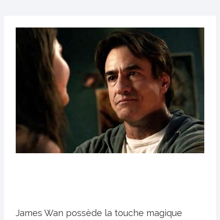
James Wan possède la touche magique