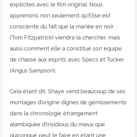
explicites avec le film original. Nous
apprenons non seulement qu'Elise est
consciente du fait que la mariée en noir
(Tom Fitzpatrick) viendra la chercher, mais
aussi comment elle a constitué son équipe
de chasse aux esprits avec Specs et Tucker
(Angus Sampson).
Cela étant dit, Shaye vend beaucoup de ses
montages d'origine dignes de gémissements
dans la chronologie étrangement
alambiquée d'Insidious du mieux que
quiconque peut le faire en étant une