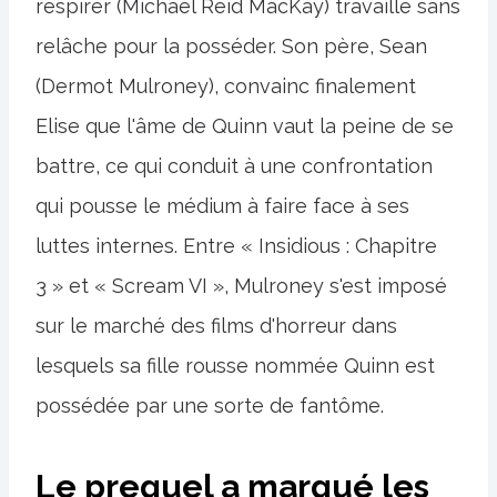
respirer (Michael Reid MacKay) travaille sans
relâche pour la posséder. Son père, Sean
(Dermot Mulroney), convainc finalement
Elise que l'âme de Quinn vaut la peine de se
battre, ce qui conduit à une confrontation
qui pousse le médium à faire face à ses
luttes internes. Entre « Insidious : Chapitre
3 » et « Scream VI », Mulroney s'est imposé
sur le marché des films d'horreur dans
lesquels sa fille rousse nommée Quinn est
possédée par une sorte de fantôme.
Le prequel a marqué les