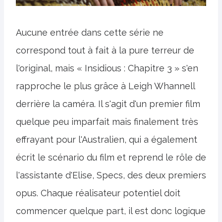
Aucune entrée dans cette série ne
correspond tout à fait à la pure terreur de
l'original, mais « Insidious : Chapitre 3 » s'en
rapproche le plus grâce à Leigh Whannell
derrière la caméra. Il s'agit d'un premier film
quelque peu imparfait mais finalement très
effrayant pour l'Australien, qui a également
écrit le scénario du film et reprend le rôle de
l'assistante d'Elise, Specs, des deux premiers
opus. Chaque réalisateur potentiel doit
commencer quelque part, il est donc logique