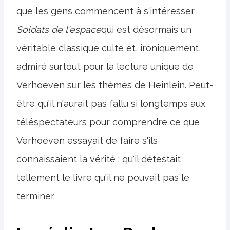
que les gens commencent à s'intéresser
Soldats de l'espace
qui est désormais un
véritable classique culte et, ironiquement,
admiré surtout pour la lecture unique de
Verhoeven sur les thèmes de Heinlein. Peut-
être qu'il n'aurait pas fallu si longtemps aux
téléspectateurs pour comprendre ce que
Verhoeven essayait de faire s'ils
connaissaient la vérité : qu'il détestait
tellement le livre qu'il ne pouvait pas le
terminer.