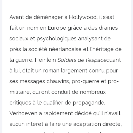
Avant de déménager à Hollywood, il s'est
fait un nom en Europe grâce à des drames
sociaux et psychologiques analysant de
près la société néerlandaise et l'héritage de
la guerre. Heinlein
Soldats de l'espace
quant
à lui, était un roman largement connu pour
ses messages chauvins, pro-guerre et pro-
militaire, qui ont conduit de nombreux
critiques à le qualifier de propagande.
Verhoeven a rapidement décidé qu'il n'avait
aucun intérêt à faire une adaptation directe,