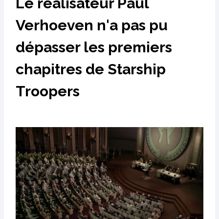
Le réalisateur Paul
Verhoeven n'a pas pu
dépasser les premiers
chapitres de Starship
Troopers