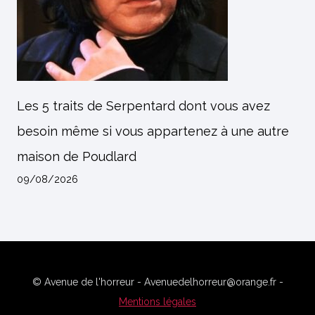
Les 5 traits de Serpentard dont vous avez
besoin même si vous appartenez à une autre
maison de Poudlard
09/08/2026
© Avenue de l'horreur - Avenuedelhorreur@orange.fr -
Mentions légales