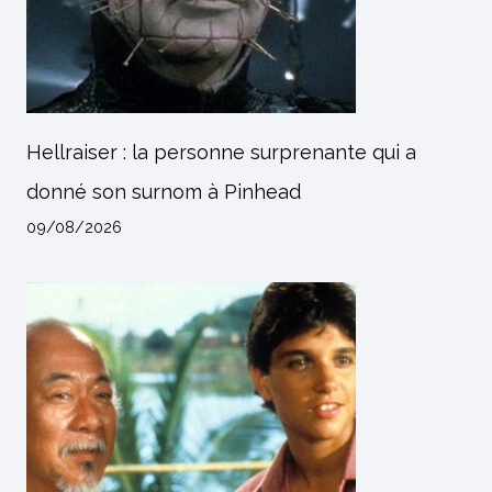
Hellraiser : la personne surprenante qui a
donné son surnom à Pinhead
09/08/2026