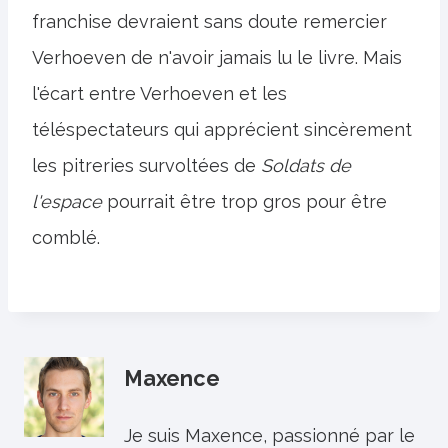
franchise devraient sans doute remercier
Verhoeven de n'avoir jamais lu le livre. Mais
l'écart entre Verhoeven et les
téléspectateurs qui apprécient sincèrement
les pitreries survoltées de
Soldats de
l'espace
pourrait être trop gros pour être
comblé.
Maxence
Je suis Maxence, passionné par le