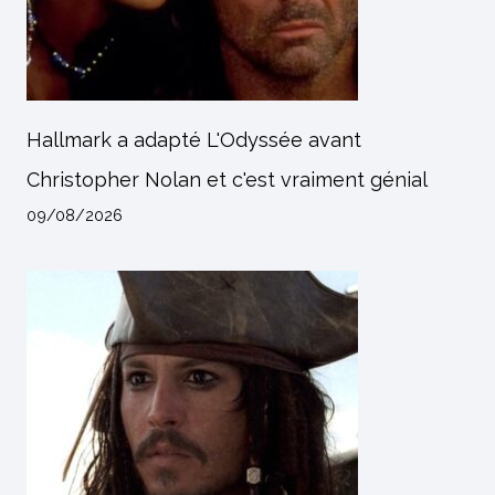
Hallmark a adapté L'Odyssée avant
Christopher Nolan et c'est vraiment génial
09/08/2026