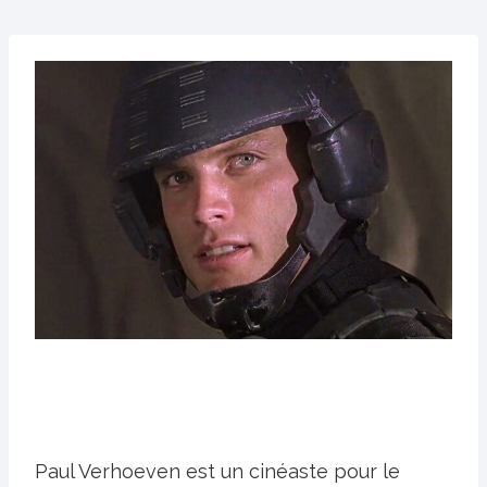
Paul Verhoeven est un cinéaste pour le