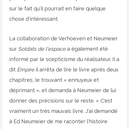
sur le fait qu'il pourrait en faire quelque
chose d'intéressant.
La collaboration de Verhoeven et Neumeier
sur
Soldats de l'espace
a également été
informé par le scepticisme du réalisateur. Il a
dit
Empire
il arrêta de lire le livre après deux
chapitres, le trouvant « ennuyeux et
déprimant », et demanda à Neumeier de lui
donner des précisions sur le reste. « C'est
vraiment un très mauvais livre. J'ai demandé
à Ed Neumeier de me raconter l'histoire