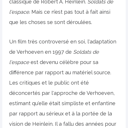
classique de Robert A. Heinlein.
Soldats de
l'espace
. Mais ce n’est pas tout à fait ainsi
que les choses se sont déroulées.
Un film très controversé en soi, l'adaptation
de Verhoeven en 1997 de
Soldats de
l'espace
est devenu célèbre pour sa
différence par rapport au matériel source.
Les critiques et le public ont été
déconcertés par l'approche de Verhoeven,
estimant qu'elle était simpliste et enfantine
par rapport au sérieux et à la portée de la
vision de Heinlein. Il a fallu des années pour