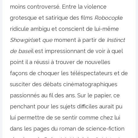
moins controversé. Entre la violence
grotesque et satirique des films
Robocop
le
ridicule ambigu et conscient de lui-même
Showgirls
et
que
moment à partir de
Instinct
de base
il est impressionnant de voir à quel
point il a réussi à trouver de nouvelles
façons de choquer les téléspectateurs et de
susciter des débats cinématographiques
passionnés au fil des ans. Sur le papier, ce
penchant pour les sujets difficiles aurait pu
lui permettre de se sentir comme chez lui
dans les pages du roman de science-fiction