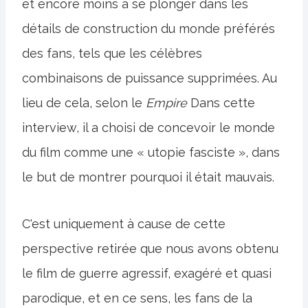
et encore moins à se plonger dans les
détails de construction du monde préférés
des fans, tels que les célèbres
combinaisons de puissance supprimées. Au
lieu de cela, selon le
Empire
Dans cette
interview, il a choisi de concevoir le monde
du film comme une « utopie fasciste », dans
le but de montrer pourquoi il était mauvais.
C'est uniquement à cause de cette
perspective retirée que nous avons obtenu
le film de guerre agressif, exagéré et quasi
parodique, et en ce sens, les fans de la