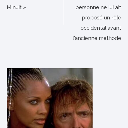
l’article
Minuit »
personne ne lui ait
proposé un rôle
occidental avant
l'ancienne méthode