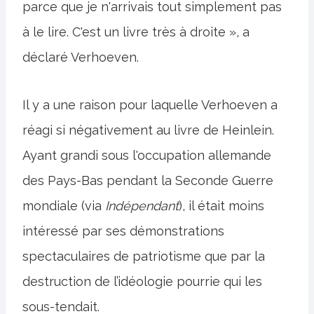
parce que je n'arrivais tout simplement pas
à le lire. C'est un livre très à droite », a
déclaré Verhoeven.
Il y a une raison pour laquelle Verhoeven a
réagi si négativement au livre de Heinlein.
Ayant grandi sous l'occupation allemande
des Pays-Bas pendant la Seconde Guerre
mondiale (via
Indépendant
), il était moins
intéressé par ses démonstrations
spectaculaires de patriotisme que par la
destruction de l’idéologie pourrie qui les
sous-tendait.