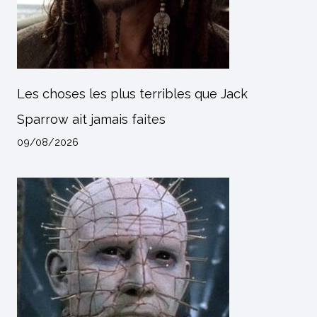
Les choses les plus terribles que Jack
Sparrow ait jamais faites
09/08/2026