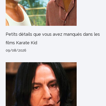
Petits détails que vous avez manqués dans les
films Karate Kid
09/08/2026