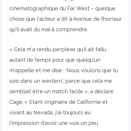
cinématographique du Far West – quelque
chose que l'acteur a dit à Avenue de l’horreur
qu'il avait du mal à comprendre.
« Cela m'a rendu perplexe qu'il ait fallu
autant de temps pour que quelqu'un
m'appelle et me dise : 'Nous voulons que tu
sois dans un western', parce que cela me
semblait être un match facile », a déclaré
Cage. « Etant originaire de Californie et
vivant au Nevada, j'ai toujours eu
l'impression d'avoir une voix un peu