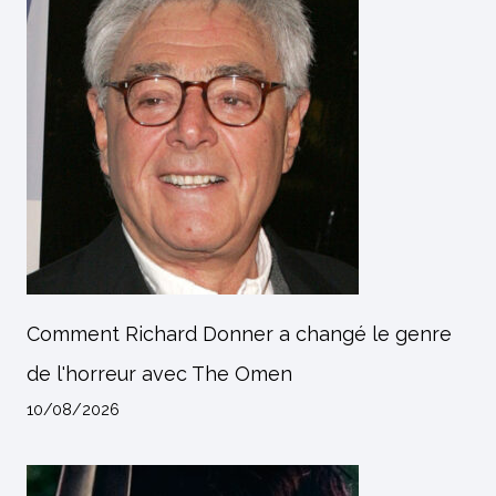
Comment Richard Donner a changé le genre
de l'horreur avec The Omen
10/08/2026