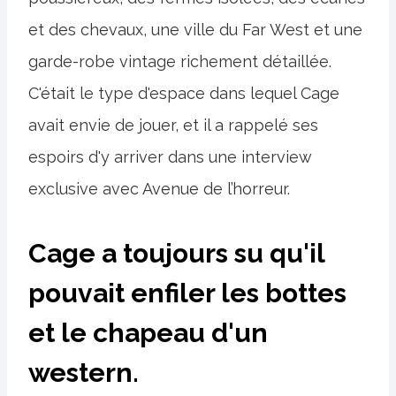
et des chevaux, une ville du Far West et une
garde-robe vintage richement détaillée.
C'était le type d'espace dans lequel Cage
avait envie de jouer, et il a rappelé ses
espoirs d'y arriver dans une interview
exclusive avec Avenue de l’horreur.
Cage a toujours su qu'il
pouvait enfiler les bottes
et le chapeau d'un
western.