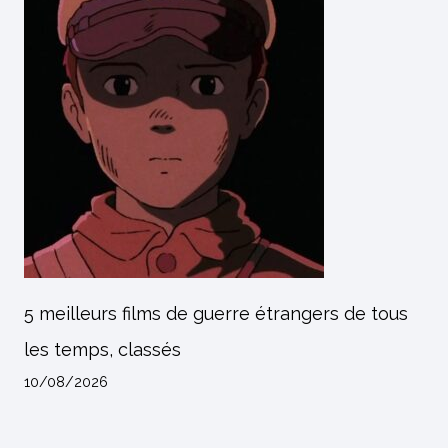
5 meilleurs films de guerre étrangers de tous
les temps, classés
10/08/2026