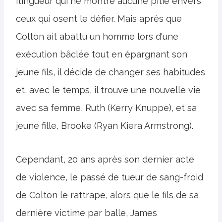
flingueur qui ne montre aucune pitié envers
ceux qui osent le défier. Mais après que
Colton ait abattu un homme lors d'une
exécution bâclée tout en épargnant son
jeune fils, il décide de changer ses habitudes
et, avec le temps, il trouve une nouvelle vie
avec sa femme, Ruth (Kerry Knuppe), et sa
jeune fille, Brooke (Ryan Kiera Armstrong).
Cependant, 20 ans après son dernier acte
de violence, le passé de tueur de sang-froid
de Colton le rattrape, alors que le fils de sa
dernière victime par balle, James