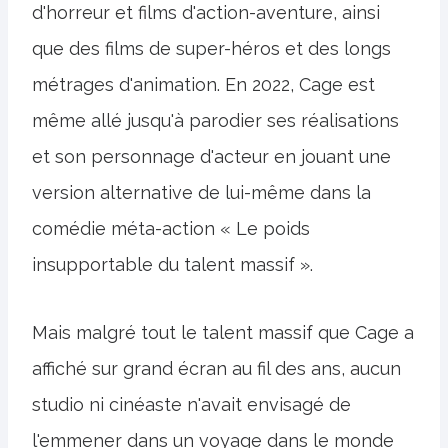
d'horreur et films d'action-aventure, ainsi
que des films de super-héros et des longs
métrages d'animation. En 2022, Cage est
même allé jusqu'à parodier ses réalisations
et son personnage d'acteur en jouant une
version alternative de lui-même dans la
comédie méta-action « Le poids
insupportable du talent massif ».
Mais malgré tout le talent massif que Cage a
affiché sur grand écran au fil des ans, aucun
studio ni cinéaste n'avait envisagé de
l'emmener dans un voyage dans le monde