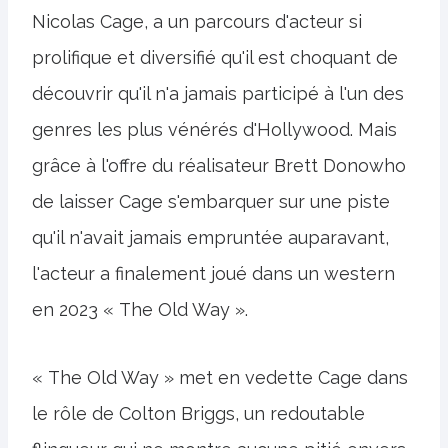
Nicolas Cage, a un parcours d'acteur si
prolifique et diversifié qu'il est choquant de
découvrir qu'il n'a jamais participé à l'un des
genres les plus vénérés d'Hollywood. Mais
grâce à l'offre du réalisateur Brett Donowho
de laisser Cage s'embarquer sur une piste
qu'il n'avait jamais empruntée auparavant,
l'acteur a finalement joué dans un western
en 2023 « The Old Way ».
« The Old Way » met en vedette Cage dans
le rôle de Colton Briggs, un redoutable