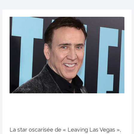
La star oscarisée de « Leaving Las Vegas »,