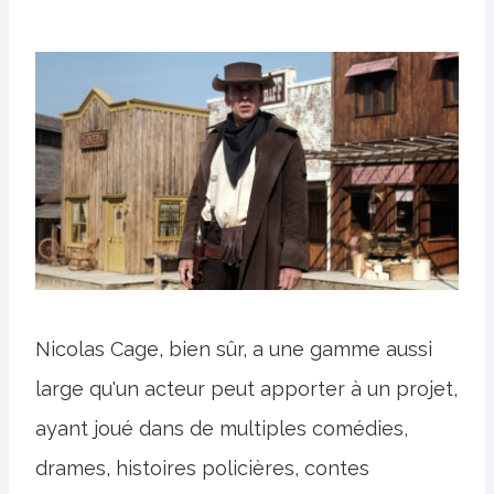
Nicolas Cage, bien sûr, a une gamme aussi
large qu'un acteur peut apporter à un projet,
ayant joué dans de multiples comédies,
drames, histoires policières, contes