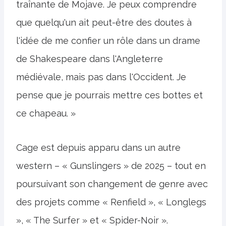
traînante de Mojave. Je peux comprendre
que quelqu'un ait peut-être des doutes à
l'idée de me confier un rôle dans un drame
de Shakespeare dans l'Angleterre
médiévale, mais pas dans l'Occident. Je
pense que je pourrais mettre ces bottes et
ce chapeau. »
Cage est depuis apparu dans un autre
western – « Gunslingers » de 2025 – tout en
poursuivant son changement de genre avec
des projets comme « Renfield », « Longlegs
», « The Surfer » et « Spider-Noir ».