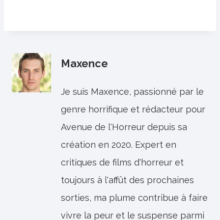
Maxence
Je suis Maxence, passionné par le
genre horrifique et rédacteur pour
Avenue de l'Horreur depuis sa
création en 2020. Expert en
critiques de films d'horreur et
toujours à l'affût des prochaines
sorties, ma plume contribue à faire
vivre la peur et le suspense parmi