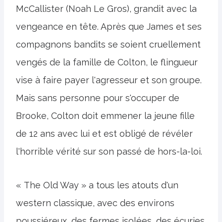
McCallister (Noah Le Gros), grandit avec la
vengeance en tête. Après que James et ses
compagnons bandits se soient cruellement
vengés de la famille de Colton, le flingueur
vise à faire payer l'agresseur et son groupe.
Mais sans personne pour s'occuper de
Brooke, Colton doit emmener la jeune fille
de 12 ans avec lui et est obligé de révéler
l'horrible vérité sur son passé de hors-la-loi.
« The Old Way » a tous les atouts d'un
western classique, avec des environs
poussiéreux, des fermes isolées, des écuries