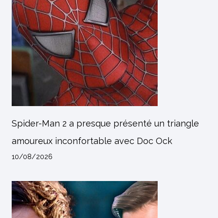
Spider-Man 2 a presque présenté un triangle
amoureux inconfortable avec Doc Ock
10/08/2026