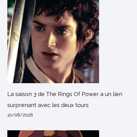
La saison 3 de The Rings Of Power a un lien
surprenant avec les deux tours
10/08/2026