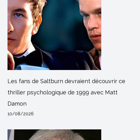
Les fans de Saltburn devraient découvrir ce
thriller psychologique de 1999 avec Matt
Damon
10/08/2026