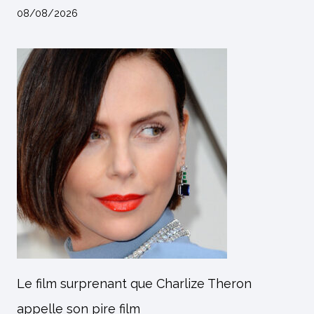
08/08/2026
Le film surprenant que Charlize Theron
appelle son pire film