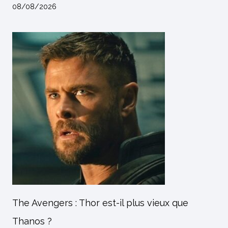
08/08/2026
The Avengers : Thor est-il plus vieux que
Thanos ?