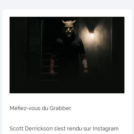
Méfiez-vous du Grabber.
Scott Derrickson s'est rendu sur Instagram