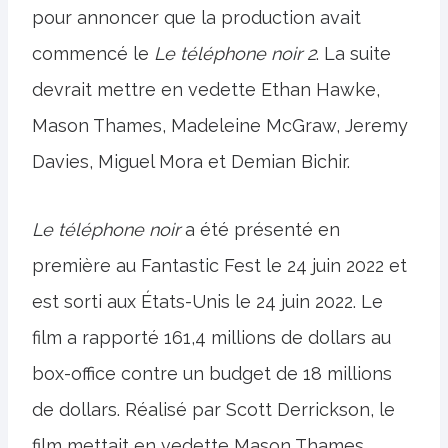
pour annoncer que la production avait
commencé le
Le téléphone noir 2
. La suite
devrait mettre en vedette Ethan Hawke,
Mason Thames, Madeleine McGraw, Jeremy
Davies, Miguel Mora et Demian Bichir.
Le téléphone noir
a été présenté en
première au Fantastic Fest le 24 juin 2022 et
est sorti aux États-Unis le 24 juin 2022. Le
film a rapporté 161,4 millions de dollars au
box-office contre un budget de 18 millions
de dollars. Réalisé par Scott Derrickson, le
film mettait en vedette Mason Thames,