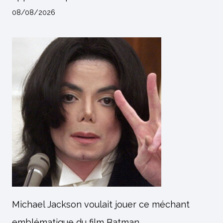
08/08/2026
Michael Jackson voulait jouer ce méchant
emblématique du film Batman