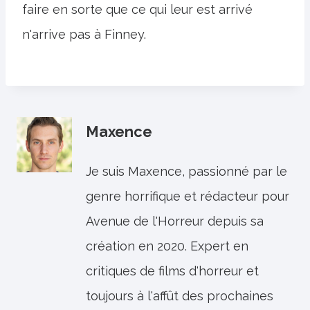
faire en sorte que ce qui leur est arrivé
n'arrive pas à Finney.
Maxence
Je suis Maxence, passionné par le
genre horrifique et rédacteur pour
Avenue de l'Horreur depuis sa
création en 2020. Expert en
critiques de films d'horreur et
toujours à l'affût des prochaines