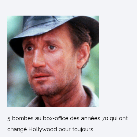
5 bombes au box-office des années 70 qui ont
changé Hollywood pour toujours