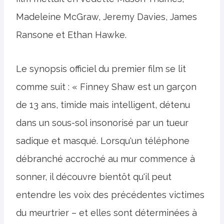
Madeleine McGraw, Jeremy Davies, James
Ransone et Ethan Hawke.
Le synopsis officiel du premier film se lit
comme suit : « Finney Shaw est un garçon
de 13 ans, timide mais intelligent, détenu
dans un sous-sol insonorisé par un tueur
sadique et masqué. Lorsqu'un téléphone
débranché accroché au mur commence à
sonner, il découvre bientôt qu'il peut
entendre les voix des précédentes victimes
du meurtrier – et elles sont déterminées à