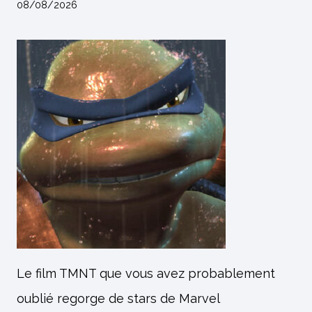
08/08/2026
Le film TMNT que vous avez probablement
oublié regorge de stars de Marvel