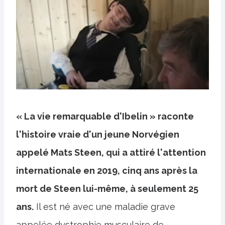
« La vie remarquable d'Ibelin » raconte
l'histoire vraie d'un jeune Norvégien
appelé Mats Steen, qui a attiré l'attention
internationale en 2019, cinq ans après la
mort de Steen lui-même, à seulement 25
ans.
Il est né avec une maladie grave
appelée dystrophie musculaire de