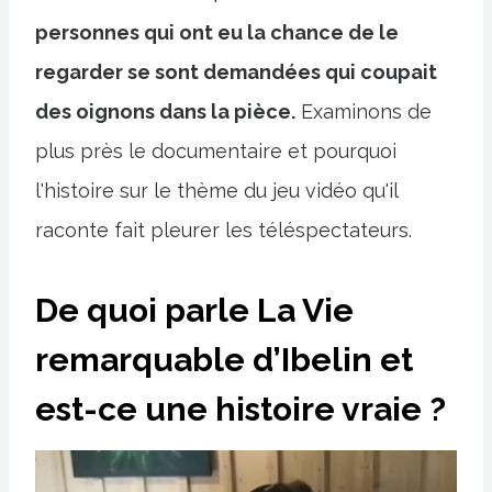
personnes qui ont eu la chance de le
regarder se sont demandées qui coupait
des oignons dans la pièce.
Examinons de
plus près le documentaire et pourquoi
l'histoire sur le thème du jeu vidéo qu'il
raconte fait pleurer les téléspectateurs.
De quoi parle La Vie
remarquable d’Ibelin et
est-ce une histoire vraie ?