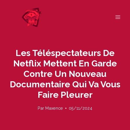
Skip
to
content
Les Téléspectateurs De
Netflix Mettent En Garde
Contre Un Nouveau
Documentaire Qui Va Vous
Faire Pleurer
Par
Maxence
05/11/2024