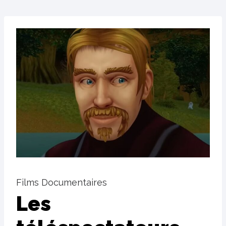
Films Documentaires
Les