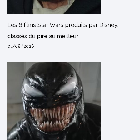
Les 6 films Star Wars produits par Disney,
classés du pire au meilleur
07/08/2026