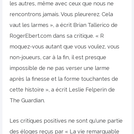
les autres, même avec ceux que nous ne
rencontrons jamais. Vous pleurerez. Cela
vaut les larmes », a écrit Brian Tallerico de
RogerEbert.com dans sa critique. « R
moquez-vous autant que vous voulez, vous
non-joueurs, car à la fin, il est presque
impossible de ne pas verser une larme
après la finesse et la forme touchantes de
cette histoire », a écrit Leslie Felperin de
The Guardian.
Les critiques positives ne sont qu'une partie
des éloges reçus par « La vie remarquable