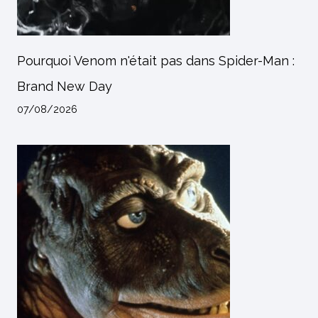
Pourquoi Venom n'était pas dans Spider-Man :
Brand New Day
07/08/2026