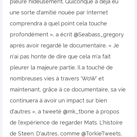
pleure hideusement. Quiconque a déjà eu
une sorte d'amitié nouée par Internet
comprendra à quel point cela touche
profondément », a écrit @Seabass_gregory
après avoir regardé le documentaire. « Je
n'ai pas honte de dire que cela m'a fait
pleurer la majeure partie. Il a touché de
nombreuses vies à travers 'WoW' et
maintenant, grâce à ce documentaire, sa vie
continuera à avoir un impact sur bien
d'autres », a tweeté @mk_tbone à propos
de l'expérience de regarder Mats. L'histoire
de Steen. D'autres, comme @TorkieTweets,