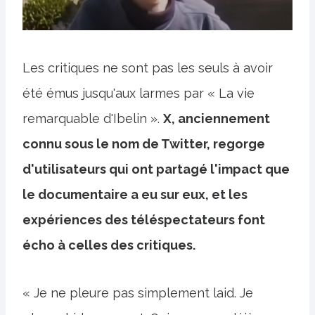
Les critiques ne sont pas les seuls à avoir
été émus jusqu'aux larmes par « La vie
remarquable d'Ibelin ».
X, anciennement
connu sous le nom de Twitter, regorge
d'utilisateurs qui ont partagé l'impact que
le documentaire a eu sur eux, et les
expériences des téléspectateurs font
écho à celles des critiques.
« Je ne pleure pas simplement laid. Je