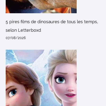
5 pires films de dinosaures de tous les temps,
selon Letterboxd
07/08/2026