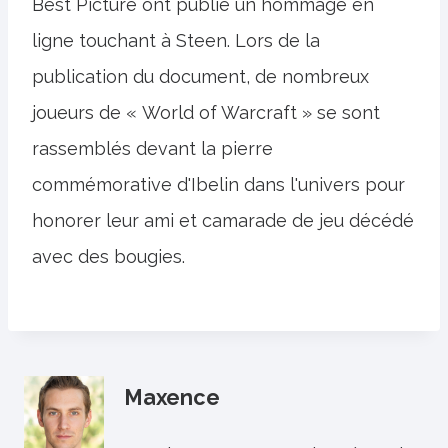
Best Picture ont publié un hommage en
ligne touchant à Steen. Lors de la
publication du document, de nombreux
joueurs de « World of Warcraft » se sont
rassemblés devant la pierre
commémorative d'Ibelin dans l'univers pour
honorer leur ami et camarade de jeu décédé
avec des bougies.
Maxence