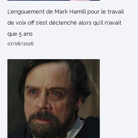
L'engouement de Mark Hamill pour le travail
de voix off s'est déclenché alors qu'il n'avait
que 5 ans
07/08/2026