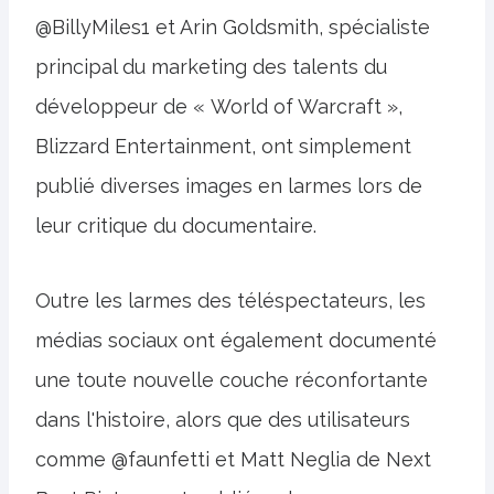
@BillyMiles1 et Arin Goldsmith, spécialiste
principal du marketing des talents du
développeur de « World of Warcraft »,
Blizzard Entertainment, ont simplement
publié diverses images en larmes lors de
leur critique du documentaire.
Outre les larmes des téléspectateurs, les
médias sociaux ont également documenté
une toute nouvelle couche réconfortante
dans l'histoire, alors que des utilisateurs
comme @faunfetti et Matt Neglia de Next