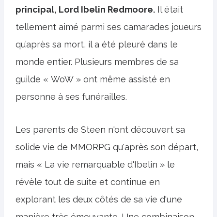
principal, Lord Ibelin Redmoore.
Il était
tellement aimé parmi ses camarades joueurs
qu’après sa mort, il a été pleuré dans le
monde entier. Plusieurs membres de sa
guilde « WoW » ont même assisté en
personne à ses funérailles.
Les parents de Steen n'ont découvert sa
solide vie de MMORPG qu'après son départ,
mais « La vie remarquable d'Ibelin » le
révèle tout de suite et continue en
explorant les deux côtés de sa vie d'une
manière très émouvante. Une combinaison