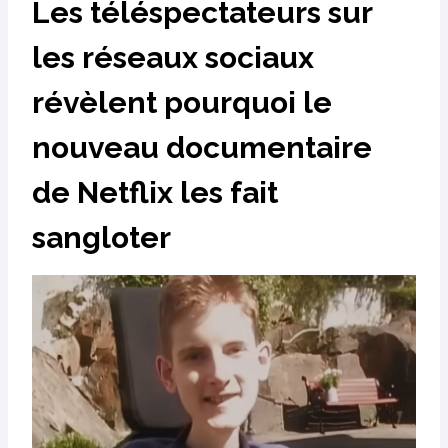
Les téléspectateurs sur
les réseaux sociaux
révèlent pourquoi le
nouveau documentaire
de Netflix les fait
sangloter