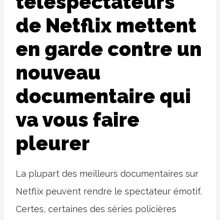
téléspectateurs
de Netflix mettent
en garde contre un
nouveau
documentaire qui
va vous faire
pleurer
La plupart des meilleurs documentaires sur
Netflix peuvent rendre le spectateur émotif.
Certes, certaines des séries policières