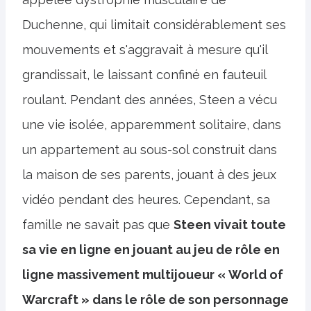
Duchenne, qui limitait considérablement ses
mouvements et s'aggravait à mesure qu'il
grandissait, le laissant confiné en fauteuil
roulant. Pendant des années, Steen a vécu
une vie isolée, apparemment solitaire, dans
un appartement au sous-sol construit dans
la maison de ses parents, jouant à des jeux
vidéo pendant des heures. Cependant, sa
famille ne savait pas que
Steen vivait toute
sa vie en ligne en jouant au jeu de rôle en
ligne massivement multijoueur « World of
Warcraft » dans le rôle de son personnage