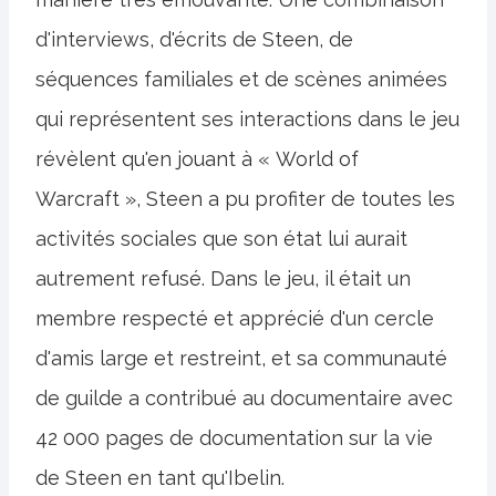
d'interviews, d'écrits de Steen, de
séquences familiales et de scènes animées
qui représentent ses interactions dans le jeu
révèlent qu'en jouant à « World of
Warcraft », Steen a pu profiter de toutes les
activités sociales que son état lui aurait
autrement refusé. Dans le jeu, il était un
membre respecté et apprécié d'un cercle
d'amis large et restreint, et sa communauté
de guilde a contribué au documentaire avec
42 000 pages de documentation sur la vie
de Steen en tant qu'Ibelin.