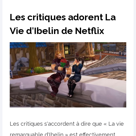
Les critiques adorent La
Vie d'Ibelin de Netflix
Les critiques s'accordent à dire que « La vie
remarquable d'Ibelin » est effectivement