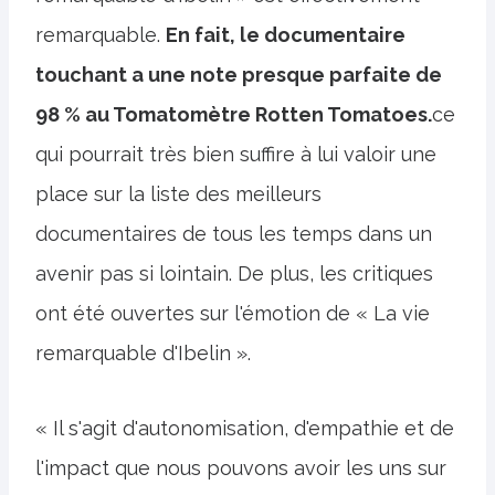
remarquable.
En fait, le documentaire
touchant a une note presque parfaite de
98 % au Tomatomètre Rotten Tomatoes.
ce
qui pourrait très bien suffire à lui valoir une
place sur la liste des meilleurs
documentaires de tous les temps dans un
avenir pas si lointain. De plus, les critiques
ont été ouvertes sur l'émotion de « La vie
remarquable d'Ibelin ».
« Il s'agit d'autonomisation, d'empathie et de
l'impact que nous pouvons avoir les uns sur