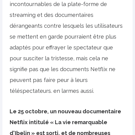
incontournables de la plate-forme de
streaming et des documentaires
dérangeants contre lesquels les utilisateurs
se mettent en garde pourraient être plus
adaptés pour effrayer le spectateur que
pour susciter la tristesse, mais cela ne
signifie pas que les documents Netflix ne
peuvent pas faire peur à leurs
téléspectateurs. en larmes aussi.
Le 25 octobre, un nouveau documentaire
Netflix intitulé « La vie remarquable
d'Ibelin » est sorti, et de nombreuses