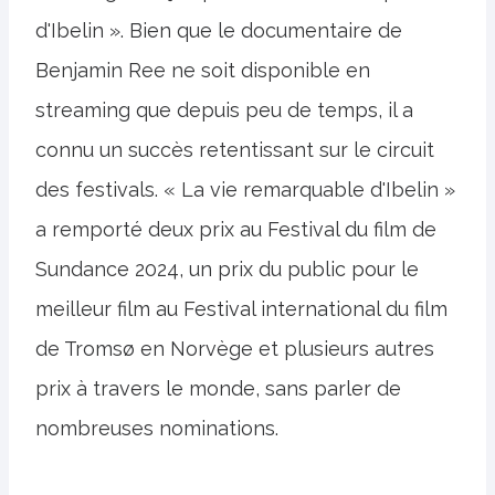
d'Ibelin ». Bien que le documentaire de
Benjamin Ree ne soit disponible en
streaming que depuis peu de temps, il a
connu un succès retentissant sur le circuit
des festivals. « La vie remarquable d'Ibelin »
a remporté deux prix au Festival du film de
Sundance 2024, un prix du public pour le
meilleur film au Festival international du film
de Tromsø en Norvège et plusieurs autres
prix à travers le monde, sans parler de
nombreuses nominations.