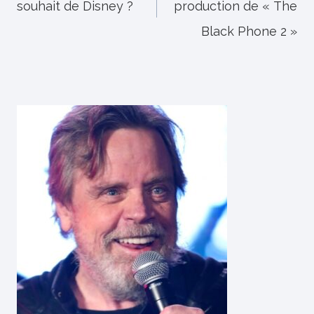
souhait de Disney ?
production de « The
l’article
Black Phone 2 »