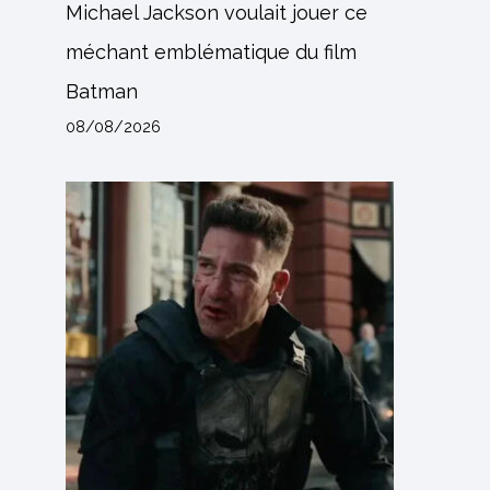
Michael Jackson voulait jouer ce
méchant emblématique du film
Batman
08/08/2026