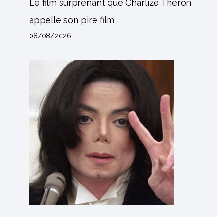
Le film surprenant que Charlize Theron
appelle son pire film
08/08/2026