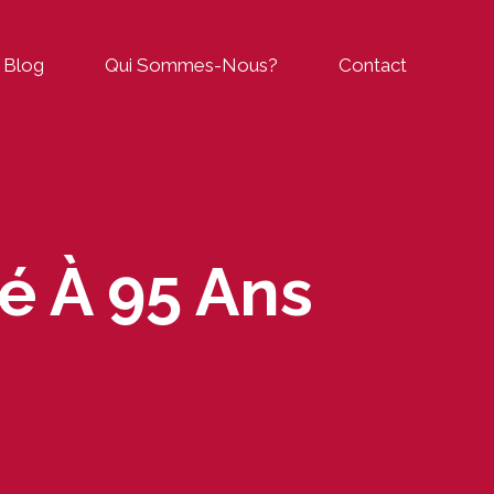
Blog
Qui Sommes-Nous?
Contact
é À 95 Ans