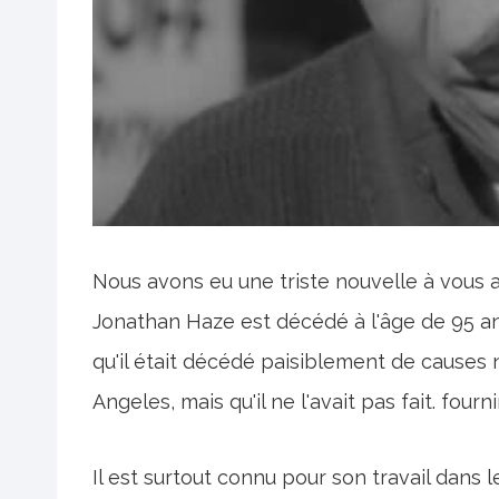
Nous avons eu une triste nouvelle à vous
Jonathan Haze est décédé à l'âge de 95 ans
qu'il était décédé paisiblement de causes
Angeles, mais qu'il ne l'avait pas fait. fourn
Il est surtout connu pour son travail dans 