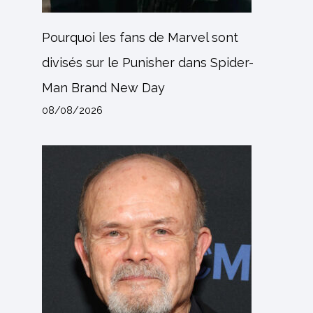
Pourquoi les fans de Marvel sont
divisés sur le Punisher dans Spider-
Man Brand New Day
08/08/2026