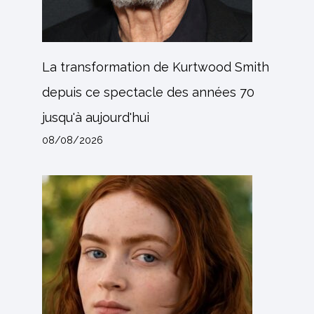
La transformation de Kurtwood Smith
depuis ce spectacle des années 70
jusqu'à aujourd'hui
08/08/2026