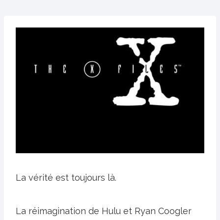
La vérité est toujours là.
La réimagination de Hulu et Ryan Coogler