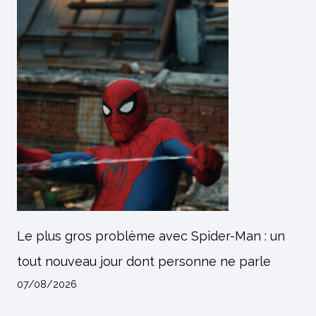
Le plus gros problème avec Spider-Man : un
tout nouveau jour dont personne ne parle
07/08/2026