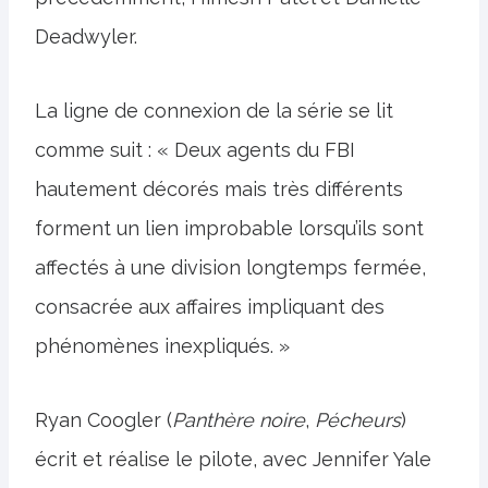
Deadwyler.
La ligne de connexion de la série se lit
comme suit : « Deux agents du FBI
hautement décorés mais très différents
forment un lien improbable lorsqu’ils sont
affectés à une division longtemps fermée,
consacrée aux affaires impliquant des
phénomènes inexpliqués. »
Ryan Coogler (
Panthère noire
,
Pécheurs
)
écrit et réalise le pilote, avec Jennifer Yale