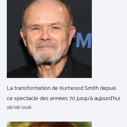
La transformation de Kurtwood Smith depuis
ce spectacle des années 70 jusqu'à aujourd'hui
08/08/2026