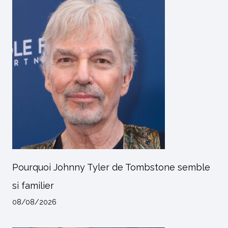
Pourquoi Johnny Tyler de Tombstone semble
si familier
08/08/2026