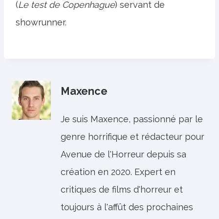
(
Le test de Copenhague
) servant de
showrunner.
Maxence
Je suis Maxence, passionné par le
genre horrifique et rédacteur pour
Avenue de l'Horreur depuis sa
création en 2020. Expert en
critiques de films d'horreur et
toujours à l'affût des prochaines