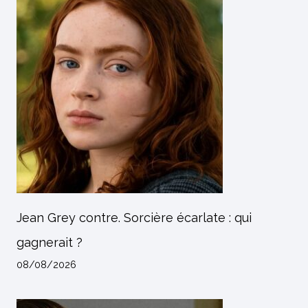
Jean Grey contre. Sorcière écarlate : qui
gagnerait ?
08/08/2026