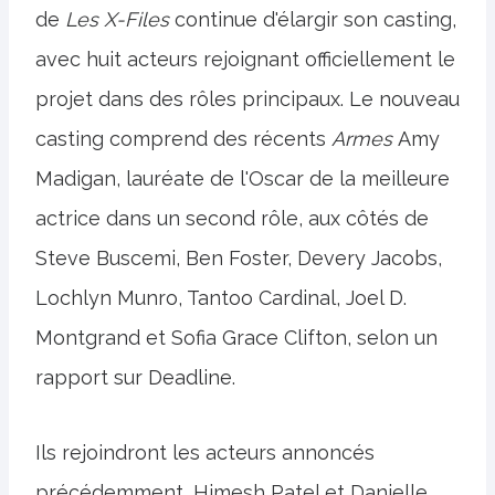
de
Les X-Files
continue d'élargir son casting,
avec huit acteurs rejoignant officiellement le
projet dans des rôles principaux. Le nouveau
casting comprend des récents
Armes
Amy
Madigan, lauréate de l'Oscar de la meilleure
actrice dans un second rôle, aux côtés de
Steve Buscemi, Ben Foster, Devery Jacobs,
Lochlyn Munro, Tantoo Cardinal, Joel D.
Montgrand et Sofia Grace Clifton, selon un
rapport sur Deadline.
Ils rejoindront les acteurs annoncés
précédemment, Himesh Patel et Danielle