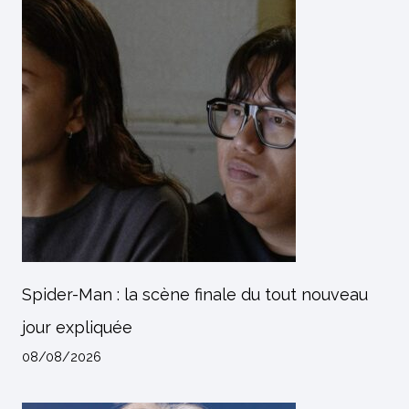
Spider-Man : la scène finale du tout nouveau
jour expliquée
08/08/2026