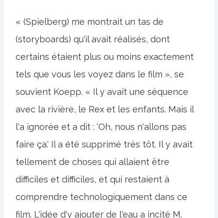
« (Spielberg) me montrait un tas de
(storyboards) qu'il avait réalisés, dont
certains étaient plus ou moins exactement
tels que vous les voyez dans le film », se
souvient Koepp. « Il y avait une séquence
avec la rivière, le Rex et les enfants. Mais il
l'a ignorée et a dit : 'Oh, nous n'allons pas
faire ça.' Il a été supprimé très tôt. Il y avait
tellement de choses qui allaient être
difficiles et difficiles, et qui restaient à
comprendre technologiquement dans ce
film. L'idée d'y ajouter de l'eau a incité M.