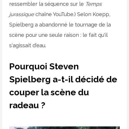
ressembler la séquence sur le
Temps
jurassique
chaîne YouTube.) Selon Koepp,
Spielberg a abandonné le tournage de la
scène pour une seule raison : le fait qu'il
s'agissait d'eau.
Pourquoi Steven
Spielberg a-t-il décidé de
couper la scène du
radeau ?