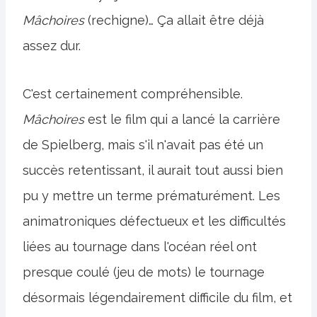
Mâchoires
(rechigne)… Ça allait être déjà
assez dur.
C'est certainement compréhensible.
Mâchoires
est le film qui a lancé la carrière
de Spielberg, mais s'il n'avait pas été un
succès retentissant, il aurait tout aussi bien
pu y mettre un terme prématurément. Les
animatroniques défectueux et les difficultés
liées au tournage dans l'océan réel ont
presque coulé (jeu de mots) le tournage
désormais légendairement difficile du film, et