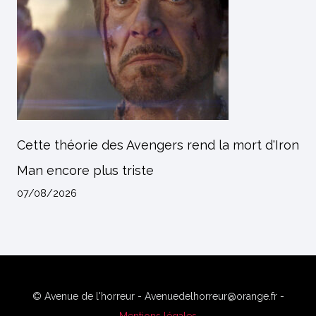
Cette théorie des Avengers rend la mort d'Iron
Man encore plus triste
07/08/2026
© Avenue de l'horreur - Avenuedelhorreur@orange.fr -