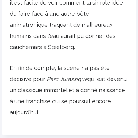
il est facile de voir comment la simple idée
de faire face à une autre bête
animatronique traquant de malheureux
humains dans l'eau aurait pu donner des
cauchemars à Spielberg.
En fin de compte, la scène n’a pas été
décisive pour
Parc Jurassique
qui est devenu
un classique immortel et a donné naissance
à une franchise qui se poursuit encore
aujourd'hui.