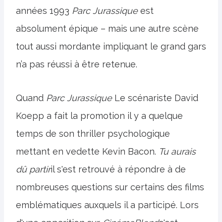
années 1993
Parc Jurassique
est
absolument épique – mais une autre scène
tout aussi mordante impliquant le grand gars
n’a pas réussi à être retenue.
Quand
Parc Jurassique
Le scénariste David
Koepp a fait la promotion il y a quelque
temps de son thriller psychologique
mettant en vedette Kevin Bacon.
Tu aurais
dû partir
il s'est retrouvé à répondre à de
nombreuses questions sur certains des films
emblématiques auxquels il a participé. Lors