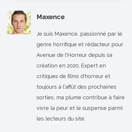
Maxence
Je suis Maxence, passionné par le
genre horrifique et rédacteur pour
Avenue de l'Horreur depuis sa
création en 2020. Expert en
critiques de films d'horreur et
toujours à l'affût des prochaines
sorties, ma plume contribue à faire
vivre la peur et le suspense parmi
les lecteurs du site.