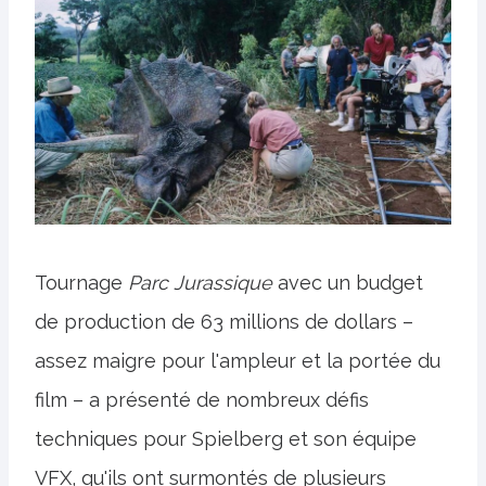
Tournage
Parc Jurassique
avec un budget
de production de 63 millions de dollars –
assez maigre pour l'ampleur et la portée du
film – a présenté de nombreux défis
techniques pour Spielberg et son équipe
VFX, qu'ils ont surmontés de plusieurs