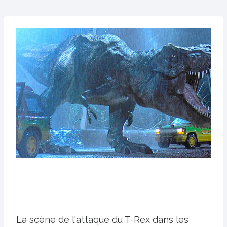
La scène de l'attaque du T-Rex dans les