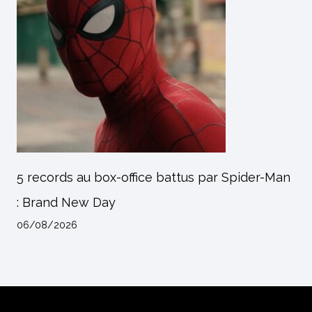
5 records au box-office battus par Spider-Man
: Brand New Day
06/08/2026