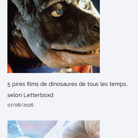
5 pires films de dinosaures de tous les temps,
selon Letterboxd
07/08/2026