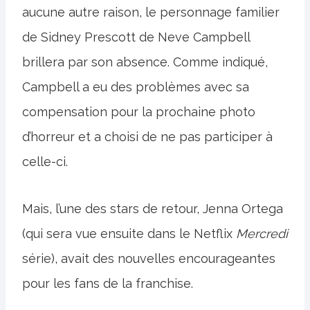
aucune autre raison, le personnage familier
de Sidney Prescott de Neve Campbell
brillera par son absence. Comme indiqué,
Campbell a eu des problèmes avec sa
compensation pour la prochaine photo
d’horreur et a choisi de ne pas participer à
celle-ci.
Mais, l’une des stars de retour, Jenna Ortega
(qui sera vue ensuite dans le Netflix
Mercredi
série), avait des nouvelles encourageantes
pour les fans de la franchise.