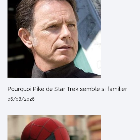
Pourquoi Pike de Star Trek semble si familier
06/08/2026