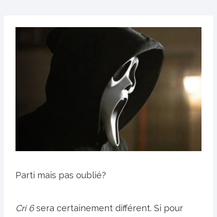
Parti mais pas oublié?
Cri 6
sera certainement différent. Si pour