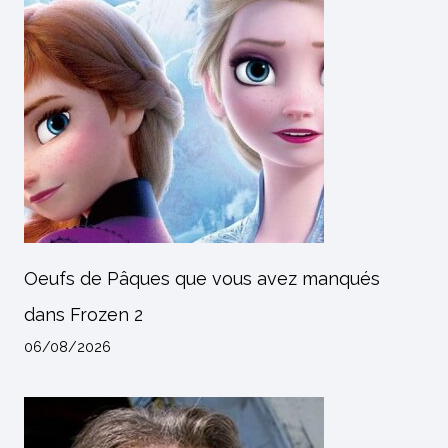
Oeufs de Pâques que vous avez manqués
dans Frozen 2
06/08/2026