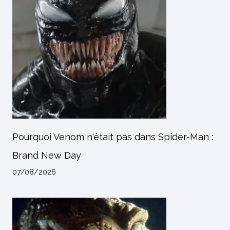
Pourquoi Venom n'était pas dans Spider-Man :
Brand New Day
07/08/2026