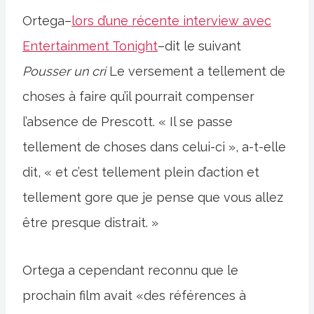
Ortega–
lors d’une récente interview avec
Entertainment Tonight
–dit le suivant
Pousser un cri
Le versement a tellement de
choses à faire qu’il pourrait compenser
l’absence de Prescott. « Il se passe
tellement de choses dans celui-ci », a-t-elle
dit, « et c’est tellement plein d’action et
tellement gore que je pense que vous allez
être presque distrait. »
Ortega a cependant reconnu que le
prochain film avait «des références à