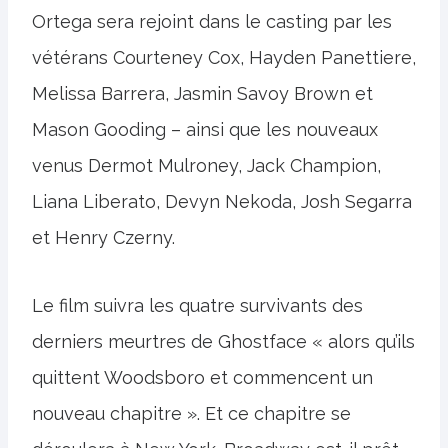
Ortega sera rejoint dans le casting par les
vétérans Courteney Cox, Hayden Panettiere,
Melissa Barrera, Jasmin Savoy Brown et
Mason Gooding – ainsi que les nouveaux
venus Dermot Mulroney, Jack Champion,
Liana Liberato, Devyn Nekoda, Josh Segarra
et Henry Czerny.
Le film suivra les quatre survivants des
derniers meurtres de Ghostface « alors qu’ils
quittent Woodsboro et commencent un
nouveau chapitre ». Et ce chapitre se