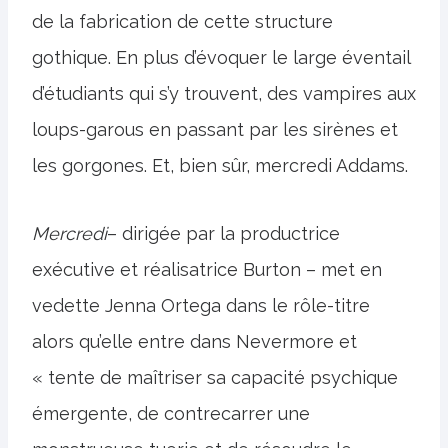
de la fabrication de cette structure
gothique. En plus d’évoquer le large éventail
d’étudiants qui s’y trouvent, des vampires aux
loups-garous en passant par les sirènes et
les gorgones. Et, bien sûr, mercredi Addams.
Mercredi
– dirigée par la productrice
exécutive et réalisatrice Burton – met en
vedette Jenna Ortega dans le rôle-titre
alors qu’elle entre dans Nevermore et
« tente de maîtriser sa capacité psychique
émergente, de contrecarrer une