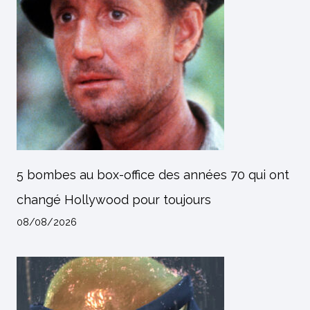
5 bombes au box-office des années 70 qui ont
changé Hollywood pour toujours
08/08/2026