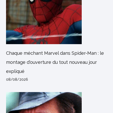
Chaque méchant Marvel dans Spider-Man : le
montage d'ouverture du tout nouveau jour
expliqué
08/08/2026