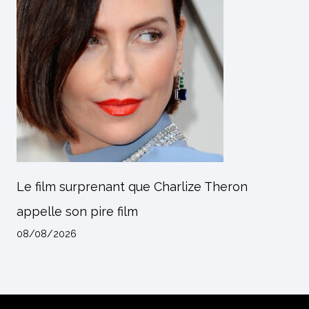
Le film surprenant que Charlize Theron
appelle son pire film
08/08/2026