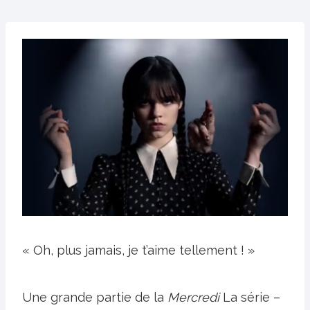
« Oh, plus jamais, je t’aime tellement ! »
Une grande partie de la
Mercredi
La série –