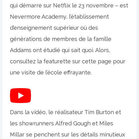
qui démarre sur Netflix le 23 novembre – est
Nevermore Academy, l’établissement
d’enseignement supérieur où des
générations de membres de la famille
Addams ont étudié qui sait quoi. Alors,
consultez la featurette sur cette page pour
une visite de l’école effrayante.
Dans la vidéo, le réalisateur Tim Burton et
les showrunners Alfred Gough et Miles
Millar se penchent sur les détails minutieux