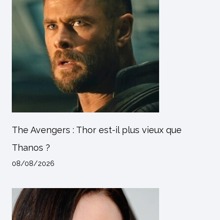
The Avengers : Thor est-il plus vieux que
Thanos ?
08/08/2026