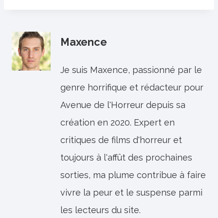
Maxence
Je suis Maxence, passionné par le
genre horrifique et rédacteur pour
Avenue de l'Horreur depuis sa
création en 2020. Expert en
critiques de films d'horreur et
toujours à l'affût des prochaines
sorties, ma plume contribue à faire
vivre la peur et le suspense parmi
les lecteurs du site.