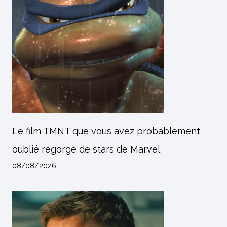
Le film TMNT que vous avez probablement
oublié regorge de stars de Marvel
08/08/2026