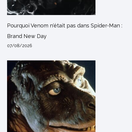
Pourquoi Venom n'était pas dans Spider-Man :
Brand New Day
07/08/2026