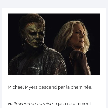
Michael Myers descend par la cheminée.
Halloween se termine
– qui a récemment