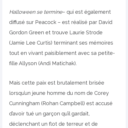
Halloween se termine
– qui est également
diffusé sur Peacock – est réalisé par David
Gordon Green et trouve Laurie Strode
(Jamie Lee Curtis) terminant ses mémoires
tout en vivant paisiblement avec sa petite-
fille Allyson (Andi Matichak).
Mais cette paix est brutalement brisée
lorsqu’un jeune homme du nom de Corey
Cunningham (Rohan Campbell) est accusé
d’avoir tué un garçon qu’il gardait,
déclenchant un flot de terreur et de