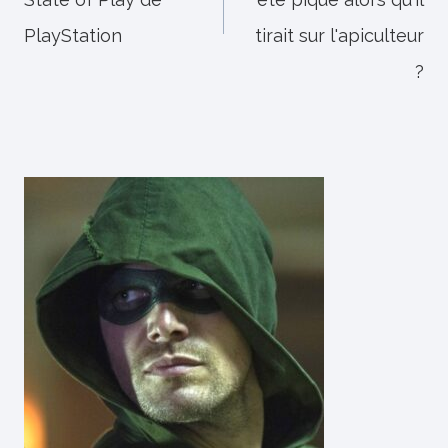
PlayStation
tirait sur l'apiculteur
?