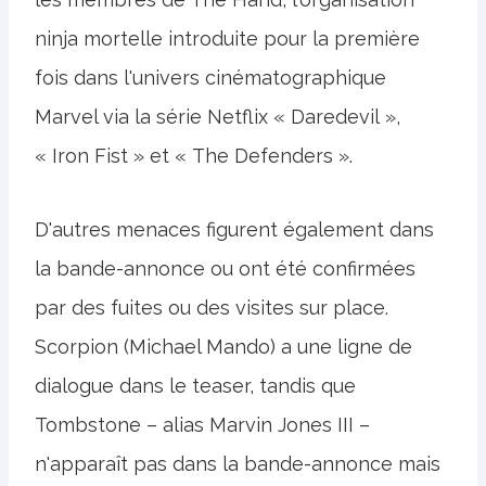
ninja mortelle introduite pour la première
fois dans l'univers cinématographique
Marvel via la série Netflix « Daredevil »,
« Iron Fist » et « The Defenders ».
D'autres menaces figurent également dans
la bande-annonce ou ont été confirmées
par des fuites ou des visites sur place.
Scorpion (Michael Mando) a une ligne de
dialogue dans le teaser, tandis que
Tombstone – alias Marvin Jones III –
n'apparaît pas dans la bande-annonce mais