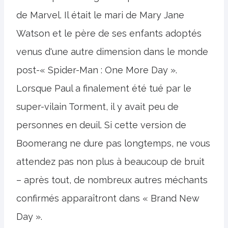
de Marvel. Il était le mari de Mary Jane
Watson et le père de ses enfants adoptés
venus d'une autre dimension dans le monde
post-« Spider-Man : One More Day ».
Lorsque Paul a finalement été tué par le
super-vilain Torment, il y avait peu de
personnes en deuil. Si cette version de
Boomerang ne dure pas longtemps, ne vous
attendez pas non plus à beaucoup de bruit
– après tout, de nombreux autres méchants
confirmés apparaîtront dans « Brand New
Day ».