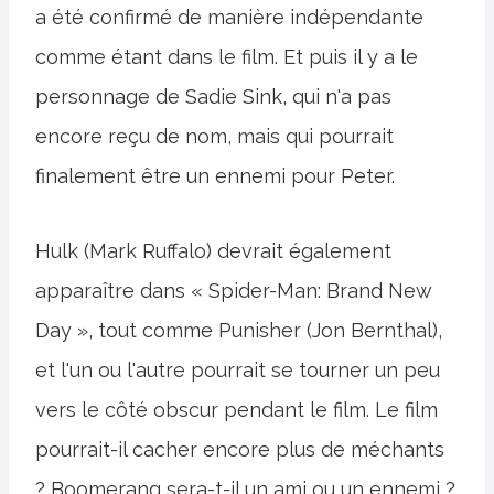
a été confirmé de manière indépendante
comme étant dans le film. Et puis il y a le
personnage de Sadie Sink, qui n'a pas
encore reçu de nom, mais qui pourrait
finalement être un ennemi pour Peter.
Hulk (Mark Ruffalo) devrait également
apparaître dans « Spider-Man: Brand New
Day », tout comme Punisher (Jon Bernthal),
et l'un ou l'autre pourrait se tourner un peu
vers le côté obscur pendant le film. Le film
pourrait-il cacher encore plus de méchants
? Boomerang sera-t-il un ami ou un ennemi ?