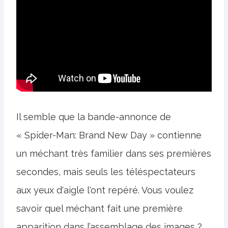
Il semble que la bande-annonce de
« Spider-Man: Brand New Day » contienne
un méchant très familier dans ses premières
secondes, mais seuls les téléspectateurs
aux yeux d'aigle l'ont repéré. Vous voulez
savoir quel méchant fait une première
apparition dans l’assemblage des images ?