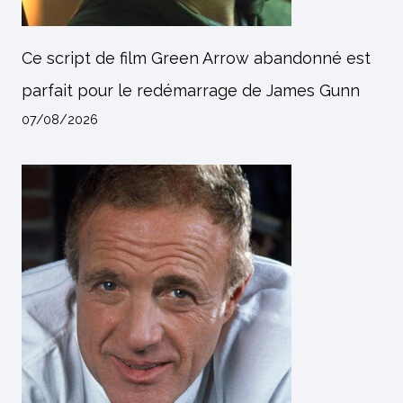
Ce script de film Green Arrow abandonné est
parfait pour le redémarrage de James Gunn
07/08/2026