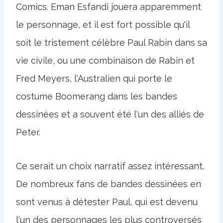
Comics. Eman Esfandi jouera apparemment
le personnage, et il est fort possible qu'il
soit le tristement célèbre Paul Rabin dans sa
vie civile, ou une combinaison de Rabin et
Fred Meyers, l'Australien qui porte le
costume Boomerang dans les bandes
dessinées et a souvent été l'un des alliés de
Peter.
Ce serait un choix narratif assez intéressant.
De nombreux fans de bandes dessinées en
sont venus à détester Paul, qui est devenu
l'un des personnages les plus controversés