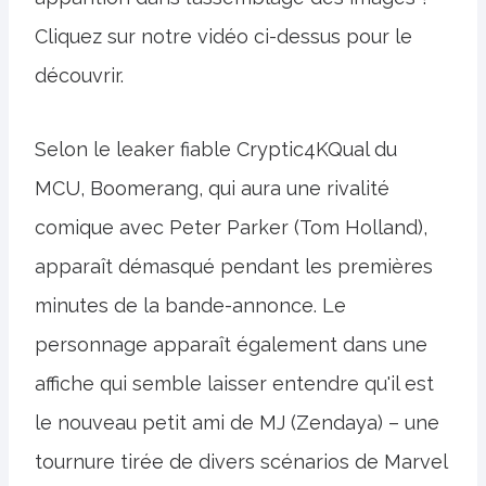
Cliquez sur notre vidéo ci-dessus pour le
découvrir.
Selon le leaker fiable Cryptic4KQual du
MCU, Boomerang, qui aura une rivalité
comique avec Peter Parker (Tom Holland),
apparaît démasqué pendant les premières
minutes de la bande-annonce. Le
personnage apparaît également dans une
affiche qui semble laisser entendre qu'il est
le nouveau petit ami de MJ (Zendaya) – une
tournure tirée de divers scénarios de Marvel