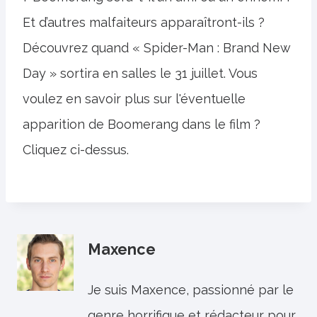
Et d’autres malfaiteurs apparaîtront-ils ?
Découvrez quand « Spider-Man : Brand New
Day » sortira en salles le 31 juillet. Vous
voulez en savoir plus sur l'éventuelle
apparition de Boomerang dans le film ?
Cliquez ci-dessus.
Maxence
Je suis Maxence, passionné par le
genre horrifique et rédacteur pour