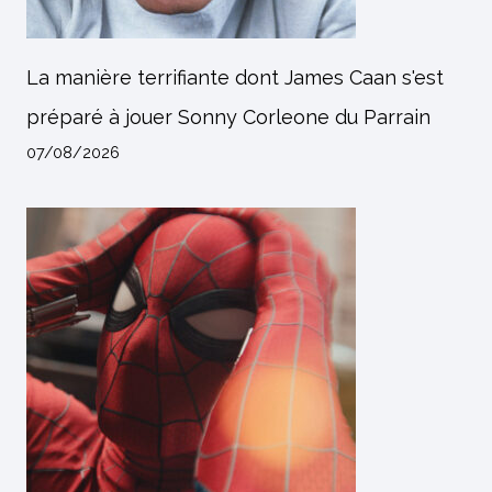
La manière terrifiante dont James Caan s'est
préparé à jouer Sonny Corleone du Parrain
07/08/2026