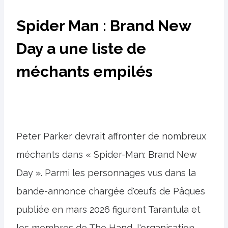
Spider Man : Brand New
Day a une liste de
méchants empilés
Peter Parker devrait affronter de nombreux
méchants dans « Spider-Man: Brand New
Day ». Parmi les personnages vus dans la
bande-annonce chargée d'œufs de Pâques
publiée en mars 2026 figurent Tarantula et
les membres de The Hand, l'organisation