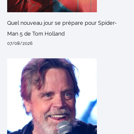
Quel nouveau jour se prépare pour Spider-
Man 5 de Tom Holland
07/08/2026