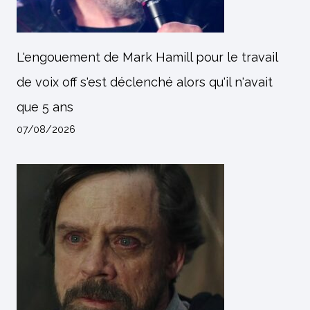
L'engouement de Mark Hamill pour le travail
de voix off s'est déclenché alors qu'il n'avait
que 5 ans
07/08/2026