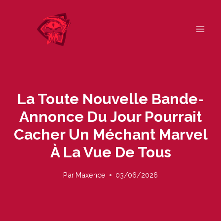
Skip
to
content
La Toute Nouvelle Bande-
Annonce Du Jour Pourrait
Cacher Un Méchant Marvel
À La Vue De Tous
Par
Maxence
03/06/2026