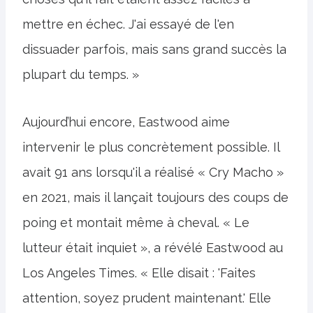
mettre en échec. J'ai essayé de l'en
dissuader parfois, mais sans grand succès la
plupart du temps. »
Aujourd’hui encore, Eastwood aime
intervenir le plus concrètement possible. Il
avait 91 ans lorsqu'il a réalisé « Cry Macho »
en 2021, mais il lançait toujours des coups de
poing et montait même à cheval. « Le
lutteur était inquiet », a révélé Eastwood au
Los Angeles Times. « Elle disait : 'Faites
attention, soyez prudent maintenant.' Elle