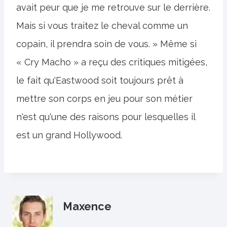
avait peur que je me retrouve sur le derrière.
Mais si vous traitez le cheval comme un
copain, il prendra soin de vous. » Même si
« Cry Macho » a reçu des critiques mitigées,
le fait qu'Eastwood soit toujours prêt à
mettre son corps en jeu pour son métier
n'est qu'une des raisons pour lesquelles il
est un grand Hollywood.
Maxence