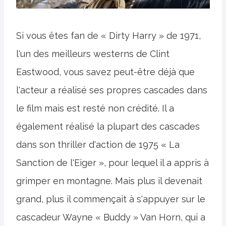
Si vous êtes fan de « Dirty Harry » de 1971,
l'un des meilleurs westerns de Clint
Eastwood, vous savez peut-être déjà que
l'acteur a réalisé ses propres cascades dans
le film mais est resté non crédité. Il a
également réalisé la plupart des cascades
dans son thriller d'action de 1975 « La
Sanction de l'Eiger », pour lequel il a appris à
grimper en montagne. Mais plus il devenait
grand, plus il commençait à s'appuyer sur le
cascadeur Wayne « Buddy » Van Horn, qui a