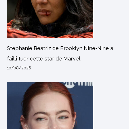
Stephanie Beatriz de Brooklyn Nine-Nine a
failli tuer cette star de Marvel
10/08/2026