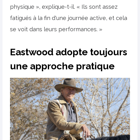
physique », explique-t-il. « Ils sont assez
fatigués à la fin d'une journée active, et cela
se voit dans leurs performances. »
Eastwood adopte toujours
une approche pratique