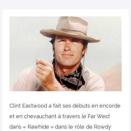
Clint Eastwood a fait ses débuts en encorde
et en chevauchant à travers le Far West
dans « Rawhide » dans le rôle de Rowdy