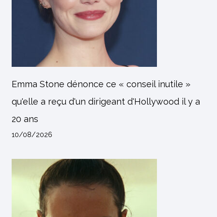
Emma Stone dénonce ce « conseil inutile »
qu'elle a reçu d'un dirigeant d'Hollywood il y a
20 ans
10/08/2026