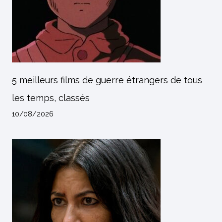
5 meilleurs films de guerre étrangers de tous
les temps, classés
10/08/2026