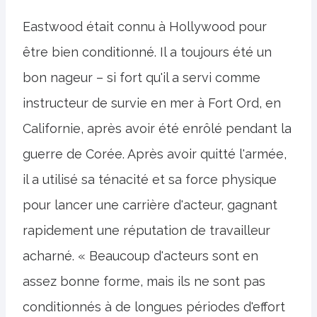
Eastwood était connu à Hollywood pour
être bien conditionné. Il a toujours été un
bon nageur – si fort qu'il a servi comme
instructeur de survie en mer à Fort Ord, en
Californie, après avoir été enrôlé pendant la
guerre de Corée. Après avoir quitté l'armée,
il a utilisé sa ténacité et sa force physique
pour lancer une carrière d'acteur, gagnant
rapidement une réputation de travailleur
acharné. « Beaucoup d'acteurs sont en
assez bonne forme, mais ils ne sont pas
conditionnés à de longues périodes d'effort