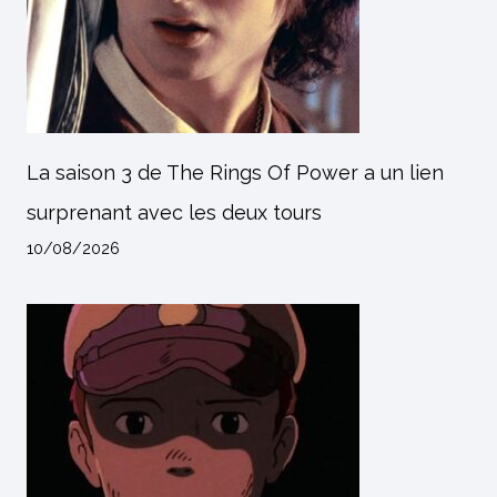
La saison 3 de The Rings Of Power a un lien
surprenant avec les deux tours
10/08/2026