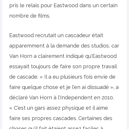
pris le relais pour Eastwood dans un certain
nombre de films.
Eastwood recrutait un cascadeur était
apparemment à la demande des studios, car
Van Horn a clairement indiqué qu'Eastwood
essayait toujours de faire son propre travail
de cascade. « Il a eu plusieurs fois envie de
faire quelque chose et je l'en ai dissuadé », a
déclaré Van Horn à l'Independent en 2010.
« C'est un gars assez physique et il aime
faire ses propres cascades. Certaines des
choses qu'il fait étaient assez faciles à