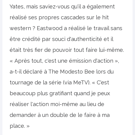
Yates, mais saviez-vous qu'il a également
réalisé ses propres cascades sur le hit
western ? Eastwood a réalisé le travail sans
être crédité par souci d'authenticité et il
était très fier de pouvoir tout faire lui-même.
« Après tout, c'est une émission d'action »,
a-t-il déclaré à The Modesto Bee lors du
tournage de la série (via MeTV). « C'est
beaucoup plus gratifiant quand je peux
réaliser l'action moi-même au lieu de
demander à un double de le faire à ma
place. »