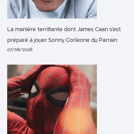
La manière terrifiante dont James Caan s'est
préparé à jouer Sonny Corleone du Parrain
07/08/2026