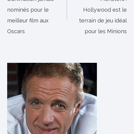
l’article
nominés pour le
Hollywood est le
meilleur film aux
terrain de jeu idéal
Oscars
pour les Minions