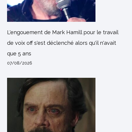
L'engouement de Mark Hamill pour le travail
de voix off s'est déclenché alors qu'il n'avait
que 5 ans
07/08/2026