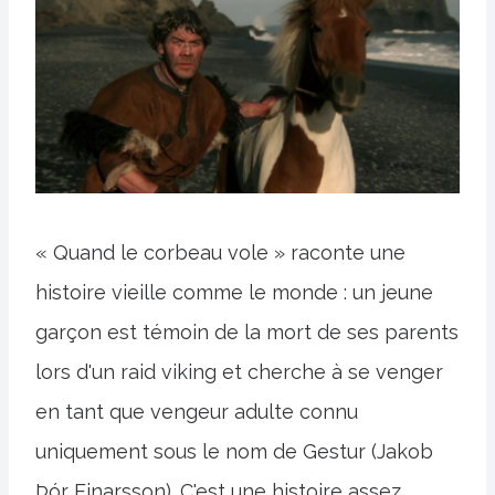
« Quand le corbeau vole » raconte une
histoire vieille comme le monde : un jeune
garçon est témoin de la mort de ses parents
lors d'un raid viking et cherche à se venger
en tant que vengeur adulte connu
uniquement sous le nom de Gestur (Jakob
Þór Einarsson). C'est une histoire assez