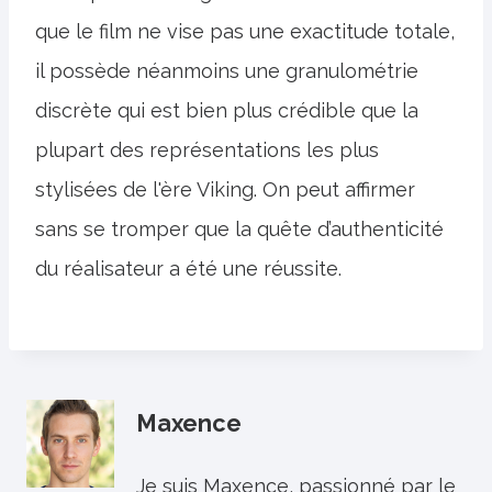
que le film ne vise pas une exactitude totale,
il possède néanmoins une granulométrie
discrète qui est bien plus crédible que la
plupart des représentations les plus
stylisées de l'ère Viking. On peut affirmer
sans se tromper que la quête d’authenticité
du réalisateur a été une réussite.
Maxence
Je suis Maxence, passionné par le