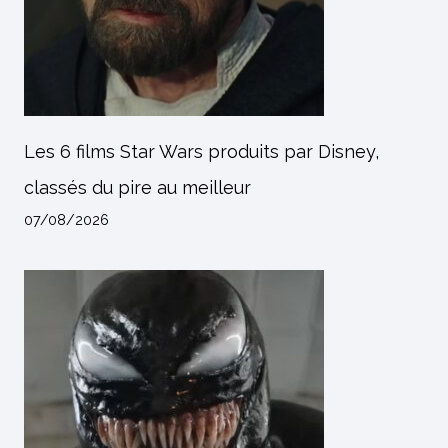
Les 6 films Star Wars produits par Disney,
classés du pire au meilleur
07/08/2026