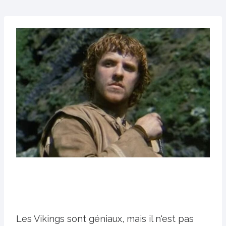
Les Vikings sont géniaux, mais il n'est pas