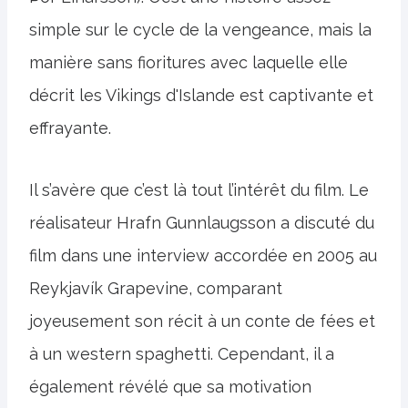
simple sur le cycle de la vengeance, mais la
manière sans fioritures avec laquelle elle
décrit les Vikings d'Islande est captivante et
effrayante.
Il s’avère que c’est là tout l’intérêt du film. Le
réalisateur Hrafn Gunnlaugsson a discuté du
film dans une interview accordée en 2005 au
Reykjavík Grapevine, comparant
joyeusement son récit à un conte de fées et
à un western spaghetti. Cependant, il a
également révélé que sa motivation