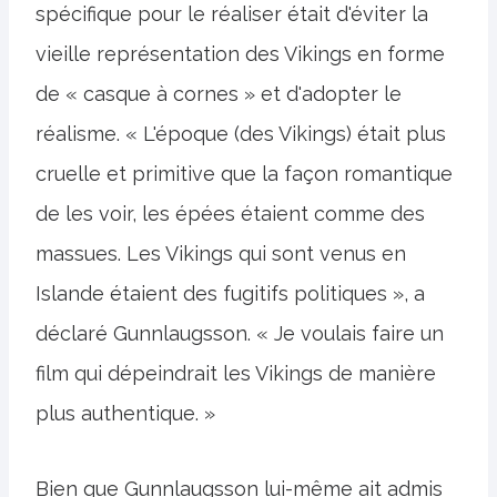
spécifique pour le réaliser était d'éviter la
vieille représentation des Vikings en forme
de « casque à cornes » et d'adopter le
réalisme. « L'époque (des Vikings) était plus
cruelle et primitive que la façon romantique
de les voir, les épées étaient comme des
massues. Les Vikings qui sont venus en
Islande étaient des fugitifs politiques », a
déclaré Gunnlaugsson. « Je voulais faire un
film qui dépeindrait les Vikings de manière
plus authentique. »
Bien que Gunnlaugsson lui-même ait admis