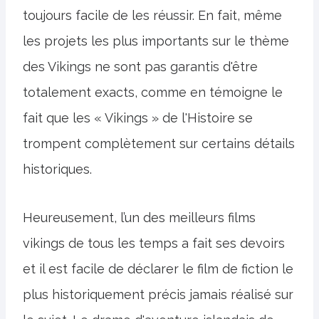
toujours facile de les réussir. En fait, même
les projets les plus importants sur le thème
des Vikings ne sont pas garantis d'être
totalement exacts, comme en témoigne le
fait que les « Vikings » de l'Histoire se
trompent complètement sur certains détails
historiques.
Heureusement, l’un des meilleurs films
vikings de tous les temps a fait ses devoirs
et il est facile de déclarer le film de fiction le
plus historiquement précis jamais réalisé sur