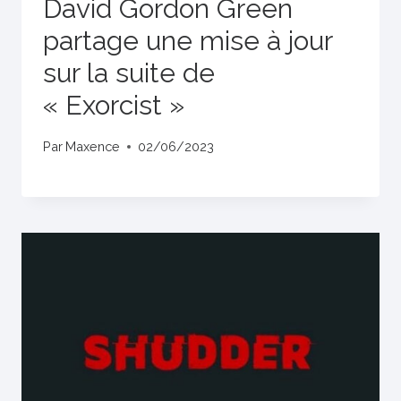
David Gordon Green
partage une mise à jour
sur la suite de
« Exorcist »
Par
Maxence
02/06/2023