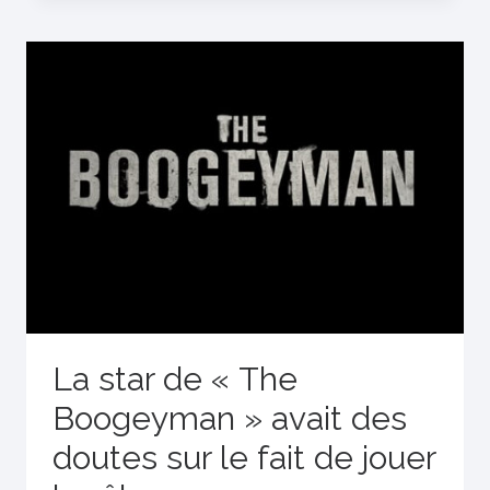
La star de « The
Boogeyman » avait des
doutes sur le fait de jouer