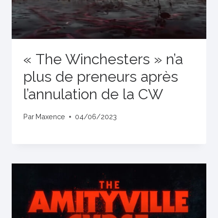
« The Winchesters » n’a
plus de preneurs après
l’annulation de la CW
Par
Maxence
04/06/2023