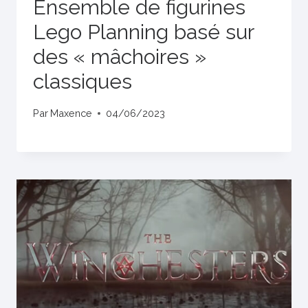
Ensemble de figurines
Lego Planning basé sur
des « mâchoires »
classiques
Par
Maxence
04/06/2023