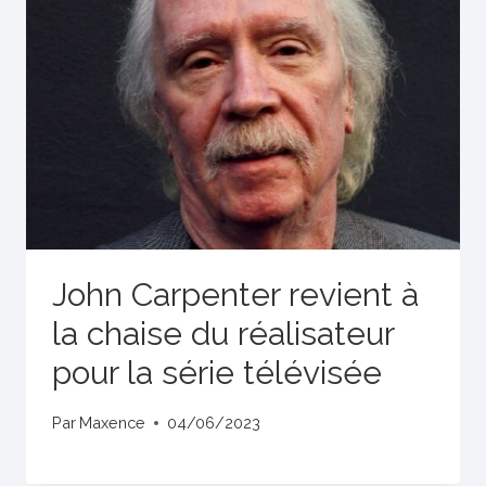
John Carpenter revient à
la chaise du réalisateur
pour la série télévisée
Par
Maxence
04/06/2023