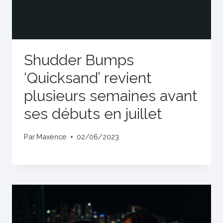
Shudder Bumps
‘Quicksand’ revient
plusieurs semaines avant
ses débuts en juillet
Par
Maxence
02/06/2023