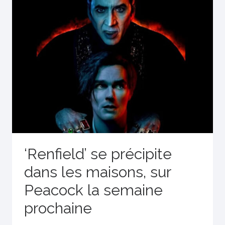
‘Renfield’ se précipite
dans les maisons, sur
Peacock la semaine
prochaine