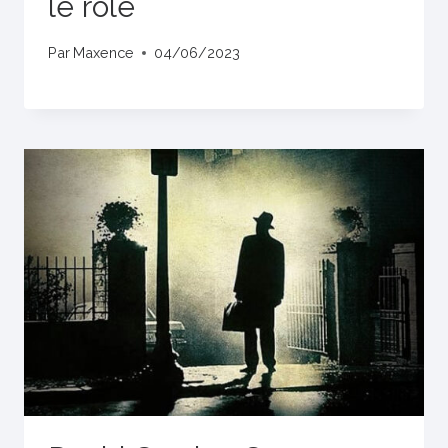
le rôle
Par
Maxence
04/06/2023