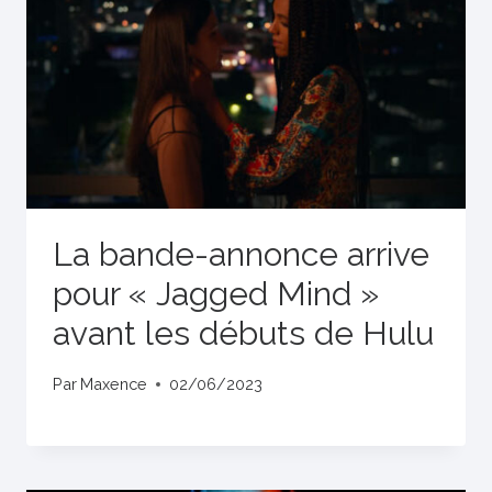
La bande-annonce arrive
pour « Jagged Mind »
avant les débuts de Hulu
Par
Maxence
02/06/2023