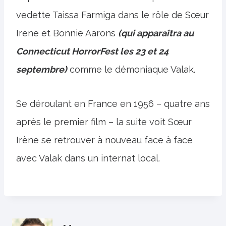
vedette Taissa Farmiga dans le rôle de Sœur
Irene et Bonnie Aarons
(qui apparaîtra au
Connecticut HorrorFest les 23 et 24
septembre)
comme le démoniaque Valak.
Se déroulant en France en 1956 – quatre ans
après le premier film – la suite voit Sœur
Irène se retrouver à nouveau face à face
avec Valak dans un internat local.