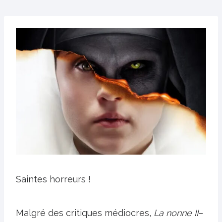
Saintes horreurs !
Malgré des critiques médiocres,
La nonne II
–