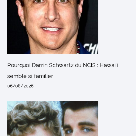
Pourquoi Darrin Schwartz du NCIS : Hawai'i
semble si familier
06/08/2026