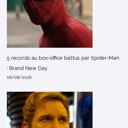
5 records au box-office battus par Spider-Man
: Brand New Day
06/08/2026