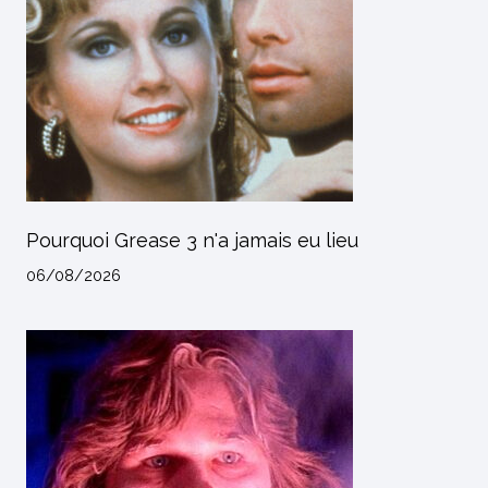
Pourquoi Grease 3 n'a jamais eu lieu
06/08/2026