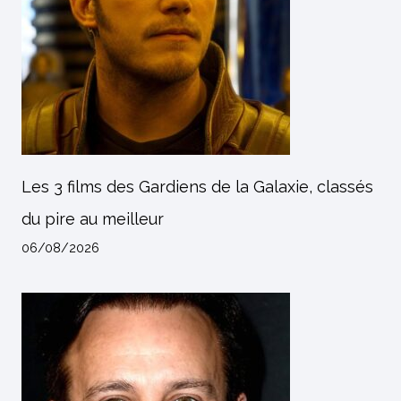
Les 3 films des Gardiens de la Galaxie, classés
du pire au meilleur
06/08/2026