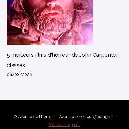
5 meilleurs films d'horreur de John Carpenter,
classés
06/08/2026
© Avenue de l'horreur - Avenuedelhorreur@orange.fr -
Mentions légales