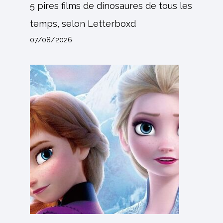
5 pires films de dinosaures de tous les
temps, selon Letterboxd
07/08/2026