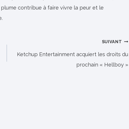
 plume contribue à faire vivre la peur et le
e.
SUIVANT
Ketchup Entertainment acquiert les droits du
prochain « Hellboy »