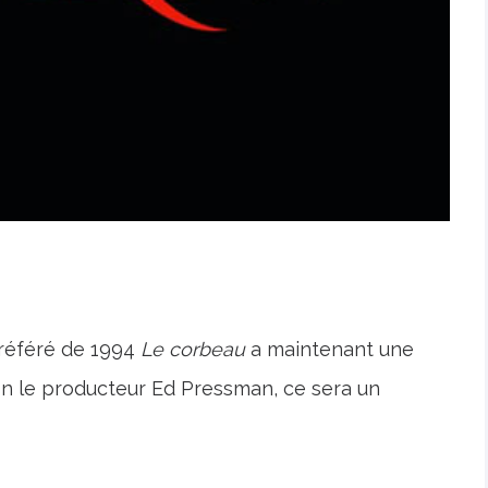
préféré de 1994
Le corbeau
a maintenant une
lon le producteur Ed Pressman, ce sera un