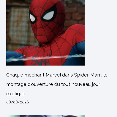
Chaque méchant Marvel dans Spider-Man : le
montage d'ouverture du tout nouveau jour
expliqué
08/08/2026