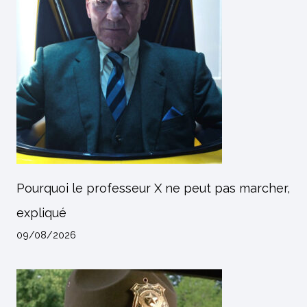
Pourquoi le professeur X ne peut pas marcher,
expliqué
09/08/2026