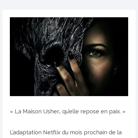
« La Maison Usher… qu’elle repose en paix. »
L’adaptation Netflix du mois prochain de la