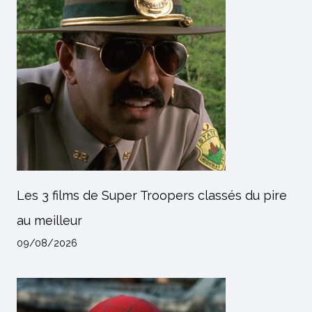
Les 3 films de Super Troopers classés du pire
au meilleur
09/08/2026