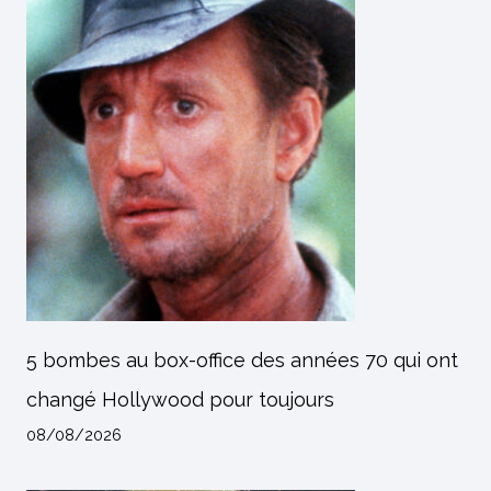
5 bombes au box-office des années 70 qui ont
changé Hollywood pour toujours
08/08/2026