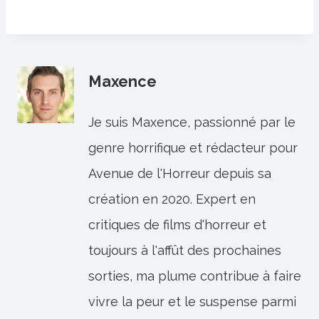
Maxence
Je suis Maxence, passionné par le
genre horrifique et rédacteur pour
Avenue de l'Horreur depuis sa
création en 2020. Expert en
critiques de films d'horreur et
toujours à l'affût des prochaines
sorties, ma plume contribue à faire
vivre la peur et le suspense parmi