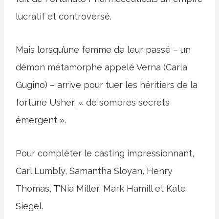
lucratif et controversé.
Mais lorsqu’une femme de leur passé – un
démon métamorphe appelé Verna (Carla
Gugino) – arrive pour tuer les héritiers de la
fortune Usher, « de sombres secrets
émergent ».
Pour compléter le casting impressionnant,
Carl Lumbly, Samantha Sloyan, Henry
Thomas, T’Nia Miller, Mark Hamill et Kate
Siegel.