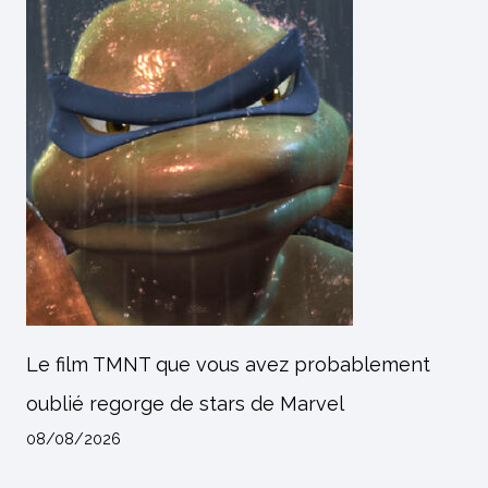
Le film TMNT que vous avez probablement
oublié regorge de stars de Marvel
08/08/2026